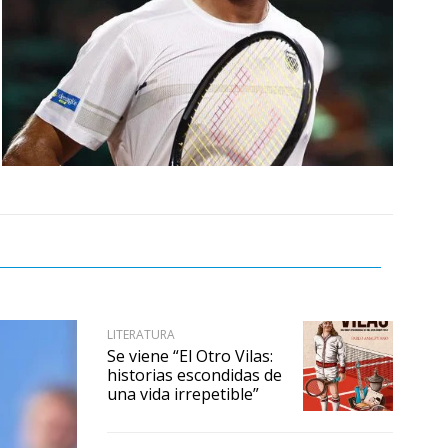
LITERATURA
Se viene “El Otro Vilas:
historias escondidas de
una vida irrepetible”