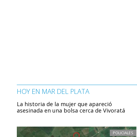
HOY EN MAR DEL PLATA
La historia de la mujer que apareció
asesinada en una bolsa cerca de Vivoratá
POLICIALES