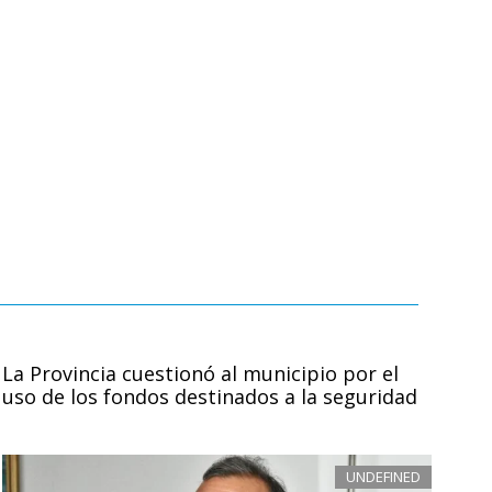
La Provincia cuestionó al municipio por el
uso de los fondos destinados a la seguridad
UNDEFINED