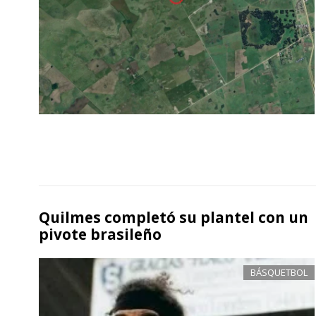
Quilmes completó su plantel con un
pivote brasileño
BÁSQUETBOL