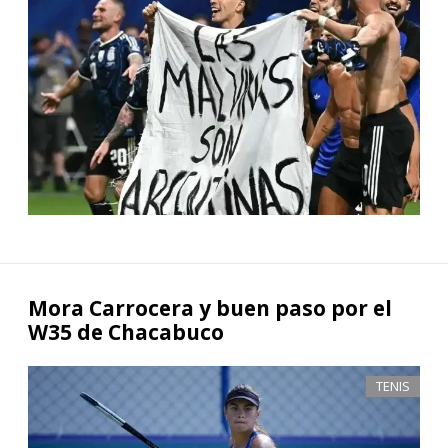
Mora Carrocera y buen paso por el
W35 de Chacabuco
TENIS