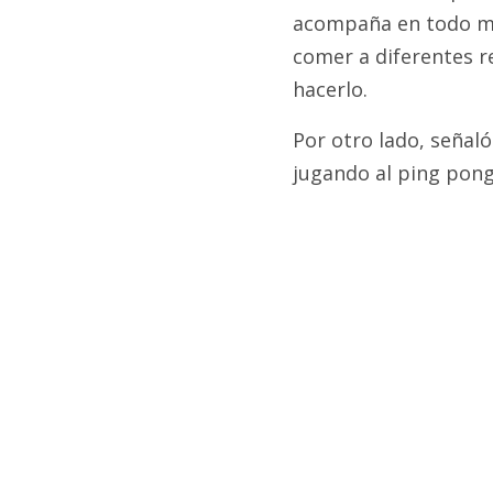
acompaña en todo mom
comer a diferentes 
hacerlo.
Por otro lado, señaló
jugando al ping pong