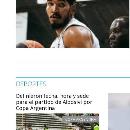
DEPORTES
Definieron fecha, hora y sede
para el partido de Aldosivi por
Copa Argentina
COPA ARGENTINA