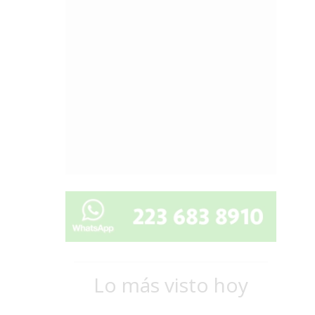
Lo más visto hoy