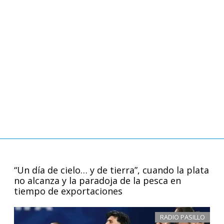
“Un día de cielo… y de tierra”, cuando la plata
no alcanza y la paradoja de la pesca en
tiempo de exportaciones
RADIO PASILLO