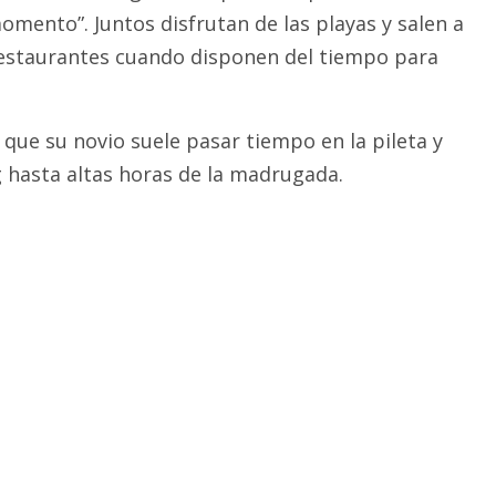
ento”. Juntos disfrutan de las playas y salen a
restaurantes cuando disponen del tiempo para
 que su novio suele pasar tiempo en la pileta y
 hasta altas horas de la madrugada.