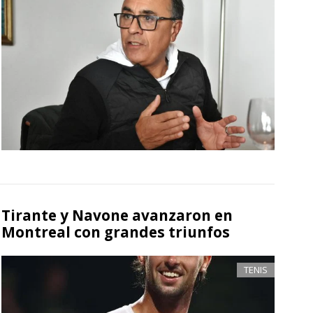
Tirante y Navone avanzaron en
Montreal con grandes triunfos
TENIS