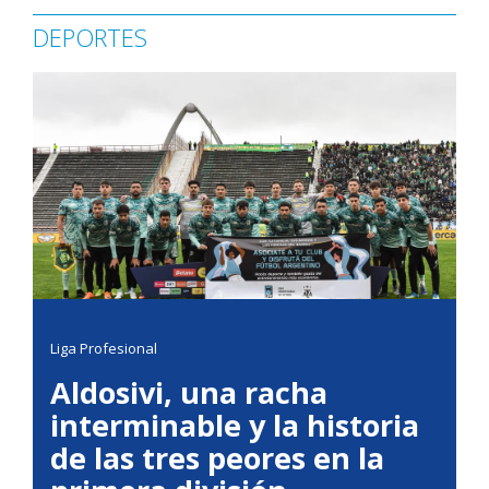
DEPORTES
Liga Profesional
Aldosivi, una racha
interminable y la historia
de las tres peores en la