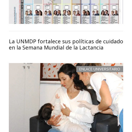
La UNMDP fortalece sus políticas de cuidado
en la Semana Mundial de la Lactancia
ENLACE UNIVERSITARIO