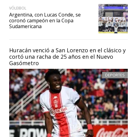
VÓLEIBOL
Argentina, con Lucas Conde, se
coronó campeón en la Copa
Sudamericana
Huracán venció a San Lorenzo en el clásico y
cortó una racha de 25 años en el Nuevo
Gasómetro
DEPORTES