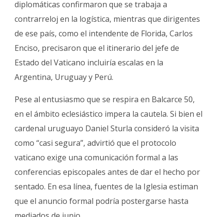
diplomáticas confirmaron que se trabaja a
contrarreloj en la logística, mientras que dirigentes
de ese país, como el intendente de Florida, Carlos
Enciso, precisaron que el itinerario del jefe de
Estado del Vaticano incluiría escalas en la
Argentina, Uruguay y Perú.
Pese al entusiasmo que se respira en Balcarce 50,
en el ámbito eclesiástico impera la cautela. Si bien el
cardenal uruguayo Daniel Sturla consideró la visita
como “casi segura”, advirtió que el protocolo
vaticano exige una comunicación formal a las
conferencias episcopales antes de dar el hecho por
sentado. En esa línea, fuentes de la Iglesia estiman
que el anuncio formal podría postergarse hasta
mediados de junio.