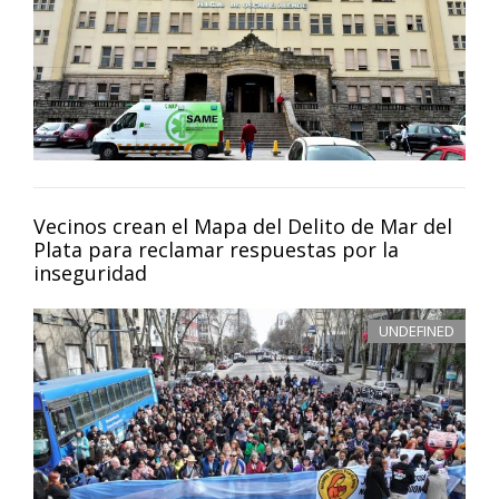
Vecinos crean el Mapa del Delito de Mar del
Plata para reclamar respuestas por la
inseguridad
UNDEFINED