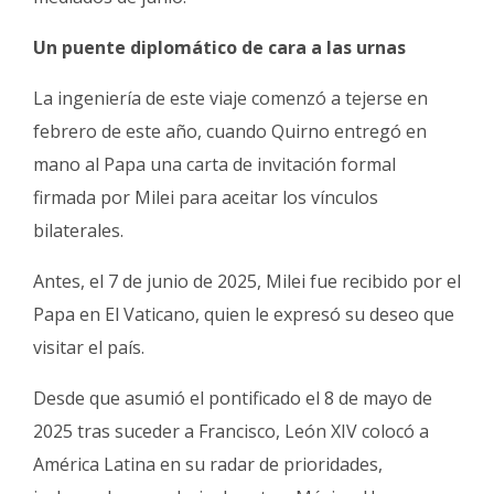
Un puente diplomático de cara a las urnas
La ingeniería de este viaje comenzó a tejerse en
febrero de este año, cuando Quirno entregó en
mano al Papa una carta de invitación formal
firmada por Milei para aceitar los vínculos
bilaterales.
Antes, el 7 de junio de 2025, Milei fue recibido por el
Papa en El Vaticano, quien le expresó su deseo que
visitar el país.
Desde que asumió el pontificado el 8 de mayo de
2025 tras suceder a Francisco, León XIV colocó a
América Latina en su radar de prioridades,