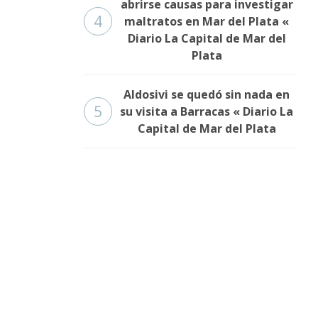
abrirse causas para investigar
4
maltratos en Mar del Plata «
Diario La Capital de Mar del
Plata
Aldosivi se quedó sin nada en
5
su visita a Barracas « Diario La
Capital de Mar del Plata