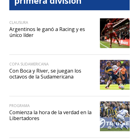
primera división
CLAUSURA
Argentinos le ganó a Racing y es
único líder
COPA SUDAMERICANA
Con Boca y River, se juegan los
octavos de la Sudamericana
PROGRAMA
Comienza la hora de la verdad en la
Libertadores