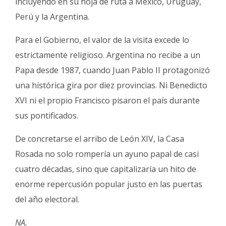
incluyendo en su hoja de ruta a México, Uruguay,
Perú y la Argentina.
Para el Gobierno, el valor de la visita excede lo
estrictamente religioso. Argentina no recibe a un
Papa desde 1987, cuando Juan Pablo II protagonizó
una histórica gira por diez provincias. Ni Benedicto
XVI ni el propio Francisco pisaron el país durante
sus pontificados.
De concretarse el arribo de León XIV, la Casa
Rosada no solo rompería un ayuno papal de casi
cuatro décadas, sino que capitalizaría un hito de
enorme repercusión popular justo en las puertas
del año electoral.
NA.