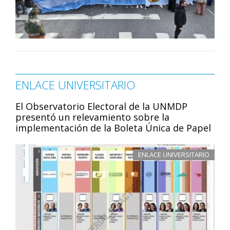
ENLACE UNIVERSITARIO
El Observatorio Electoral de la UNMDP
presentó un relevamiento sobre la
implementación de la Boleta Única de Papel
ENLACE UNIVERSITARIO