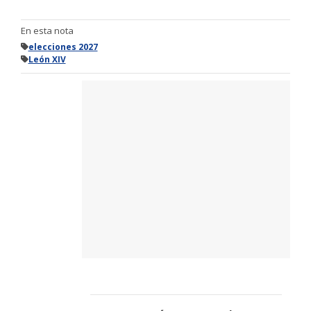
En esta nota
elecciones 2027
León XIV