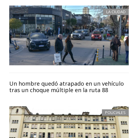
LA CIUDAD
Un hombre quedó atrapado en un vehículo
tras un choque múltiple en la ruta 88
POLICIALES