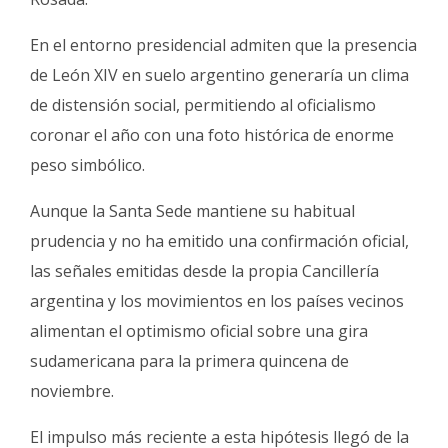
En el entorno presidencial admiten que la presencia
de León XIV en suelo argentino generaría un clima
de distensión social, permitiendo al oficialismo
coronar el año con una foto histórica de enorme
peso simbólico.
Aunque la Santa Sede mantiene su habitual
prudencia y no ha emitido una confirmación oficial,
las señales emitidas desde la propia Cancillería
argentina y los movimientos en los países vecinos
alimentan el optimismo oficial sobre una gira
sudamericana para la primera quincena de
noviembre.
El impulso más reciente a esta hipótesis llegó de la