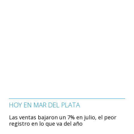
HOY EN MAR DEL PLATA
Las ventas bajaron un 7% en julio, el peor
registro en lo que va del año