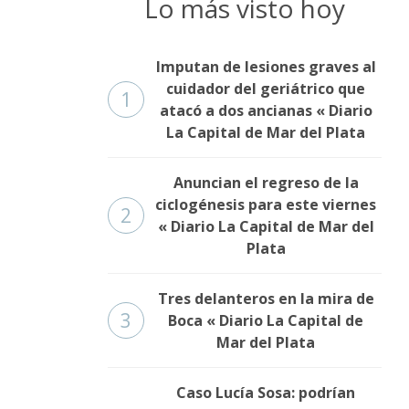
Lo más visto hoy
Imputan de lesiones graves al
cuidador del geriátrico que
1
atacó a dos ancianas « Diario
La Capital de Mar del Plata
Anuncian el regreso de la
ciclogénesis para este viernes
2
« Diario La Capital de Mar del
Plata
Tres delanteros en la mira de
3
Boca « Diario La Capital de
Mar del Plata
Caso Lucía Sosa: podrían