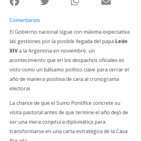
Fúnebres
Comentarios
El Gobierno nacional sigue con máxima expectativa
las gestiones por la posible llegada del papa
León
XIV
a la Argentina en noviembre, un
acontecimiento que en los despachos oficiales es
visto como un bálsamo político clave para cerrar el
año de manera positiva de cara al cronograma
electoral.
La chance de que el Sumo Pontífice concrete su
visita pastoral antes de que termine el año dejó de
ser una mera conjetura diplomática para
transformarse en una carta estratégica de la Casa
Rosada.