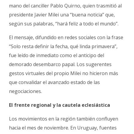
mano del canciller Pablo Quirno, quien trasmitió al
presidente Javier Milei una “buena noticia” que,
según sus palabras, “hará feliz a todo el mundo”.
El mensaje, difundido en redes sociales con la frase
“Solo resta definir la fecha, qué linda primavera”,
fue leído de inmediato como el anticipo del
demorado desembarco papal. Los sugerentes
gestos virtuales del propio Milei no hicieron más
que convalidar el avanzado estado de las
negociaciones.
El frente regional y la cautela eclesiástica
Los movimientos en la región también confluyen
hacia el mes de noviembre. En Uruguay, fuentes