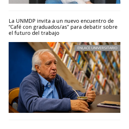
La UNMDP invita a un nuevo encuentro de
“Café con graduados/as” para debatir sobre
el futuro del trabajo
ENLACE UNIVERSITARIO