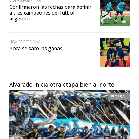
COPA ARGENTINA
Confirmaron las fechas para definir
a tres campeones del fútbol
argentino
LIGA PROFESIONAL
Boca se sacó las ganas
Alvarado inicia otra etapa bien al norte
FEDERAL