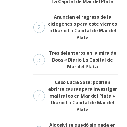
La Capital de Mar del Plata
Anuncian el regreso de la
ciclogénesis para este viernes
2
« Diario La Capital de Mar del
Plata
Tres delanteros en la mira de
3
Boca « Diario La Capital de
Mar del Plata
Caso Lucía Sosa: podrían
abrirse causas para investigar
4
maltratos en Mar del Plata «
Diario La Capital de Mar del
Plata
Aldosivi se quedó sin nada en