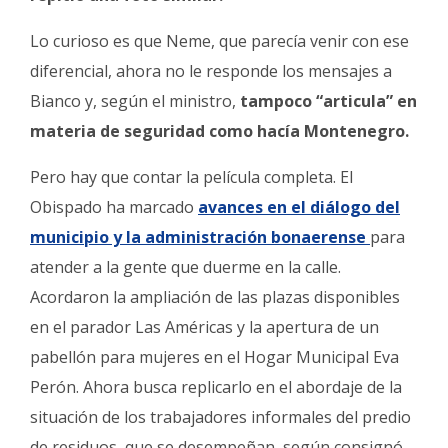
Lo curioso es que Neme, que parecía venir con ese
diferencial, ahora no le responde los mensajes a
Bianco y, según el ministro,
tampoco “articula” en
materia de seguridad como hacía Montenegro.
Pero hay que contar la película completa. El
Obispado ha marcado
avances en el diálogo del
municipio y la administración bonaerense
para
atender a la gente que duerme en la calle.
Acordaron la ampliación de las plazas disponibles
en el parador Las Américas y la apertura de un
pabellón para mujeres en el Hogar Municipal Eva
Perón. Ahora busca replicarlo en el abordaje de la
situación de los trabajadores informales del predio
de residuos, que se desempeñan, según consignó,