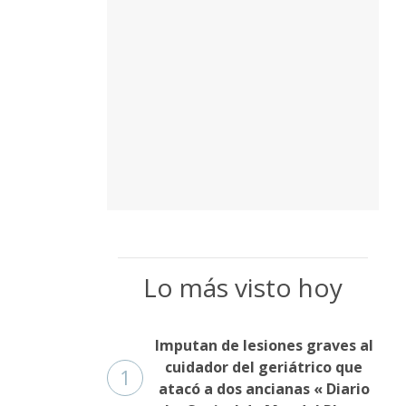
Lo más visto hoy
Imputan de lesiones graves al
cuidador del geriátrico que
1
atacó a dos ancianas « Diario