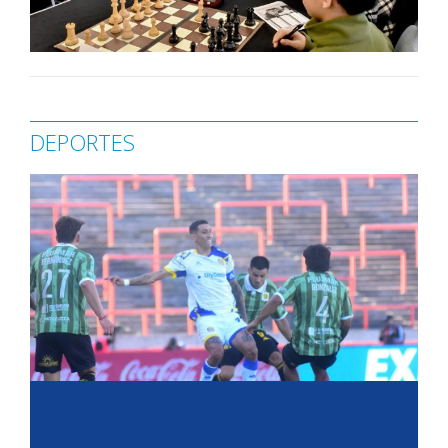
DEPORTES