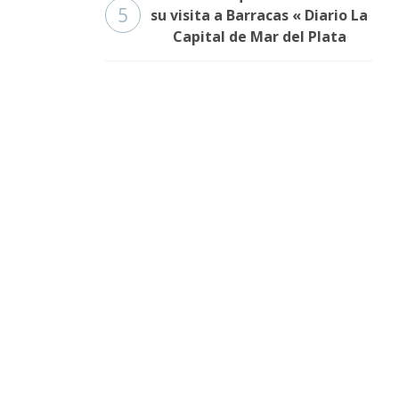
5
su visita a Barracas « Diario La
Capital de Mar del Plata