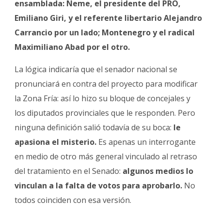
ensamblada: Neme, el presidente del PRO,
Emiliano Giri, y el referente libertario Alejandro
Carrancio por un lado; Montenegro y el radical
Maximiliano Abad por el otro.
La lógica indicaría que el senador nacional se
pronunciará en contra del proyecto para modificar
la Zona Fría: así lo hizo su bloque de concejales y
los diputados provinciales que le responden. Pero
ninguna definición salió todavía de su boca:
le
apasiona el misterio.
Es apenas un interrogante
en medio de otro más general vinculado al retraso
del tratamiento en el Senado:
algunos medios lo
vinculan a la falta de votos para aprobarlo.
No
todos coinciden con esa versión.