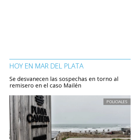
HOY EN MAR DEL PLATA
Se desvanecen las sospechas en torno al
remisero en el caso Mailén
POLICIALES