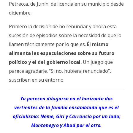
Petrecca, de Junín, de licencia en su municipio desde
diciembre.
Primero la decisión de no renunciar y ahora esta
sucesión de episodios sobre la necesidad de que lo
llamen técnicamente por lo que es.
Él mismo
alimenta las especulaciones sobre su futuro
político y el del gobierno local.
Un juego que
parece agradarle. “Si no, hubiera renunciado”,
suscriben en su entorno.
Ya perecen dibujarse en el horizonte dos
vertientes de la familia ensamblada que es el
oficialismo: Neme, Giri y Carrancio por un lado;
Montenegro y Abad por el otro.