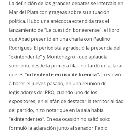
La definición de los grandes debates se intercala en
Mar del Plata con grageas sobre su situación
política. Hubo una anécdota extendida tras el
lanzamiento de “La cuestión bonaerense”, el libro
que Abad presentó en una charla con Paulino
Rodrigues. El periodista agradeció la presencia del
“exintendente” y Montenegro –que aplaudía
sonriente desde la primera fila– no tardó en aclarar
que es
“intendente en uso de licencia”.
Lo volvió
a hacer el jueves pasado, en una reunión de
legisladores del PRO, cuando uno de los
expositores, en el afán de destacar la territorialidad
del partido, hizo notar que en la sala había
“exintendentes”. En esa ocasión no saltó solo:
formuló la aclaración junto al senador Pablo