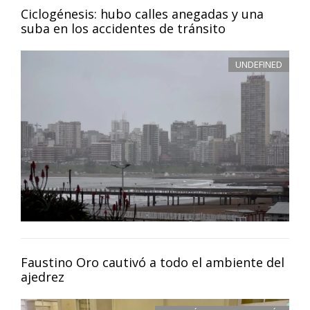
Ciclogénesis: hubo calles anegadas y una
suba en los accidentes de tránsito
UNDEFINED
Faustino Oro cautivó a todo el ambiente del
ajedrez