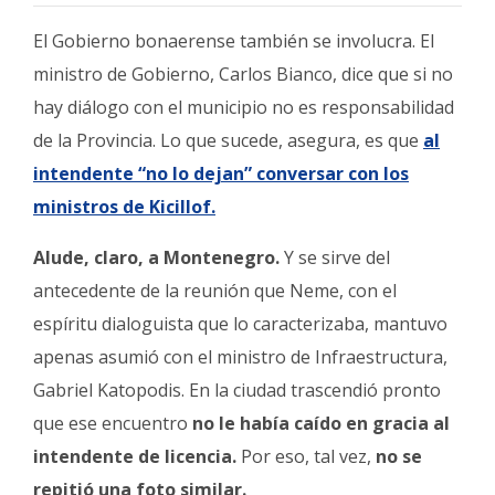
El Gobierno bonaerense también se involucra. El
ministro de Gobierno, Carlos Bianco, dice que si no
hay diálogo con el municipio no es responsabilidad
de la Provincia. Lo que sucede, asegura, es que
al
intendente “no lo dejan” conversar con los
ministros de Kicillof.
Alude, claro, a Montenegro.
Y se sirve del
antecedente de la reunión que Neme, con el
espíritu dialoguista que lo caracterizaba, mantuvo
apenas asumió con el ministro de Infraestructura,
Gabriel Katopodis. En la ciudad trascendió pronto
que ese encuentro
no le había caído en gracia al
intendente de licencia.
Por eso, tal vez,
no se
repitió una foto similar.