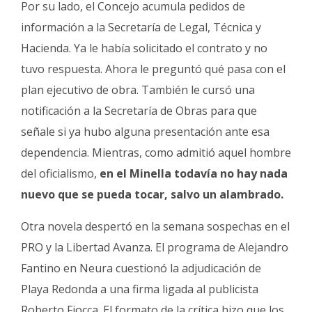
Por su lado, el Concejo acumula pedidos de
información a la Secretaría de Legal, Técnica y
Hacienda. Ya le había solicitado el contrato y no
tuvo respuesta. Ahora le preguntó qué pasa con el
plan ejecutivo de obra. También le cursó una
notificación a la Secretaría de Obras para que
señale si ya hubo alguna presentación ante esa
dependencia. Mientras, como admitió aquel hombre
del oficialismo,
en el Minella todavía no hay nada
nuevo que se pueda tocar, salvo un alambrado.
Otra novela despertó en la semana sospechas en el
PRO y la Libertad Avanza. El programa de Alejandro
Fantino en Neura cuestionó la adjudicación de
Playa Redonda a una firma ligada al publicista
Roberto Fiocca. El formato de la crítica hizo que los