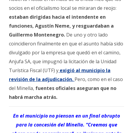
socios en el oficialismo local se miraran de reojo:
estaban dirigidas hacia el intendente en
funciones, Agustín Neme, y resguardaban a
Guillermo Montenegro.
De uno y otro lado
coincidieron finalmente en que el asunto había sido
divulgado por la empresa que quedó en el camino,
Anjufa SA, que impugnó la licitación de la Unidad
Turística Fiscal (UTF) y
exigió al municipio la
revisión de la adjudicación.
Pero, como en el caso
del Minella,
fuentes oficiales aseguran que no
habrá marcha atrás.
En el municipio no piensan en un final abrupto
para la concesión del Minella. “Creemos que