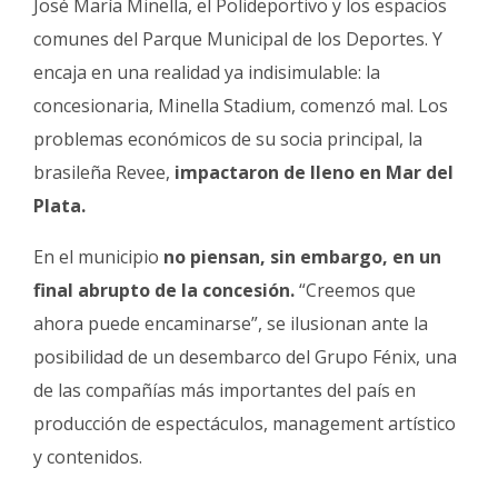
José María Minella, el Polideportivo y los espacios
comunes del Parque Municipal de los Deportes. Y
encaja en una realidad ya indisimulable: la
concesionaria, Minella Stadium, comenzó mal. Los
problemas económicos de su socia principal, la
brasileña Revee,
impactaron de lleno en Mar del
Plata.
En el municipio
no piensan, sin embargo, en un
final abrupto de la concesión.
“Creemos que
ahora puede encaminarse”, se ilusionan ante la
posibilidad de un desembarco del Grupo Fénix, una
de las compañías más importantes del país en
producción de espectáculos, management artístico
y contenidos.