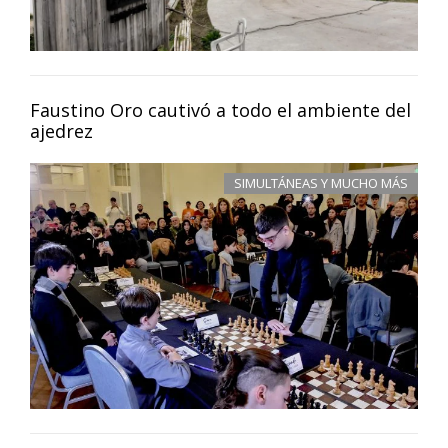
Faustino Oro cautivó a todo el ambiente del
ajedrez
SIMULTÁNEAS Y MUCHO MÁS