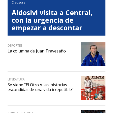
Clausura
Aldosivi visita a Central,
con la urgencia de
empezar a descontar
DEPORTES
La columna de Juan Travesaño
LITERATURA
Se viene “El Otro Vilas: historias
escondidas de una vida irrepetible”