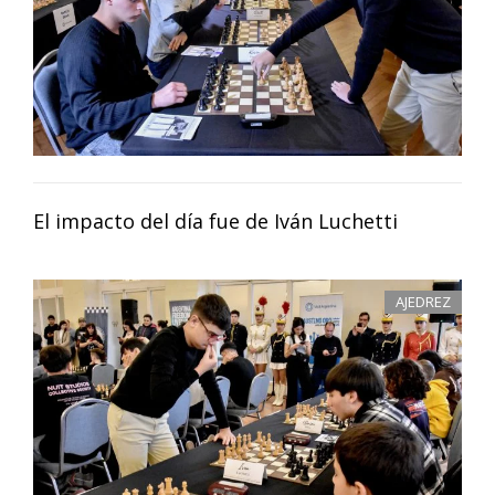
El impacto del día fue de Iván Luchetti
AJEDREZ