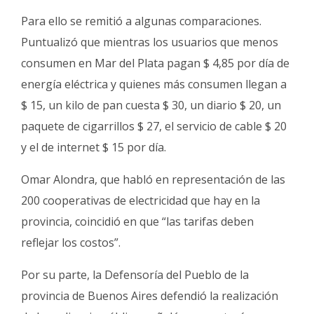
Para ello se remitió a algunas comparaciones.
Puntualizó que mientras los usuarios que menos
consumen en Mar del Plata pagan $ 4,85 por día de
energía eléctrica y quienes más consumen llegan a
$ 15, un kilo de pan cuesta $ 30, un diario $ 20, un
paquete de cigarrillos $ 27, el servicio de cable $ 20
y el de internet $ 15 por día.
Omar Alondra, que habló en representación de las
200 cooperativas de electricidad que hay en la
provincia, coincidió en que “las tarifas deben
reflejar los costos”.
Por su parte, la Defensoría del Pueblo de la
provincia de Buenos Aires defendió la realización