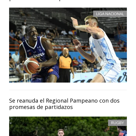
LIGA NACIONAL
Se reanuda el Regional Pampeano con dos
promesas de partidazos
RUGBY