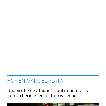
HOY EN MAR DEL PLATA
Una noche de ataques: cuatro hombres
fueron heridos en distintos hechos