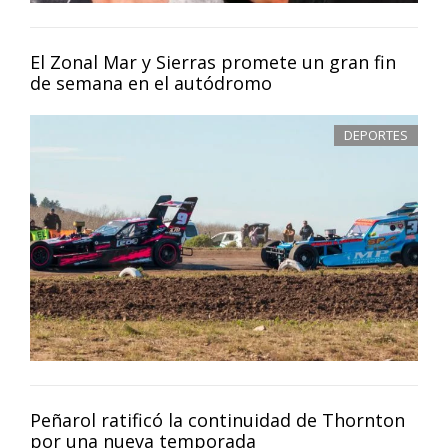
El Zonal Mar y Sierras promete un gran fin
de semana en el autódromo
DEPORTES
Peñarol ratificó la continuidad de Thornton
por una nueva temporada