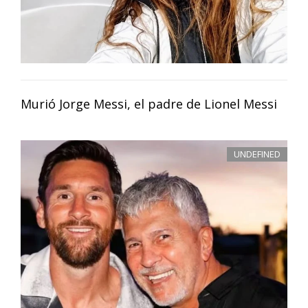
Murió Jorge Messi, el padre de Lionel Messi
UNDEFINED