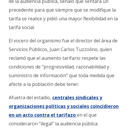
de la audiencia pública, señaló que sentará un
precedente para que siempre que se modifique la
tarifa se realice y pidió una mayor flexibilidad en la
tarifa social.
El vocero del organismo fue el director del área de
Servicios Públicos, Juan Carlos Tuzzolino, quien
reclamó que el aumento tarifario respete las
condiciones de “progresividad, razonabilidad y
suministro de información” que toda medida que
afecte a la población debe tener.
Afuetra del estadio,
centrales sindicales y
organizaciones políticas y sociales coincidieron
en un acto contra el tarifazo
en el que
consideraron “ilegal” la audiencia pública.