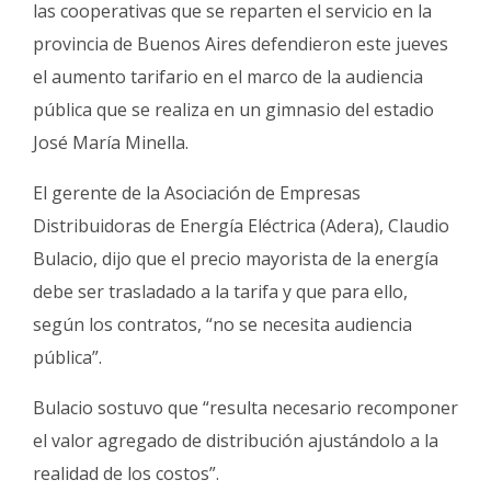
las cooperativas que se reparten el servicio en la
Fúnebres
provincia de Buenos Aires defendieron este jueves
el aumento tarifario en el marco de la audiencia
pública que se realiza en un gimnasio del estadio
José María Minella.
El gerente de la Asociación de Empresas
Distribuidoras de Energía Eléctrica (Adera), Claudio
Bulacio, dijo que el precio mayorista de la energía
debe ser trasladado a la tarifa y que para ello,
según los contratos, “no se necesita audiencia
pública”.
Bulacio sostuvo que “resulta necesario recomponer
el valor agregado de distribución ajustándolo a la
realidad de los costos”.