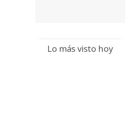
Lo más visto hoy