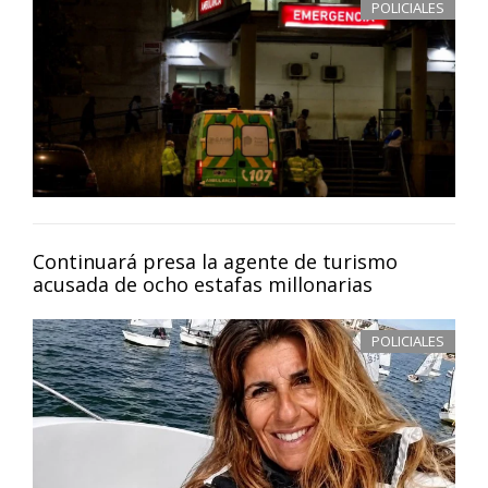
POLICIALES
Continuará presa la agente de turismo
acusada de ocho estafas millonarias
POLICIALES