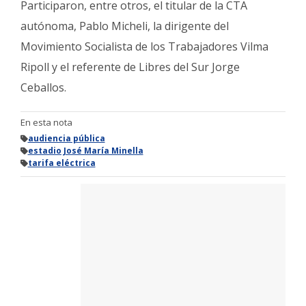
Participaron, entre otros, el titular de la CTA
autónoma, Pablo Micheli, la dirigente del
Movimiento Socialista de los Trabajadores Vilma
Ripoll y el referente de Libres del Sur Jorge
Ceballos.
En esta nota
audiencia pública
estadio José María Minella
tarifa eléctrica