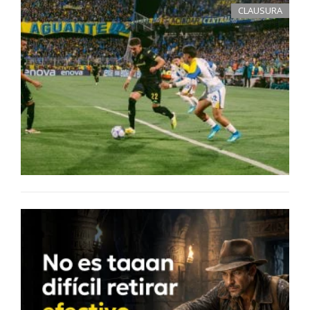
CLAUSURA