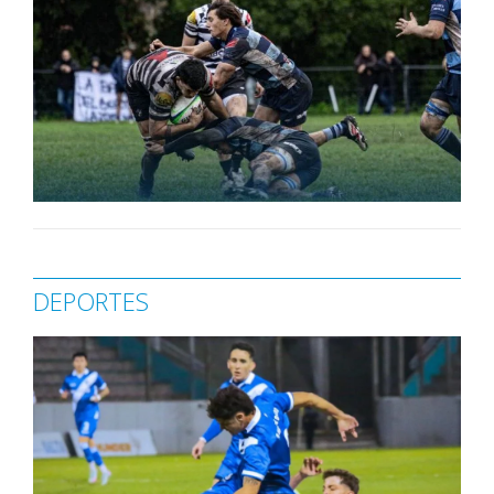
DEPORTES