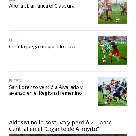
Ahora sí, arranca el Clausura
FEDERAL
Círculo juega un partido clave
FUTBOL
San Lorenzo venció a Alvarado y
avanzó en el Regional femenino
Aldosivi no lo sostuvo y perdió 2-1 ante
Central en el “Gigante de Arroyito”