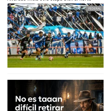
FEDERAL