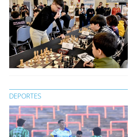
DEPORTES