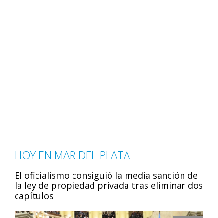
HOY EN MAR DEL PLATA
El oficialismo consiguió la media sanción de
la ley de propiedad privada tras eliminar dos
capítulos