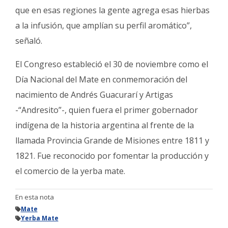
que en esas regiones la gente agrega esas hierbas
a la infusión, que amplían su perfil aromático”,
señaló.
El Congreso estableció el 30 de noviembre como el
Día Nacional del Mate en conmemoración del
nacimiento de Andrés Guacurarí y Artigas
-“Andresito”-, quien fuera el primer gobernador
indígena de la historia argentina al frente de la
llamada Provincia Grande de Misiones entre 1811 y
1821. Fue reconocido por fomentar la producción y
el comercio de la yerba mate.
En esta nota
Mate
Yerba Mate