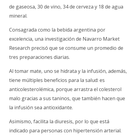
Fúnebres
de gaseosa, 30 de vino, 34 de cerveza y 18 de agua
mineral.
Consagrada como la bebida argentina por
excelencia, una investigación de Navarro Market
Research precisó que se consume un promedio de
tres preparaciones diarias.
Al tomar mate, uno se hidrata y la infusión, además,
tiene múltiples beneficios para la salud: es
anticolesterolémica, porque arrastra el colesterol
malo gracias a sus taninos, que también hacen que
la infusión sea antioxidante.
Asimismo, facilita la diuresis, por lo que está
indicado para personas con hipertensión arterial.