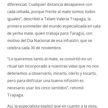
diferencias. Cualquier distancia desaparece con
cada cebada, porque frente al mate somos todos
iguales”, describió a Télam Valeria Trapaga, la
primera sommelier del mundo especializada en cata
de yerba mate, quien trabaja para Taragüi, con
motivo del Día Nacional de esa infusión, que se
celebra cada 30 de noviembre.
“Lo queremos tanto al mate, se convirtió en un
ritual tan incorporado a nuestras vidas que no nos
detenemos a observarlo, mirarlo, olerlo y tocarlo,
pero para disfrutar una buena infusión es
necesario usar los cinco sentidos”, retomó
Trapaga.
Así, la especialista explicó que en cuanto a la vista,