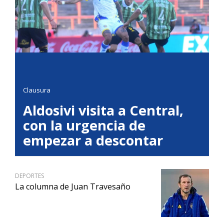
Clausura
Aldosivi visita a Central,
con la urgencia de
empezar a descontar
DEPORTES
La columna de Juan Travesaño