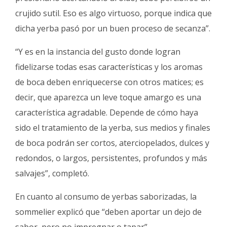
crujido sutil. Eso es algo virtuoso, porque indica que
dicha yerba pasó por un buen proceso de secanza”.
“Y es en la instancia del gusto donde logran
fidelizarse todas esas características y los aromas
de boca deben enriquecerse con otros matices; es
decir, que aparezca un leve toque amargo es una
característica agradable. Depende de cómo haya
sido el tratamiento de la yerba, sus medios y finales
de boca podrán ser cortos, aterciopelados, dulces y
redondos, o largos, persistentes, profundos y más
salvajes”, completó.
En cuanto al consumo de yerbas saborizadas, la
sommelier explicó que “deben aportar un dejo de