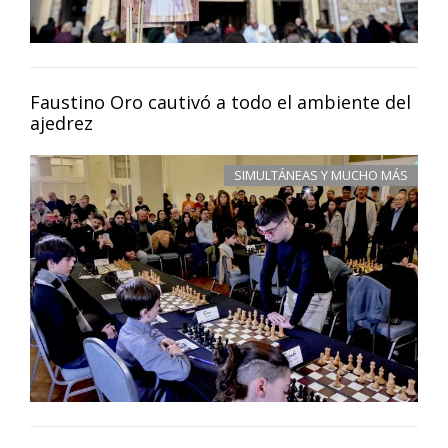
Faustino Oro cautivó a todo el ambiente del
ajedrez
SIMULTÁNEAS Y MUCHO MÁS