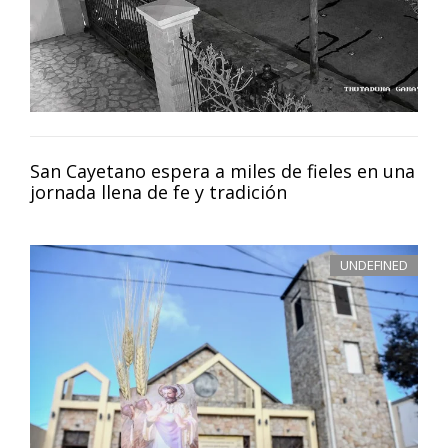
San Cayetano espera a miles de fieles en una
jornada llena de fe y tradición
UNDEFINED