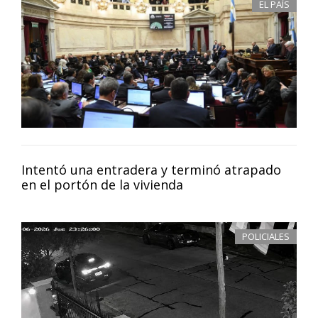
EL PAÍS
Intentó una entradera y terminó atrapado
en el portón de la vivienda
POLICIALES