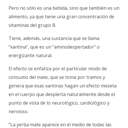
Pero no sólo es una bebida, sino que también es un
alimento, ya que tiene una gran concentración de
vitaminas del grupo B.
Tiene, además, una sustancia que se llama
“xantina”, que es un “aminodespertador” o
energizante natural.
El efecto se enfatiza por el particular modo de
consumo del mate, que se toma por tramos y
genera que esas xantinas hagan un efecto meseta
en el cuerpo que despierta naturalmente desde el
punto de vista de lo neurológico, cardiológico y
nervioso.
“La yerba mate aparece en el medio de todas las