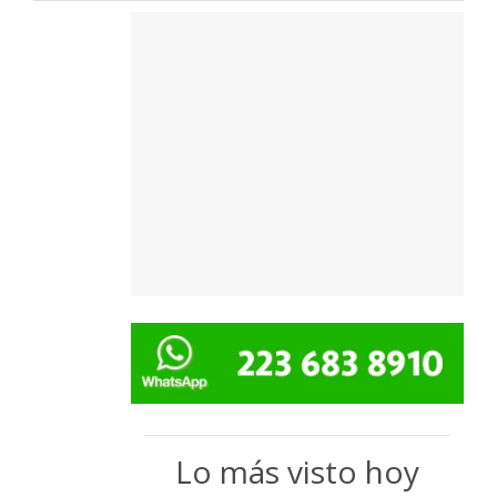
Lo más visto hoy