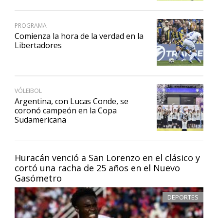
PROGRAMA
Comienza la hora de la verdad en la
Libertadores
VÓLEIBOL
Argentina, con Lucas Conde, se
coronó campeón en la Copa
Sudamericana
Huracán venció a San Lorenzo en el clásico y
cortó una racha de 25 años en el Nuevo
Gasómetro
DEPORTES