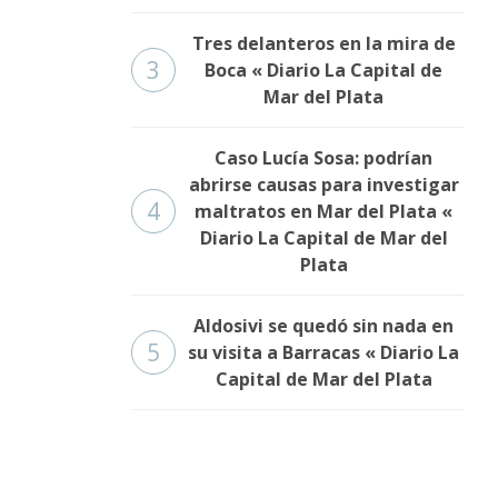
Tres delanteros en la mira de
3
Boca « Diario La Capital de
Mar del Plata
Caso Lucía Sosa: podrían
abrirse causas para investigar
4
maltratos en Mar del Plata «
Diario La Capital de Mar del
Plata
Aldosivi se quedó sin nada en
5
su visita a Barracas « Diario La
Capital de Mar del Plata