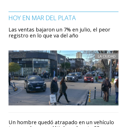
HOY EN MAR DEL PLATA
Las ventas bajaron un 7% en julio, el peor
registro en lo que va del año
LA CIUDAD
Un hombre quedó atrapado en un vehículo