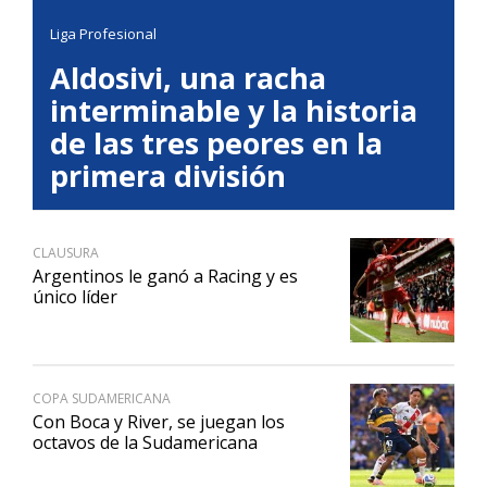
Liga Profesional
Aldosivi, una racha
interminable y la historia
de las tres peores en la
primera división
CLAUSURA
Argentinos le ganó a Racing y es
único líder
COPA SUDAMERICANA
Con Boca y River, se juegan los
octavos de la Sudamericana