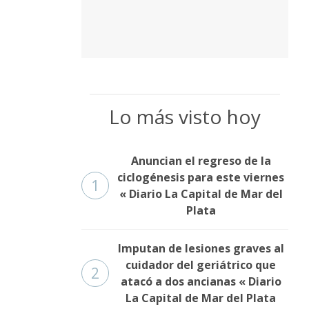
Lo más visto hoy
Anuncian el regreso de la
ciclogénesis para este viernes
1
« Diario La Capital de Mar del
Plata
Imputan de lesiones graves al
cuidador del geriátrico que
2
atacó a dos ancianas « Diario
La Capital de Mar del Plata