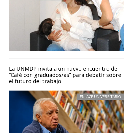
La UNMDP invita a un nuevo encuentro de
“Café con graduados/as” para debatir sobre
el futuro del trabajo
ENLACE UNIVERSITARIO