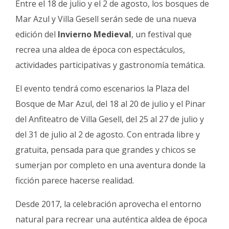
Entre el 18 de julio y el 2 de agosto, los bosques de
Fúnebres
Mar Azul y Villa Gesell serán sede de una nueva
edición del
Invierno Medieval
, un festival que
recrea una aldea de época con espectáculos,
actividades participativas y gastronomía temática.
El evento tendrá como escenarios la Plaza del
Bosque de Mar Azul, del 18 al 20 de julio y el Pinar
del Anfiteatro de Villa Gesell, del 25 al 27 de julio y
del 31 de julio al 2 de agosto. Con entrada libre y
gratuita, pensada para que grandes y chicos se
sumerjan por completo en una aventura donde la
ficción parece hacerse realidad.
Desde 2017, la celebración aprovecha el entorno
natural para recrear una auténtica aldea de época