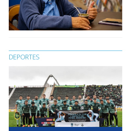
DEPORTES