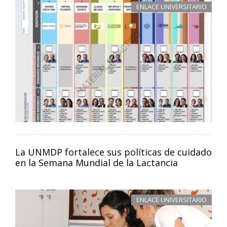
ENLACE UNIVERSITARIO
La UNMDP fortalece sus políticas de cuidado
en la Semana Mundial de la Lactancia
ENLACE UNIVERSITARIO