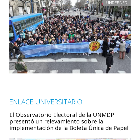
UNDEFINED
ENLACE UNIVERSITARIO
El Observatorio Electoral de la UNMDP
presentó un relevamiento sobre la
implementación de la Boleta Única de Papel