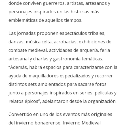
donde conviven guerreros, artistas, artesanos y
personajes inspirados en las historias más
emblemáticas de aquellos tiempos.
Las jornadas proponen espectáculos tribales,
danzas, música celta, acrobacias, exhibiciones de
combate medieval, actividades de arquería, feria
artesanal y charlas y gastronomía temáticas.
“Además, habrá espacios para caracterizarse con la
ayuda de maquilladores especializados y recorrer
distintos sets ambientados para sacarse fotos
junto a personajes inspirados en series, películas y
relatos épicos”, adelantaron desde la organización.
Convertido en uno de los eventos más originales
del invierno bonaerense, Invierno Medieval