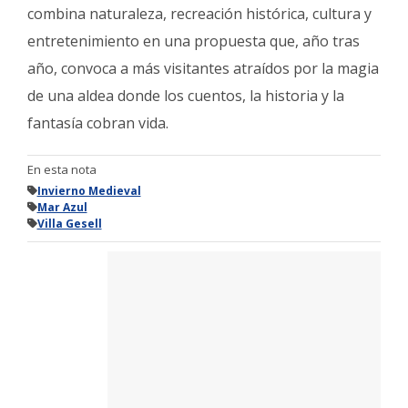
combina naturaleza, recreación histórica, cultura y
entretenimiento en una propuesta que, año tras
año, convoca a más visitantes atraídos por la magia
de una aldea donde los cuentos, la historia y la
fantasía cobran vida.
En esta nota
Invierno Medieval
Mar Azul
Villa Gesell