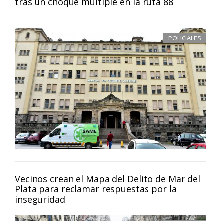
tras un choque múltiple en la ruta 88
POLICIALES
Vecinos crean el Mapa del Delito de Mar del
Plata para reclamar respuestas por la
inseguridad