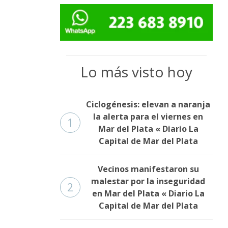
Lo más visto hoy
Ciclogénesis: elevan a naranja
la alerta para el viernes en
1
Mar del Plata « Diario La
Capital de Mar del Plata
Vecinos manifestaron su
malestar por la inseguridad
2
en Mar del Plata « Diario La
Capital de Mar del Plata