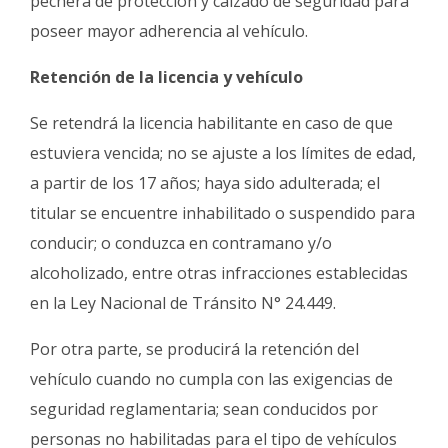
pechera de protección y calzado de seguridad para
poseer mayor adherencia al vehículo.
Retención de la licencia y vehículo
Se retendrá la licencia habilitante en caso de que
estuviera vencida; no se ajuste a los límites de edad,
a partir de los 17 años; haya sido adulterada; el
titular se encuentre inhabilitado o suspendido para
conducir; o conduzca en contramano y/o
alcoholizado, entre otras infracciones establecidas
en la Ley Nacional de Tránsito N° 24.449.
Por otra parte, se producirá la retención del
vehículo cuando no cumpla con las exigencias de
seguridad reglamentaria; sean conducidos por
personas no habilitadas para el tipo de vehículos