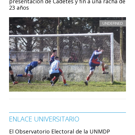
presentación de Cadetes y fin a una racha de
23 años
UNDEFINED
ENLACE UNIVERSITARIO
El Observatorio Electoral de la UNMDP