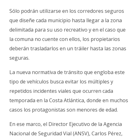
Sólo podrán utilizarse en los corredores seguros
que diseñe cada municipio hasta llegar a la zona
delimitada para su uso recreativo y en el caso que
la comuna no cuente con ellos, los propietarios
deberán trasladarlos en un tráiler hasta las zonas
seguras.
La nueva normativa de tránsito que engloba este
tipo de vehículos busca evitar los múltiples y
repetidos incidentes viales que ocurren cada
temporada en la Costa Atlántica, donde en muchos
casos los protagonistas son menores de edad.
En ese marco, el Director Ejecutivo de la Agencia
Nacional de Seguridad Vial (ANSV), Carlos Pérez,