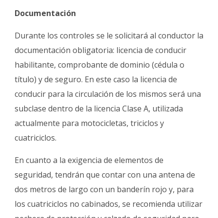
Documentación
Durante los controles se le solicitará al conductor la
documentación obligatoria: licencia de conducir
habilitante, comprobante de dominio (cédula o
título) y de seguro. En este caso la licencia de
conducir para la circulación de los mismos será una
subclase dentro de la licencia Clase A, utilizada
actualmente para motocicletas, triciclos y
cuatriciclos.
En cuanto a la exigencia de elementos de
seguridad, tendrán que contar con una antena de
dos metros de largo con un banderín rojo y, para
los cuatriciclos no cabinados, se recomienda utilizar