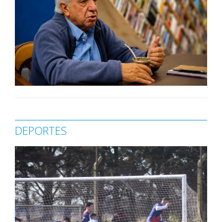
DEPORTES