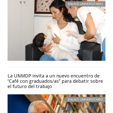
ENLACE UNIVERSITARIO
La UNMDP invita a un nuevo encuentro de
“Café con graduados/as” para debatir sobre
el futuro del trabajo
ENLACE UNIVERSITARIO