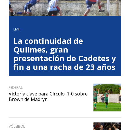
LMF
La continuidad de
Quilmes, gran
presentación de Cadetes y
fin a una racha de 23 años
FEDERAL
Victoria clave para Círculo: 1-0 sobre
Brown de Madryn
VÓLEIBOL