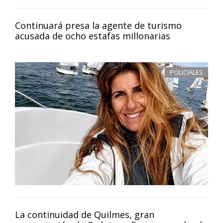
Continuará presa la agente de turismo
acusada de ocho estafas millonarias
POLICIALES
La continuidad de Quilmes, gran