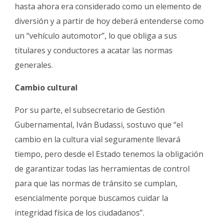
hasta ahora era considerado como un elemento de
diversión y a partir de hoy deberá entenderse como
un “vehículo automotor”, lo que obliga a sus
titulares y conductores a acatar las normas
generales.
Cambio cultural
Por su parte, el subsecretario de Gestión
Gubernamental, Iván Budassi, sostuvo que “el
cambio en la cultura vial seguramente llevará
tiempo, pero desde el Estado tenemos la obligación
de garantizar todas las herramientas de control
para que las normas de tránsito se cumplan,
esencialmente porque buscamos cuidar la
integridad física de los ciudadanos”.