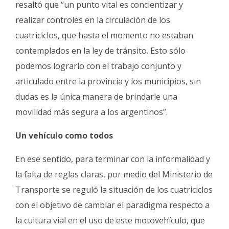
resaltó que “un punto vital es concientizar y
realizar controles en la circulación de los
cuatriciclos, que hasta el momento no estaban
contemplados en la ley de tránsito. Esto sólo
podemos lograrlo con el trabajo conjunto y
articulado entre la provincia y los municipios, sin
dudas es la única manera de brindarle una
movilidad más segura a los argentinos”.
Un vehículo como todos
En ese sentido, para terminar con la informalidad y
la falta de reglas claras, por medio del Ministerio de
Transporte se reguló la situación de los cuatriciclos
con el objetivo de cambiar el paradigma respecto a
la cultura vial en el uso de este motovehículo, que