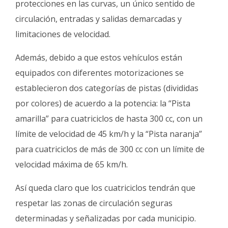
protecciones en las curvas, un único sentido de
circulación, entradas y salidas demarcadas y
limitaciones de velocidad.
Además, debido a que estos vehículos están
equipados con diferentes motorizaciones se
establecieron dos categorías de pistas (divididas
por colores) de acuerdo a la potencia: la “Pista
amarilla” para cuatriciclos de hasta 300 cc, con un
límite de velocidad de 45 km/h y la “Pista naranja”
para cuatriciclos de más de 300 cc con un límite de
velocidad máxima de 65 km/h.
Así queda claro que los cuatriciclos tendrán que
respetar las zonas de circulación seguras
determinadas y señalizadas por cada municipio.