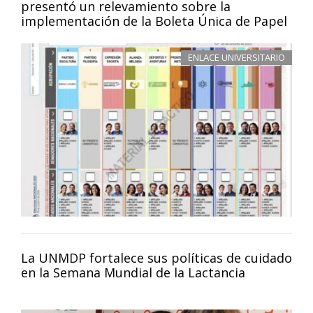
presentó un relevamiento sobre la
implementación de la Boleta Única de Papel
ENLACE UNIVERSITARIO
La UNMDP fortalece sus políticas de cuidado
en la Semana Mundial de la Lactancia