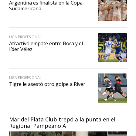
Argentina es finalista en la Copa
Sudamericana
LIGA PROFESIONAL
Atractivo empate entre Boca y el
líder Vélez
LIGA PROFESIONAL
Tigre le asestó otro golpe a River
Mar del Plata Club trepó a la punta en el
Regional Pampeano A