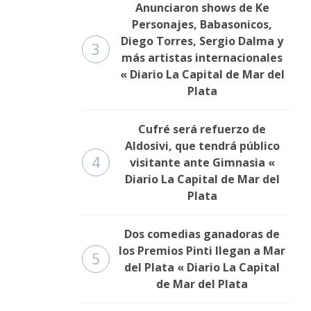
Anunciaron shows de Ke
Personajes, Babasonicos,
Diego Torres, Sergio Dalma y
3
más artistas internacionales
« Diario La Capital de Mar del
Plata
Cufré será refuerzo de
Aldosivi, que tendrá público
4
visitante ante Gimnasia «
Diario La Capital de Mar del
Plata
Dos comedias ganadoras de
los Premios Pinti llegan a Mar
5
del Plata « Diario La Capital
de Mar del Plata