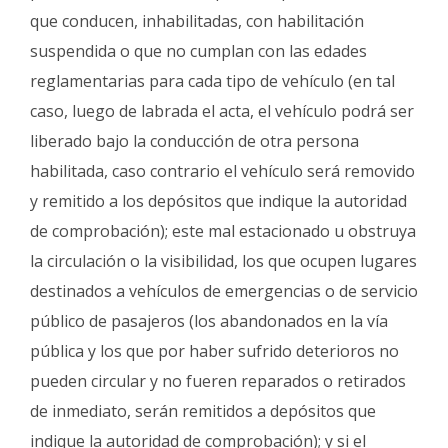
que conducen, inhabilitadas, con habilitación
suspendida o que no cumplan con las edades
reglamentarias para cada tipo de vehículo (en tal
caso, luego de labrada el acta, el vehículo podrá ser
liberado bajo la conducción de otra persona
habilitada, caso contrario el vehículo será removido
y remitido a los depósitos que indique la autoridad
de comprobación); este mal estacionado u obstruya
la circulación o la visibilidad, los que ocupen lugares
destinados a vehículos de emergencias o de servicio
público de pasajeros (los abandonados en la vía
pública y los que por haber sufrido deterioros no
pueden circular y no fueren reparados o retirados
de inmediato, serán remitidos a depósitos que
indique la autoridad de comprobación); y si el