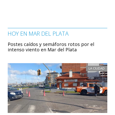
HOY EN MAR DEL PLATA
Postes caídos y semáforos rotos por el
intenso viento en Mar del Plata
LA CIUDAD