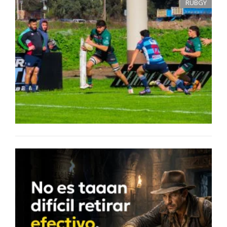
RUBGY