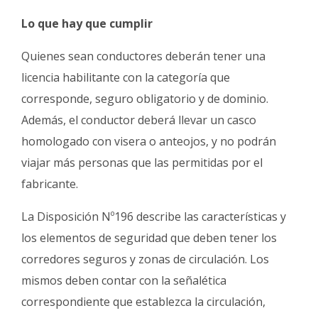
Lo que hay que cumplir
Quienes sean conductores deberán tener una
licencia habilitante con la categoría que
corresponde, seguro obligatorio y de dominio.
Además, el conductor deberá llevar un casco
homologado con visera o anteojos, y no podrán
viajar más personas que las permitidas por el
fabricante.
La Disposición Nº196 describe las características y
los elementos de seguridad que deben tener los
corredores seguros y zonas de circulación. Los
mismos deben contar con la señalética
correspondiente que establezca la circulación,