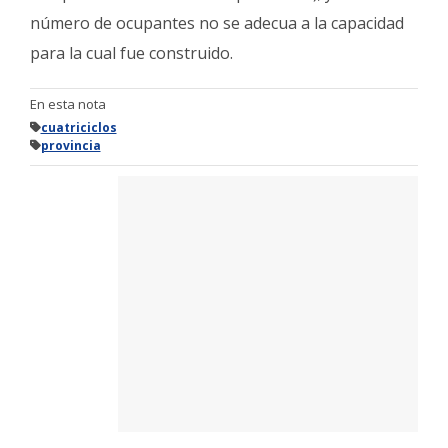
número de ocupantes no se adecua a la capacidad
para la cual fue construido.
En esta nota
cuatriciclos
provincia