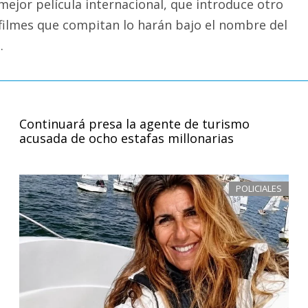
mejor película internacional, que introduce otro
 filmes que compitan lo harán bajo el nombre del
.
Continuará presa la agente de turismo
acusada de ocho estafas millonarias
POLICIALES