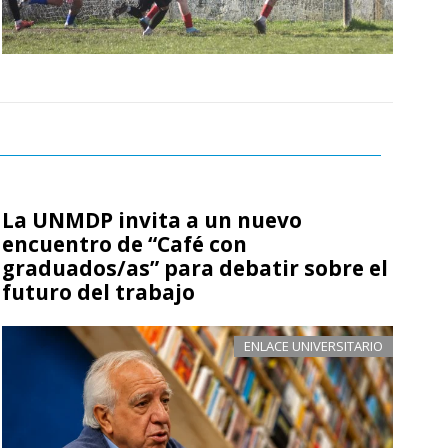
La UNMDP invita a un nuevo
encuentro de “Café con
graduados/as” para debatir sobre el
futuro del trabajo
ENLACE UNIVERSITARIO