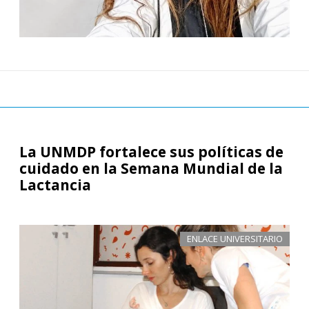
La UNMDP fortalece sus políticas de
cuidado en la Semana Mundial de la
Lactancia
ENLACE UNIVERSITARIO