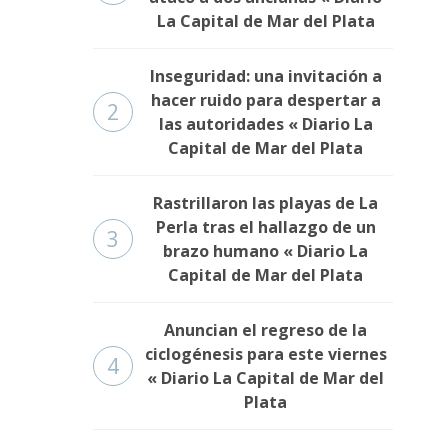
La Capital de Mar del Plata
Inseguridad: una invitación a
hacer ruido para despertar a
2
las autoridades « Diario La
Capital de Mar del Plata
Rastrillaron las playas de La
Perla tras el hallazgo de un
3
brazo humano « Diario La
Capital de Mar del Plata
Anuncian el regreso de la
ciclogénesis para este viernes
4
« Diario La Capital de Mar del
Plata