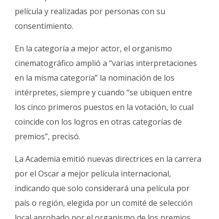
película y realizadas por personas con su
consentimiento.
En la categoría a mejor actor, el organismo
cinematográfico amplió a “varias interpretaciones
en la misma categoría” la nominación de los
intérpretes, siempre y cuando “se ubiquen entre
los cinco primeros puestos en la votación, lo cual
coincide con los logros en otras categorías de
premios”, precisó.
La Academia emitió nuevas directrices en la carrera
por el Oscar a mejor película internacional,
indicando que solo considerará una película por
país o región, elegida por un comité de selección
local aprobado por el organismo de los premios.