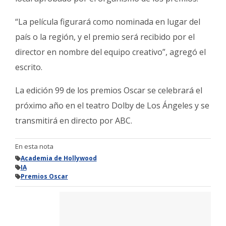
“La película figurará como nominada en lugar del
país o la región, y el premio será recibido por el
director en nombre del equipo creativo”, agregó el
escrito.
La edición 99 de los premios Oscar se celebrará el
próximo año en el teatro Dolby de Los Ángeles y se
transmitirá en directo por ABC.
En esta nota
Academia de Hollywood
IA
Premios Oscar