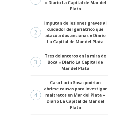
« Diario La Capital de Mar del
Plata
Imputan de lesiones graves al
cuidador del geriátrico que
2
atacó a dos ancianas « Diario
La Capital de Mar del Plata
Tres delanteros en la mira de
3
Boca « Diario La Capital de
Mar del Plata
Caso Lucía Sosa: podrían
abrirse causas para investigar
4
maltratos en Mar del Plata «
Diario La Capital de Mar del
Plata