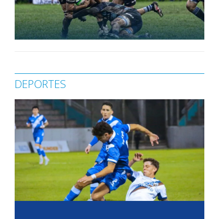
DEPORTES