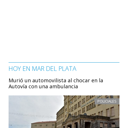
HOY EN MAR DEL PLATA
Murió un automovilista al chocar en la
Autovía con una ambulancia
POLICIALES