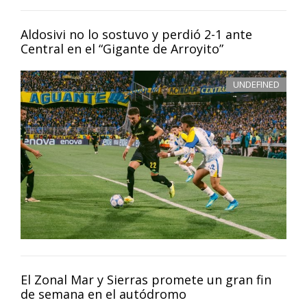
Aldosivi no lo sostuvo y perdió 2-1 ante
Central en el “Gigante de Arroyito”
UNDEFINED
El Zonal Mar y Sierras promete un gran fin
de semana en el autódromo