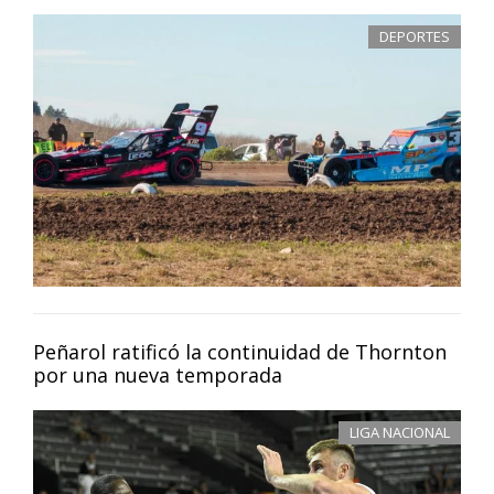
DEPORTES
Peñarol ratificó la continuidad de Thornton
por una nueva temporada
LIGA NACIONAL