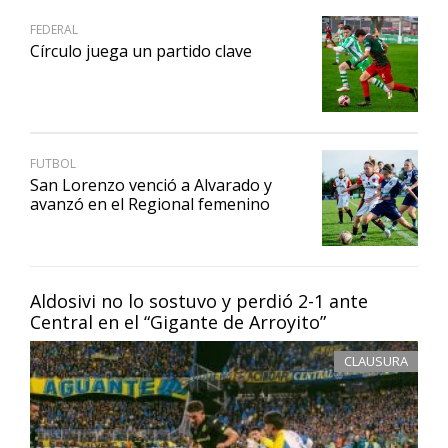
FEDERAL
Círculo juega un partido clave
FUTBOL
San Lorenzo venció a Alvarado y
avanzó en el Regional femenino
Aldosivi no lo sostuvo y perdió 2-1 ante
Central en el “Gigante de Arroyito”
CLAUSURA