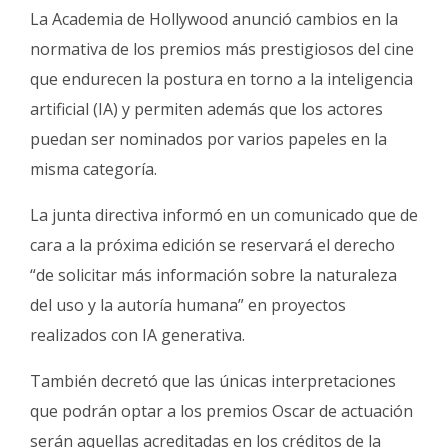
Fúnebres
La Academia de Hollywood anunció cambios en la
normativa de los premios más prestigiosos del cine
que endurecen la postura en torno a la inteligencia
artificial (IA) y permiten además que los actores
puedan ser nominados por varios papeles en la
misma categoría.
La junta directiva informó en un comunicado que de
cara a la próxima edición se reservará el derecho
“de solicitar más información sobre la naturaleza
del uso y la autoría humana” en proyectos
realizados con IA generativa.
También decretó que las únicas interpretaciones
que podrán optar a los premios Oscar de actuación
serán aquellas acreditadas en los créditos de la