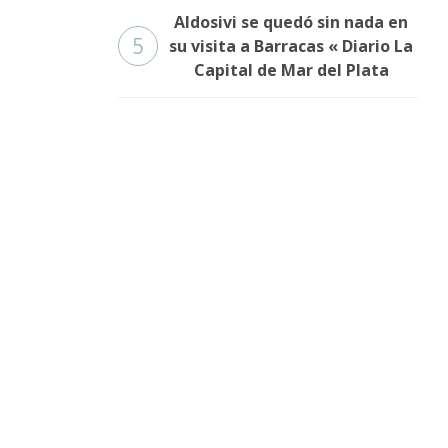
Aldosivi se quedó sin nada en
5
su visita a Barracas « Diario La
Capital de Mar del Plata