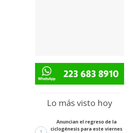
Lo más visto hoy
Anuncian el regreso de la
ciclogénesis para este viernes
1