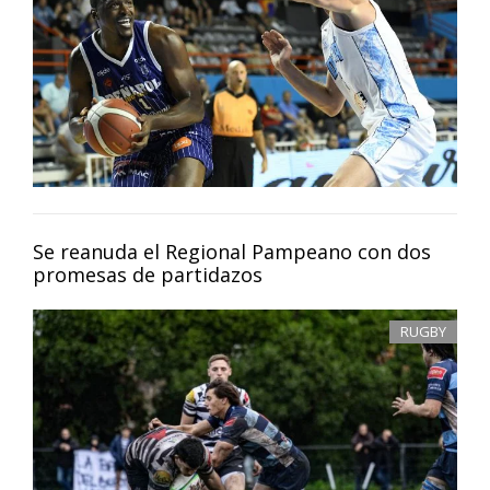
Se reanuda el Regional Pampeano con dos
promesas de partidazos
RUGBY