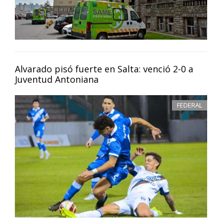
Alvarado pisó fuerte en Salta: venció 2-0 a
Juventud Antoniana
FEDERAL