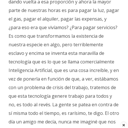
dando vuelta a esa proporción y ahora la mayor
parte de nuestras horas es para pagar la luz, pagar
el gas, pagar el alquiler, pagar las expensas, y
¿para eso era que vivíamos? ¿Para pagar servicios?
Es como que transformamos la existencia de
nuestra especie en algo, pero terriblemente
esclavo y encima se inventa esta maravilla de
tecnología que es lo que se llama comercialmente
Inteligencia Artificial, que es una cosa increíble, y en
vez de ponerla en función de que, a ver, estábamos
con un problema de crisis del trabajo, tratemos de
que esta tecnología genere trabajo para todos y
no, es todo al revés. La gente se patea en contra de
sí misma todo el tiempo, es rarísimo, te digo. El otro
día un amigo me decía, nunca me imaginé que nos