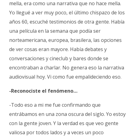
mella, era como una narrativa que no hace mella.
Yo llegué a ver muy poco, el último chispazo de los
años 60, escuché testimonios de otra gente. Había
una película en la semana que podía ser
norteamericana, europea, brasilera, las opciones
de ver cosas eran mayore. Había debates y
conversaciones y cineclub y bares donde se
encontraban a charlar. No genera eso la narrativa
audiovisual hoy. Vi como fue empalideciendo eso.
-Reconociste el fenómeno…
-Todo eso a mi me fue confirmando que
entrábamos en una zona oscura del siglo. Yo estoy
con la gente joven. Y la verdad es que veo gente
valiosa por todos lados y a veces un poco