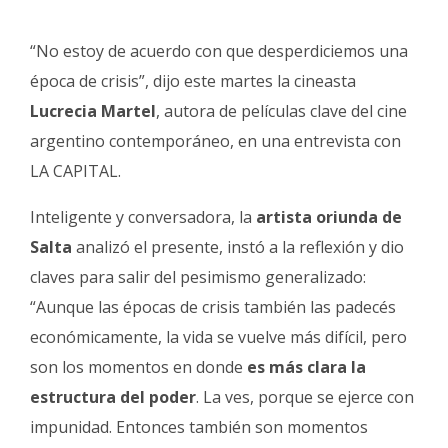
“No estoy de acuerdo con que desperdiciemos una
época de crisis”, dijo este martes la cineasta
Lucrecia Martel
, autora de películas clave del cine
argentino contemporáneo, en una entrevista con
LA CAPITAL.
Inteligente y conversadora, la
artista oriunda de
Salta
analizó el presente, instó a la reflexión y dio
claves para salir del pesimismo generalizado:
“Aunque las épocas de crisis también las padecés
económicamente, la vida se vuelve más difícil, pero
son los momentos en donde
es más clara la
estructura del poder
. La ves, porque se ejerce con
impunidad. Entonces también son momentos