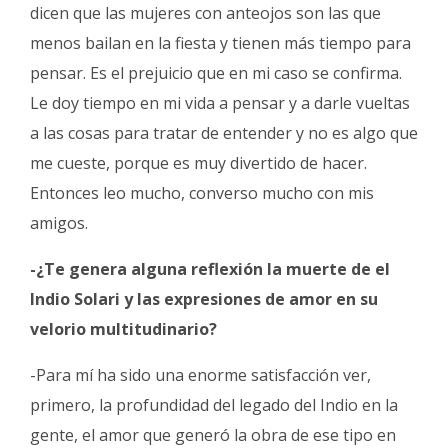
dicen que las mujeres con anteojos son las que
menos bailan en la fiesta y tienen más tiempo para
pensar. Es el prejuicio que en mi caso se confirma.
Le doy tiempo en mi vida a pensar y a darle vueltas
a las cosas para tratar de entender y no es algo que
me cueste, porque es muy divertido de hacer.
Entonces leo mucho, converso mucho con mis
amigos.
-¿Te genera alguna reflexión la muerte de el
Indio Solari y las expresiones de amor en su
velorio multitudinario?
-Para mí ha sido una enorme satisfacción ver,
primero, la profundidad del legado del Indio en la
gente, el amor que generó la obra de ese tipo en