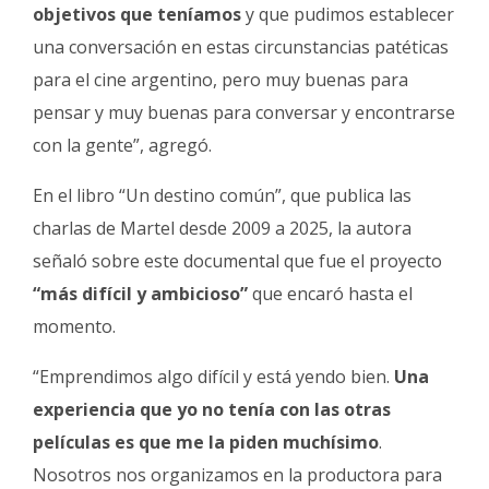
objetivos que teníamos
y que pudimos establecer
una conversación en estas circunstancias patéticas
para el cine argentino, pero muy buenas para
pensar y muy buenas para conversar y encontrarse
con la gente”, agregó.
En el libro “Un destino común”, que publica las
charlas de Martel desde 2009 a 2025, la autora
señaló sobre este documental que fue el proyecto
“más difícil y ambicioso”
que encaró hasta el
momento.
“Emprendimos algo difícil y está yendo bien.
Una
experiencia que yo no tenía con las otras
películas es que me la piden muchísimo
.
Nosotros nos organizamos en la productora para