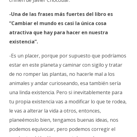
crimen de Javier Chocobar.
-Una de las frases más fuertes del libro es
“Cambiar el mundo es casi la única cosa
atractiva que hay para hacer en nuestra
existencia”.
-Es un placer, porque por supuesto que podríamos
estar en este planeta y caminar con sigilo y tratar
de no romper las plantas, no hacerle mal a los
animales y andar curioseando, esa también sería
una linda existencia. Pero si inevitablemente para
tu propia existencia vas a modificar lo que te rodea,
le vas a alterar la vida a otros, entonces,
planeémoslo bien, tengamos buenas ideas, nos
podemos equivocar, pero podemos corregir el