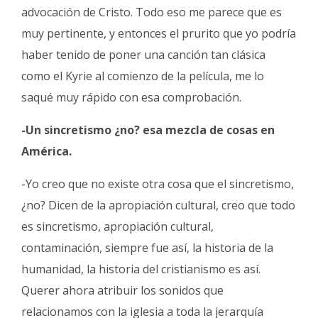
advocación de Cristo. Todo eso me parece que es
muy pertinente, y entonces el prurito que yo podría
haber tenido de poner una canción tan clásica
como el Kyrie al comienzo de la película, me lo
saqué muy rápido con esa comprobación.
-Un sincretismo ¿no? esa mezcla de cosas en
América.
-Yo creo que no existe otra cosa que el sincretismo,
¿no? Dicen de la apropiación cultural, creo que todo
es sincretismo, apropiación cultural,
contaminación, siempre fue así, la historia de la
humanidad, la historia del cristianismo es así.
Querer ahora atribuir los sonidos que
relacionamos con la iglesia a toda la jerarquía