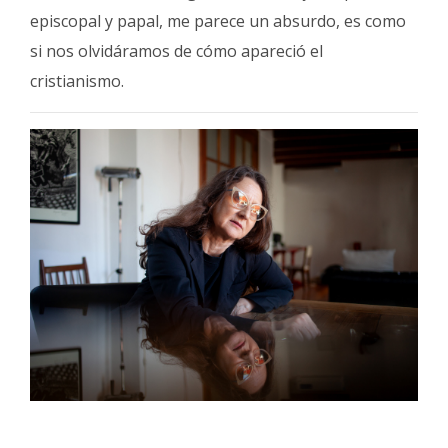
episcopal y papal, me parece un absurdo, es como
si nos olvidáramos de cómo apareció el
cristianismo.