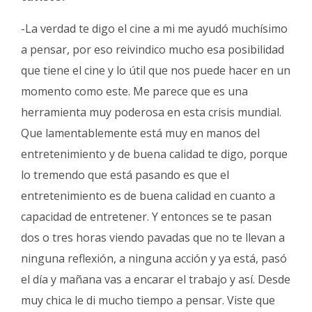
-La verdad te digo el cine a mi me ayudó muchísimo
a pensar, por eso reivindico mucho esa posibilidad
que tiene el cine y lo útil que nos puede hacer en un
momento como este. Me parece que es una
herramienta muy poderosa en esta crisis mundial.
Que lamentablemente está muy en manos del
entretenimiento y de buena calidad te digo, porque
lo tremendo que está pasando es que el
entretenimiento es de buena calidad en cuanto a
capacidad de entretener. Y entonces se te pasan
dos o tres horas viendo pavadas que no te llevan a
ninguna reflexión, a ninguna acción y ya está, pasó
el día y mañana vas a encarar el trabajo y así. Desde
muy chica le di mucho tiempo a pensar. Viste que