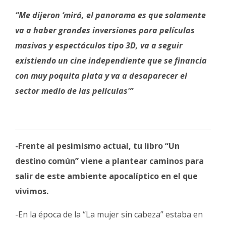
“Me dijeron ‘mirá, el panorama es que solamente
va a haber grandes inversiones para películas
masivas y espectáculos tipo 3D, va a seguir
existiendo un cine independiente que se financia
con muy poquita plata y va a desaparecer el
sector medio de las películas'”
-Frente al pesimismo actual, tu libro “Un
destino común” viene a plantear caminos para
salir de este ambiente apocalíptico en el que
vivimos.
-En la época de la “La mujer sin cabeza” estaba en