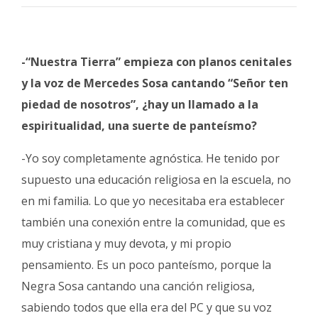
-“Nuestra Tierra” empieza con planos cenitales
y la voz de Mercedes Sosa cantando “Señor ten
piedad de nosotros”, ¿hay un llamado a la
espiritualidad, una suerte de panteísmo?
-Yo soy completamente agnóstica. He tenido por
supuesto una educación religiosa en la escuela, no
en mi familia. Lo que yo necesitaba era establecer
también una conexión entre la comunidad, que es
muy cristiana y muy devota, y mi propio
pensamiento. Es un poco panteísmo, porque la
Negra Sosa cantando una canción religiosa,
sabiendo todos que ella era del PC y que su voz