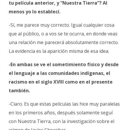
tu película anterior, y “Nuestra Tierra”? Al
menos yo lo establecí.
-Sí, me parece muy correcto. Igual cualquier cosa
que al público, o a vos se te ocurra, en donde veas
una relación me parecerá absolutamente correcto.
La evidencia es la aparición misma de esa idea.
-En ambas se ve el sometimiento físico y desde
el lenguaje a las comunidades indígenas, el
racismo en el siglo XVIII como en el presente
también.
-Claro. Es que estas películas las hice muy paralelas
en los primeros años, después solamente seguí
con Nuestra Tierra, con la investigación sobre el