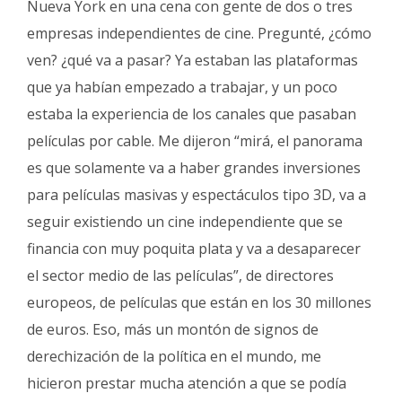
Nueva York en una cena con gente de dos o tres
empresas independientes de cine. Pregunté, ¿cómo
ven? ¿qué va a pasar? Ya estaban las plataformas
que ya habían empezado a trabajar, y un poco
estaba la experiencia de los canales que pasaban
películas por cable. Me dijeron “mirá, el panorama
es que solamente va a haber grandes inversiones
para películas masivas y espectáculos tipo 3D, va a
seguir existiendo un cine independiente que se
financia con muy poquita plata y va a desaparecer
el sector medio de las películas”, de directores
europeos, de películas que están en los 30 millones
de euros. Eso, más un montón de signos de
derechización de la política en el mundo, me
hicieron prestar mucha atención a que se podía