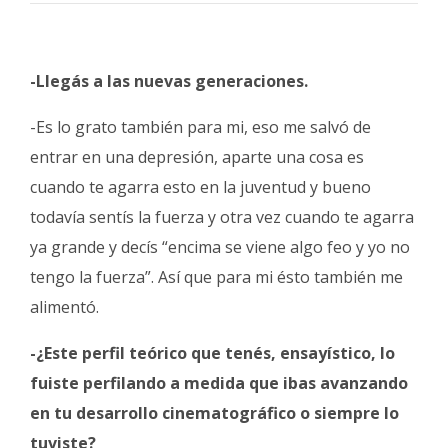
-Llegás a las nuevas generaciones.
-Es lo grato también para mi, eso me salvó de
entrar en una depresión, aparte una cosa es
cuando te agarra esto en la juventud y bueno
todavía sentís la fuerza y otra vez cuando te agarra
ya grande y decís “encima se viene algo feo y yo no
tengo la fuerza”. Así que para mi ésto también me
alimentó.
-¿Este perfil teórico que tenés, ensayístico, lo
fuiste perfilando a medida que ibas avanzando
en tu desarrollo cinematográfico o siempre lo
tuviste?