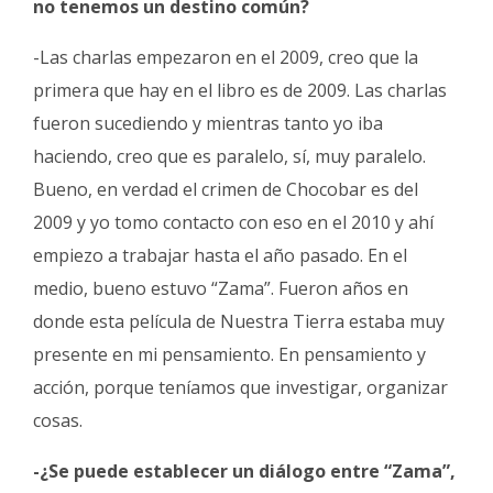
no tenemos un destino común?
-Las charlas empezaron en el 2009, creo que la
primera que hay en el libro es de 2009. Las charlas
fueron sucediendo y mientras tanto yo iba
haciendo, creo que es paralelo, sí, muy paralelo.
Bueno, en verdad el crimen de Chocobar es del
2009 y yo tomo contacto con eso en el 2010 y ahí
empiezo a trabajar hasta el año pasado. En el
medio, bueno estuvo “Zama”. Fueron años en
donde esta película de Nuestra Tierra estaba muy
presente en mi pensamiento. En pensamiento y
acción, porque teníamos que investigar, organizar
cosas.
-¿Se puede establecer un diálogo entre “Zama”,