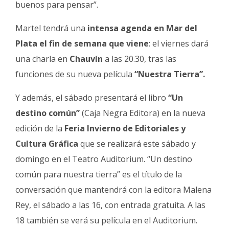
buenos para pensar”.
Martel tendrá una
intensa agenda en Mar del
Plata el fin de semana que viene
: el viernes dará
una charla en
Chauvín
a las 20.30, tras las
funciones de su nueva película
“Nuestra Tierra”.
Y además, el sábado presentará el libro
“Un
destino común”
(Caja Negra Editora) en la nueva
edición de la
Feria Invierno de Editoriales y
Cultura Gráfica
que se realizará este sábado y
domingo en el Teatro Auditorium. “Un destino
común para nuestra tierra” es el título de la
conversación que mantendrá con la editora Malena
Rey, el sábado a las 16, con entrada gratuita. A las
18 también se verá su película en el Auditorium.