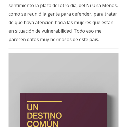
sentimiento la plaza del otro día, del Ni Una Menos,
como se reunió la gente para defender, para tratar
de que haya atención hacia las mujeres que están
en situación de vulnerabilidad. Todo eso me
parecen datos muy hermosos de este país.