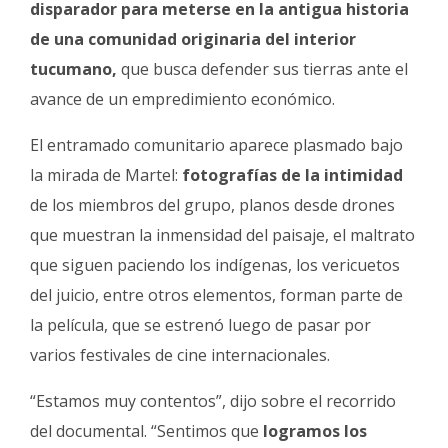
disparador para meterse en la antigua historia
de una comunidad originaria del interior
tucumano,
que busca defender sus tierras ante el
avance de un empredimiento económico.
El entramado comunitario aparece plasmado bajo
la mirada de Martel:
fotografías de la intimidad
de los miembros del grupo, planos desde drones
que muestran la inmensidad del paisaje, el maltrato
que siguen paciendo los indígenas, los vericuetos
del juicio, entre otros elementos, forman parte de
la película, que se estrenó luego de pasar por
varios festivales de cine internacionales.
“Estamos muy contentos”, dijo sobre el recorrido
del documental. “Sentimos que
logramos los