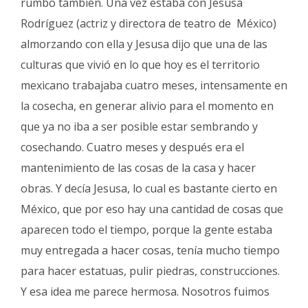
rumbo también. Una vez estaba con Jesusa
Rodríguez (actriz y directora de teatro de México)
almorzando con ella y Jesusa dijo que una de las
culturas que vivió en lo que hoy es el territorio
mexicano trabajaba cuatro meses, intensamente en
la cosecha, en generar alivio para el momento en
que ya no iba a ser posible estar sembrando y
cosechando. Cuatro meses y después era el
mantenimiento de las cosas de la casa y hacer
obras. Y decía Jesusa, lo cual es bastante cierto en
México, que por eso hay una cantidad de cosas que
aparecen todo el tiempo, porque la gente estaba
muy entregada a hacer cosas, tenía mucho tiempo
para hacer estatuas, pulir piedras, construcciones.
Y esa idea me parece hermosa. Nosotros fuimos