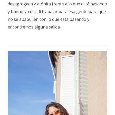
desagregada y atónita frente a lo que está pasando
y bueno yo decidí trabajar para esa gente para que
no se apabullen con lo que está pasando y
encontremos alguna salida.