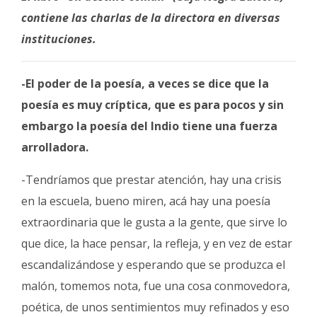
contiene las charlas de la directora en diversas
instituciones.
-El poder de la poesía, a veces se dice que la
poesía es muy críptica, que es para pocos y sin
embargo la poesía del Indio tiene una fuerza
arrolladora.
-Tendríamos que prestar atención, hay una crisis
en la escuela, bueno miren, acá hay una poesía
extraordinaria que le gusta a la gente, que sirve lo
que dice, la hace pensar, la refleja, y en vez de estar
escandalizándose y esperando que se produzca el
malón, tomemos nota, fue una cosa conmovedora,
poética, de unos sentimientos muy refinados y eso