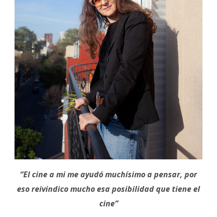
“El cine a mi me ayudó muchísimo a pensar, por
eso reivindico mucho esa posibilidad que tiene el
cine”