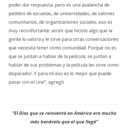
poder dar respuesta, pero es una avalancha de
pedidos de escuelas, de universidades, de salones
comunitarios, de organizaciones sociales, eso es
muy reconfortante: sentir que hiciste algo que la
gente lo valora y le sirve para otras conversaciones
que necesita tener como comunidad. Porque no es
que se juntan a hablar de la película, se juntan a
hablar de sus problemas y la película les sirve como
disparador. Y para mí eso es lo mejor que puede
pasar con el cine”, agregó.
“El Dios que se reinventó en América era mucho
más benévolo que el que llegó”