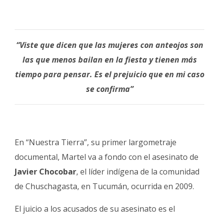
“Viste que dicen que las mujeres con anteojos son
las que menos bailan en la fiesta y tienen más
tiempo para pensar. Es el prejuicio que en mi caso
se confirma”
En “Nuestra Tierra”, su primer largometraje
documental, Martel va a fondo con el asesinato de
Javier Chocobar
, el líder indígena de la comunidad
de Chuschagasta, en Tucumán, ocurrida en 2009.
El juicio a los acusados de su asesinato es el