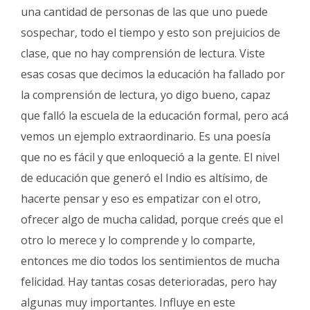
una cantidad de personas de las que uno puede
sospechar, todo el tiempo y esto son prejuicios de
clase, que no hay comprensión de lectura. Viste
esas cosas que decimos la educación ha fallado por
la comprensión de lectura, yo digo bueno, capaz
que falló la escuela de la educación formal, pero acá
vemos un ejemplo extraordinario. Es una poesía
que no es fácil y que enloqueció a la gente. El nivel
de educación que generó el Indio es altísimo, de
hacerte pensar y eso es empatizar con el otro,
ofrecer algo de mucha calidad, porque creés que el
otro lo merece y lo comprende y lo comparte,
entonces me dio todos los sentimientos de mucha
felicidad. Hay tantas cosas deterioradas, pero hay
algunas muy importantes. Influye en este