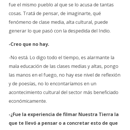
fue el mismo pueblo al que se lo acusa de tantas
cosas. Tratá de pensar, de imaginarte, qué
fenómeno de clase media, alta cultural, puede
generar lo que pasó con la despedida del Indio.
-Creo que no hay.
-No está. Lo digo todo el tiempo, es alarmante la
mala educación de las clases medias y altas, pongo
las manos en el fuego, no hay ese nivel de reflexión
y de poesías, no lo encontaríamos en un
acontecimiento cultural del sector más beneficiado
económicamente.
-¿Fue la experiencia de filmar Nuestra Tierra la
que te llevó a pensar o a concretar esto de que