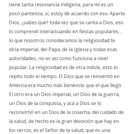
tiene tanta resonancia indígena, para mí es un
poco panteísta, sí, estoy de acuerdo con eso. Aparte
Dios, ¿sabes qué? toda vez que se canta a Dios, eso
lo comprendí interactuando en fiestas populares…
lo que nosotros consideramos la religiosidad te
diría imperial, del Papa, de la Iglesia y todas esas
autoridades, no es así como funciona a nivel
popular. La religiosidad es de otra índole, esto lo
repito todo el tiempo. El Dios que se reinventó en
América era mucho más benévolo que el que llegó.
El otro era un Dios imperial, un Dios de la guerra,
un Dios de la conquista, y acá a Dios se lo
reconvirtió en un Dios de la cosecha, del cuidado de
la salud, de hecho es la gran devoción que hay en
los cerros, es el Señor de la salud, que es una