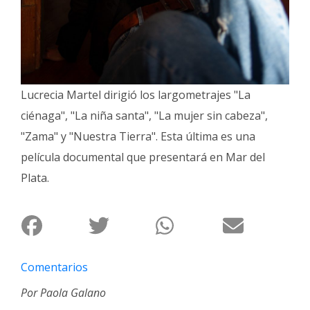
Fúnebres
Lucrecia Martel dirigió los largometrajes "La
ciénaga", "La niña santa", "La mujer sin cabeza",
"Zama" y "Nuestra Tierra". Esta última es una
película documental que presentará en Mar del
Plata.
Comentarios
Por Paola Galano