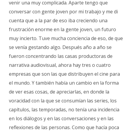
venir una muy complicada. Aparte tengo que
conversar con gente joven por mi trabajo y me di
cuenta que a la par de eso iba creciendo una
frustración enorme en la gente joven, un futuro
muy incierto. Tuve mucha conciencia de eso, de que
se venía gestando algo. Después año a año se
fueron concentrando las casas productoras de
narrativa audiovisual, ahora hay tres o cuatro
empresas que son las que distribuyen el cine para
el mundo. Y también había un cambio en la forma
de ver esas cosas, de apreciarlas, en donde la
voracidad con la que se consumían las series, los
capítulos, las temporadas, no tenía una incidencia
en los diálogos y en las conversaciones y en las
reflexiones de las personas. Como que hacía poca