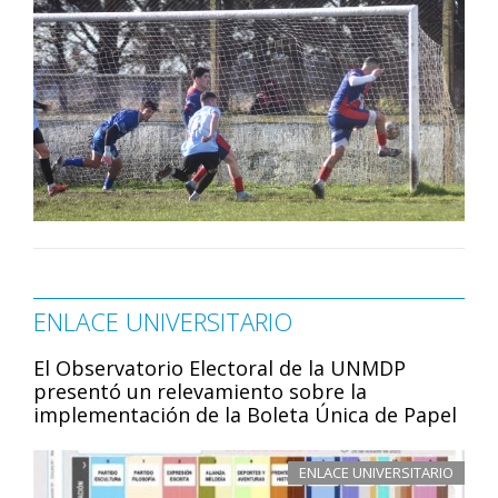
ENLACE UNIVERSITARIO
El Observatorio Electoral de la UNMDP
presentó un relevamiento sobre la
implementación de la Boleta Única de Papel
ENLACE UNIVERSITARIO