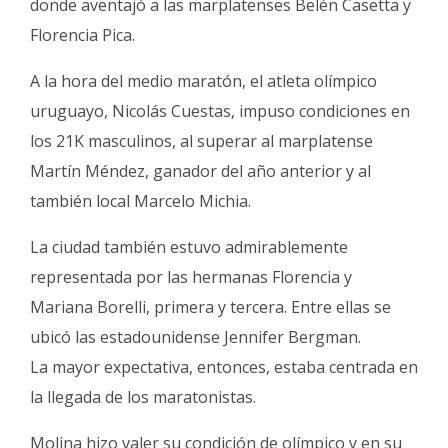
donde aventajó a las marplatenses Belén Casetta y
Florencia Pica.
A la hora del medio maratón, el atleta olímpico
uruguayo, Nicolás Cuestas, impuso condiciones en
los 21K masculinos, al superar al marplatense
Martín Méndez, ganador del año anterior y al
también local Marcelo Michia.
La ciudad también estuvo admirablemente
representada por las hermanas Florencia y
Mariana Borelli, primera y tercera. Entre ellas se
ubicó las estadounidense Jennifer Bergman.
La mayor expectativa, entonces, estaba centrada en
la llegada de los maratonistas.
Molina hizo valer su condición de olímpico y en su