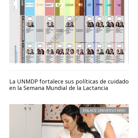
La UNMDP fortalece sus políticas de cuidado
en la Semana Mundial de la Lactancia
ENLACE UNIVERSITARIO