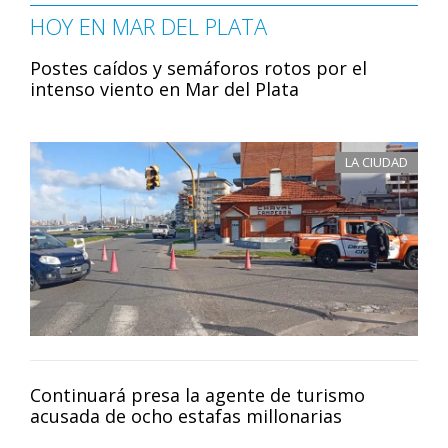
HOY EN MAR DEL PLATA
Postes caídos y semáforos rotos por el
intenso viento en Mar del Plata
LA CIUDAD
Continuará presa la agente de turismo
acusada de ocho estafas millonarias