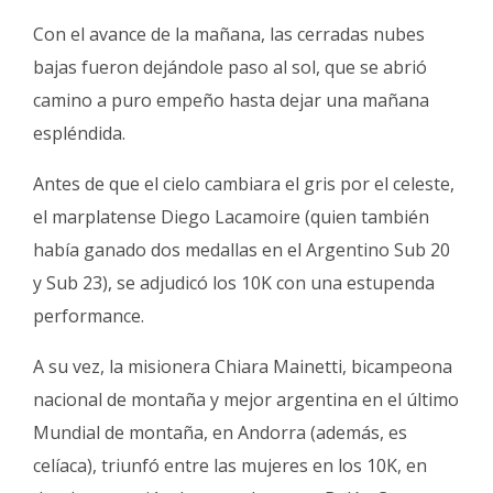
Con el avance de la mañana, las cerradas nubes
bajas fueron dejándole paso al sol, que se abrió
camino a puro empeño hasta dejar una mañana
espléndida.
Antes de que el cielo cambiara el gris por el celeste,
el marplatense Diego Lacamoire (quien también
había ganado dos medallas en el Argentino Sub 20
y Sub 23), se adjudicó los 10K con una estupenda
performance.
A su vez, la misionera Chiara Mainetti, bicampeona
nacional de montaña y mejor argentina en el último
Mundial de montaña, en Andorra (además, es
celíaca), triunfó entre las mujeres en los 10K, en