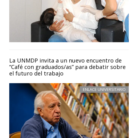
La UNMDP invita a un nuevo encuentro de
“Café con graduados/as” para debatir sobre
el futuro del trabajo
ENLACE UNIVERSITARIO