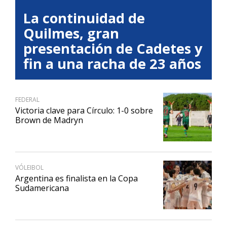
La continuidad de
Quilmes, gran
presentación de Cadetes y
fin a una racha de 23 años
FEDERAL
Victoria clave para Círculo: 1-0 sobre
Brown de Madryn
VÓLEIBOL
Argentina es finalista en la Copa
Sudamericana