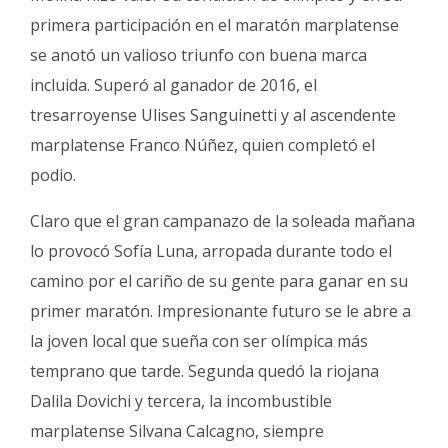
primera participación en el maratón marplatense
se anotó un valioso triunfo con buena marca
incluida. Superó al ganador de 2016, el
tresarroyense Ulises Sanguinetti y al ascendente
marplatense Franco Núñez, quien completó el
podio.
Claro que el gran campanazo de la soleada mañana
lo provocó Sofía Luna, arropada durante todo el
camino por el cariño de su gente para ganar en su
primer maratón. Impresionante futuro se le abre a
la joven local que sueña con ser olímpica más
temprano que tarde. Segunda quedó la riojana
Dalila Dovichi y tercera, la incombustible
marplatense Silvana Calcagno, siempre