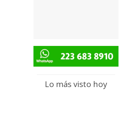
Lo más visto hoy