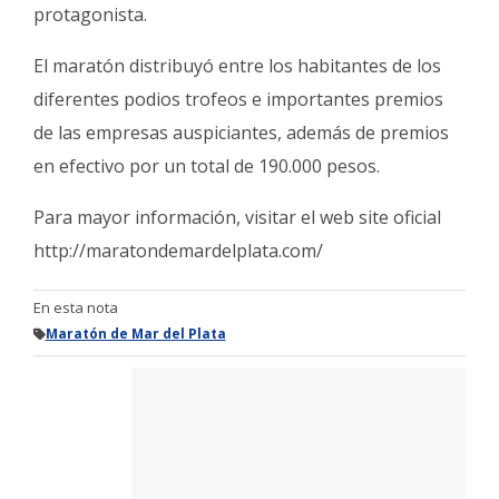
protagonista.
El maratón distribuyó entre los habitantes de los
diferentes podios trofeos e importantes premios
de las empresas auspiciantes, además de premios
en efectivo por un total de 190.000 pesos.
Para mayor información, visitar el web site oficial
http://maratondemardelplata.com/
En esta nota
Maratón de Mar del Plata