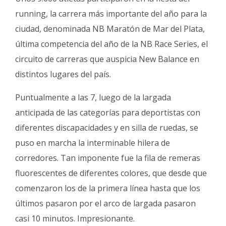
running, la carrera más importante del año para la
ciudad, denominada NB Maratón de Mar del Plata,
última competencia del año de la NB Race Series, el
circuito de carreras que auspicia New Balance en
distintos lugares del país.
Puntualmente a las 7, luego de la largada
anticipada de las categorías para deportistas con
diferentes discapacidades y en silla de ruedas, se
puso en marcha la interminable hilera de
corredores. Tan imponente fue la fila de remeras
fluorescentes de diferentes colores, que desde que
comenzaron los de la primera línea hasta que los
últimos pasaron por el arco de largada pasaron
casi 10 minutos. Impresionante.