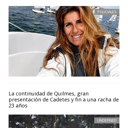
POLICIALES
La continuidad de Quilmes, gran
presentación de Cadetes y fin a una racha de
23 años
UNDEFINED