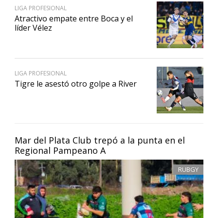
LIGA PROFESIONAL
Atractivo empate entre Boca y el
líder Vélez
LIGA PROFESIONAL
Tigre le asestó otro golpe a River
Mar del Plata Club trepó a la punta en el
Regional Pampeano A
RUBGY