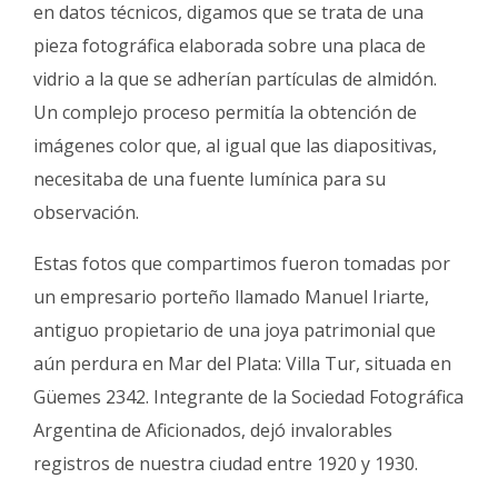
en datos técnicos, digamos que se trata de una
pieza fotográfica elaborada sobre una placa de
vidrio a la que se adherían partículas de almidón.
Un complejo proceso permitía la obtención de
imágenes color que, al igual que las diapositivas,
necesitaba de una fuente lumínica para su
observación.
Estas fotos que compartimos fueron tomadas por
un empresario porteño llamado Manuel Iriarte,
antiguo propietario de una joya patrimonial que
aún perdura en Mar del Plata: Villa Tur, situada en
Güemes 2342. Integrante de la Sociedad Fotográfica
Argentina de Aficionados, dejó invalorables
registros de nuestra ciudad entre 1920 y 1930.