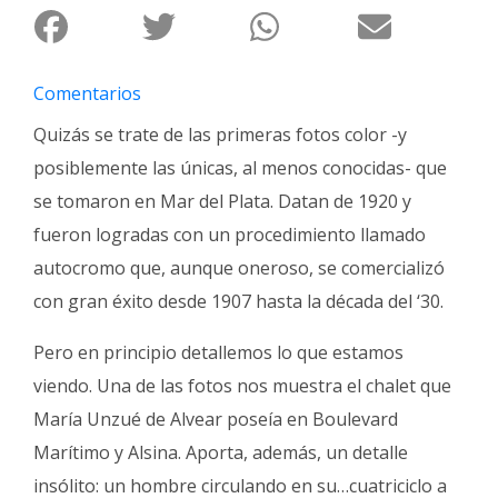
Fúnebres
Comentarios
Quizás se trate de las primeras fotos color -y
posiblemente las únicas, al menos conocidas- que
se tomaron en Mar del Plata. Datan de 1920 y
fueron logradas con un procedimiento llamado
autocromo que, aunque oneroso, se comercializó
con gran éxito desde 1907 hasta la década del ‘30.
Pero en principio detallemos lo que estamos
viendo. Una de las fotos nos muestra el chalet que
María Unzué de Alvear poseía en Boulevard
Marítimo y Alsina. Aporta, además, un detalle
insólito: un hombre circulando en su…cuatriciclo a