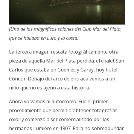
(Uno de los magníficos salones del Club Mar del Plata,
que se hallaba en Luro y la costa).
La tercera imagen rescata fotográficamente otra
pieza de aquella Mar del Plata perdida: el chalet San
Carlos que estaba en Güemes y Garay, hoy hotel
Cóndor. Debajo del arco de entrada vemos a un
niño que no es ajeno a esta historia.
Ahora volvamos al autocromo. Fue el primer
procedimiento que permitió obtener fotografías
color y comenzó a ser comercializado por los
hermanos Lumiere en 1907. Para no sobreabundar