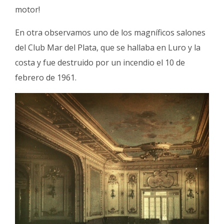
motor!
En otra observamos uno de los magníficos salones
del Club Mar del Plata, que se hallaba en Luro y la
costa y fue destruido por un incendio el 10 de
febrero de 1961.