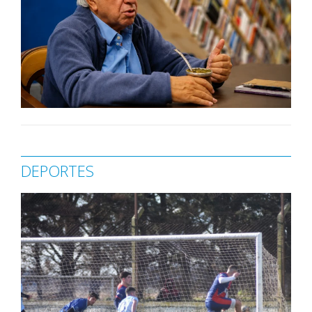
DEPORTES