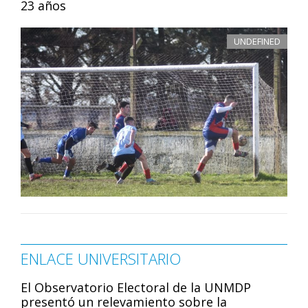
23 años
UNDEFINED
ENLACE UNIVERSITARIO
El Observatorio Electoral de la UNMDP
presentó un relevamiento sobre la