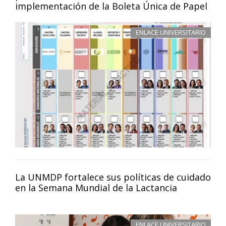
implementación de la Boleta Única de Papel
ENLACE UNIVERSITARIO
La UNMDP fortalece sus políticas de cuidado
en la Semana Mundial de la Lactancia
ENLACE UNIVERSITARIO