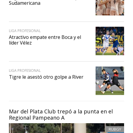
Sudamericana
LIGA PROFESIONAL
Atractivo empate entre Boca y el
líder Vélez
LIGA PROFESIONAL
Tigre le asestó otro golpe a River
Mar del Plata Club trepó a la punta en el
Regional Pampeano A
RUBGY