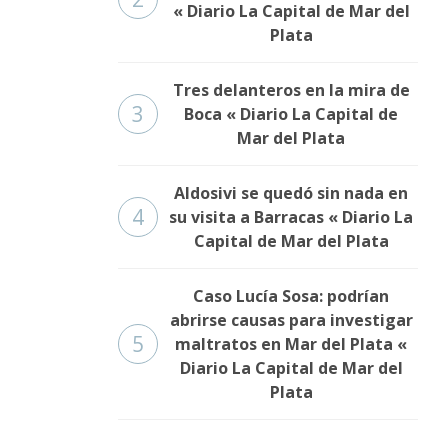
« Diario La Capital de Mar del
Plata
Tres delanteros en la mira de
3
Boca « Diario La Capital de
Mar del Plata
Aldosivi se quedó sin nada en
4
su visita a Barracas « Diario La
Capital de Mar del Plata
Caso Lucía Sosa: podrían
abrirse causas para investigar
5
maltratos en Mar del Plata «
Diario La Capital de Mar del
Plata