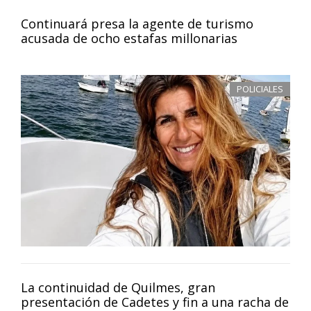
Continuará presa la agente de turismo
acusada de ocho estafas millonarias
POLICIALES
La continuidad de Quilmes, gran
presentación de Cadetes y fin a una racha de