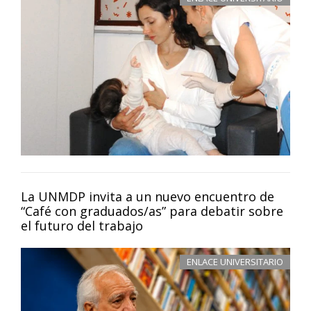
La UNMDP invita a un nuevo encuentro de
“Café con graduados/as” para debatir sobre
el futuro del trabajo
ENLACE UNIVERSITARIO