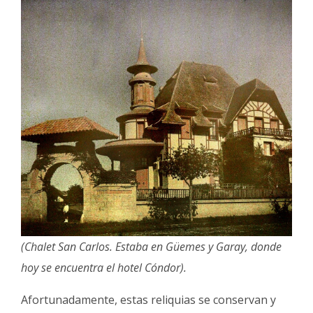
(Chalet San Carlos. Estaba en Güemes y Garay, donde
hoy se encuentra el hotel Cóndor).
Afortunadamente, estas reliquias se conservan y