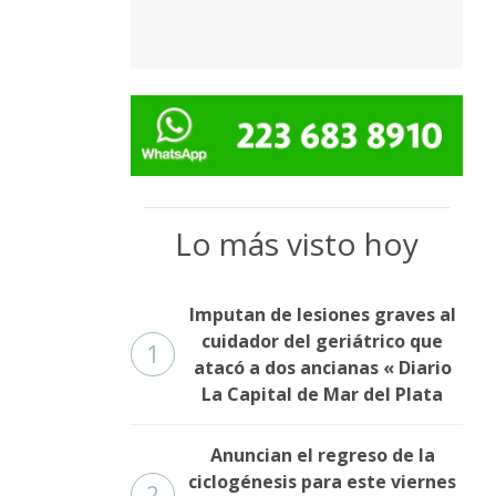
Lo más visto hoy
Imputan de lesiones graves al
cuidador del geriátrico que
1
atacó a dos ancianas « Diario
La Capital de Mar del Plata
Anuncian el regreso de la
ciclogénesis para este viernes
2