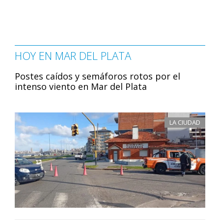
HOY EN MAR DEL PLATA
Postes caídos y semáforos rotos por el
intenso viento en Mar del Plata
LA CIUDAD