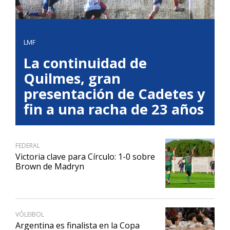
LMF
La continuidad de
Quilmes, gran
presentación de Cadetes y
fin a una racha de 23 años
FEDERAL
Victoria clave para Círculo: 1-0 sobre
Brown de Madryn
VÓLEIBOL
Argentina es finalista en la Copa