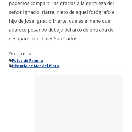
podemos compartirlas gracias a la gentileza del
señor Ignacio Iriarte, nieto de aquel fotógrafo e
hijo de José Ignacio Iriarte, que es el nene que
aparece posando debajo del arco de entrada del
desaparecido chalet San Carlos.
En esta nota
Fotos de Familia
Historia de Mar del Plata