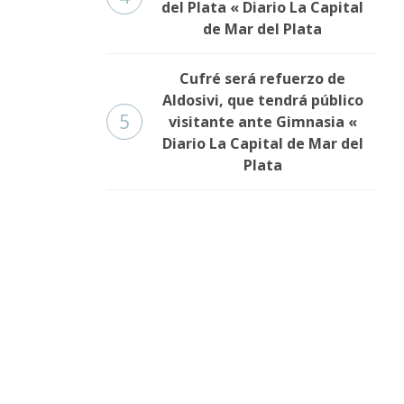
del Plata « Diario La Capital
de Mar del Plata
Cufré será refuerzo de
Aldosivi, que tendrá público
5
visitante ante Gimnasia «
Diario La Capital de Mar del
Plata