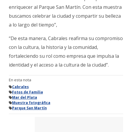
enriquecer al Parque San Martín. Con esta muestra
buscamos celebrar la ciudad y compartir su belleza
a lo largo del tiempo”,
“De esta manera, Cabrales reafirma su compromiso
con la cultura, la historia y la comunidad,
fortaleciendo su rol como empresa que impulsa la
identidad y el acceso a la cultura de la ciudad”.
En esta nota
Cabrales
Fotos de Familia
Mar del Plata
Muestra fotográfica
Parque San Martín