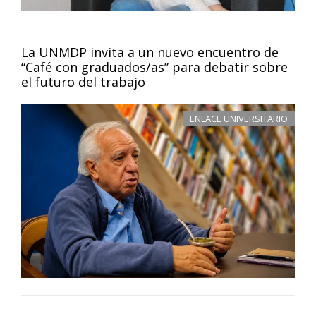
La UNMDP invita a un nuevo encuentro de
“Café con graduados/as” para debatir sobre
el futuro del trabajo
ENLACE UNIVERSITARIO