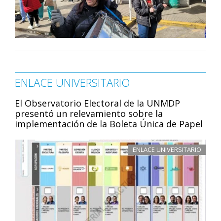
ENLACE UNIVERSITARIO
El Observatorio Electoral de la UNMDP
presentó un relevamiento sobre la
implementación de la Boleta Única de Papel
ENLACE UNIVERSITARIO