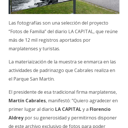
Las fotografías son una selección del proyecto
“Fotos de Familia” del diario LA CAPITAL, que reúne
más de 12 mil registros aportados por
marplatenses y turistas.
La materiaización de la muestra se enmarca en las
actividades de padrinazgo que Cabrales realiza en
el Parque San Martín.
El presidente de esa tradicional firma marplatense,
Martín Cabrales
, manifestó: “Quiero agradecer en
primer lugar al diario
LA CAPITAL
y a
Florencio
Aldrey
por su generosidad y permitirnos disponer
de este archivo exclusivo de fotos para poder