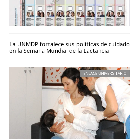
La UNMDP fortalece sus políticas de cuidado
en la Semana Mundial de la Lactancia
ENLACE UNIVERSITARIO