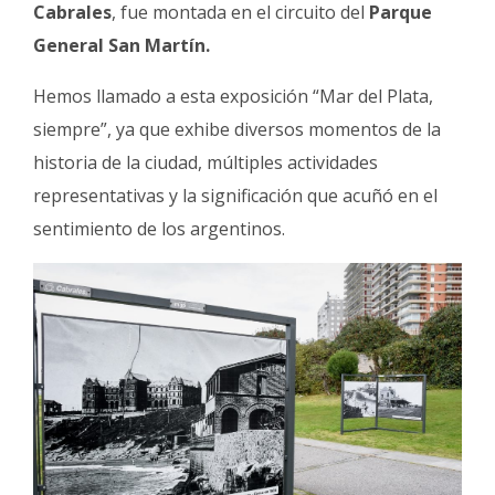
Fúnebres
Cabrales
, fue montada en el circuito del
Parque
General San Martín.
Hemos llamado a esta exposición “Mar del Plata,
siempre”, ya que exhibe diversos momentos de la
historia de la ciudad, múltiples actividades
representativas y la significación que acuñó en el
sentimiento de los argentinos.