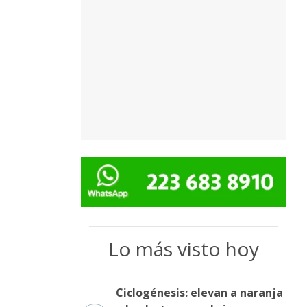
Lo más visto hoy
Ciclogénesis: elevan a naranja