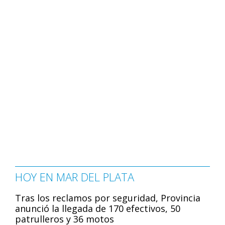
HOY EN MAR DEL PLATA
Tras los reclamos por seguridad, Provincia
anunció la llegada de 170 efectivos, 50
patrulleros y 36 motos