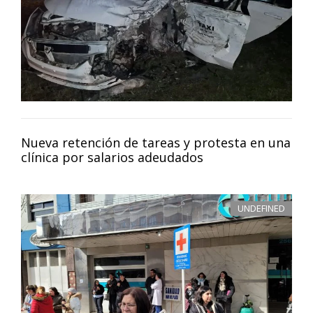
Nueva retención de tareas y protesta en una
clínica por salarios adeudados
UNDEFINED