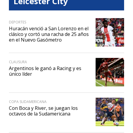
Leicester City
DEPORTES
Huracán venció a San Lorenzo en el
clásico y cortó una racha de 25 años
en el Nuevo Gasómetro
CLAUSURA
Argentinos le ganó a Racing y es
único líder
COPA SUDAMERICANA
Con Boca y River, se juegan los
octavos de la Sudamericana