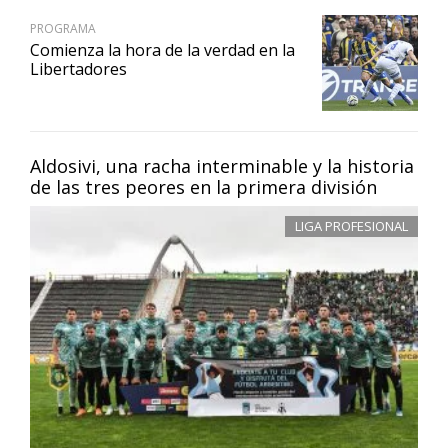
PROGRAMA
Comienza la hora de la verdad en la
Libertadores
Aldosivi, una racha interminable y la historia
de las tres peores en la primera división
LIGA PROFESIONAL