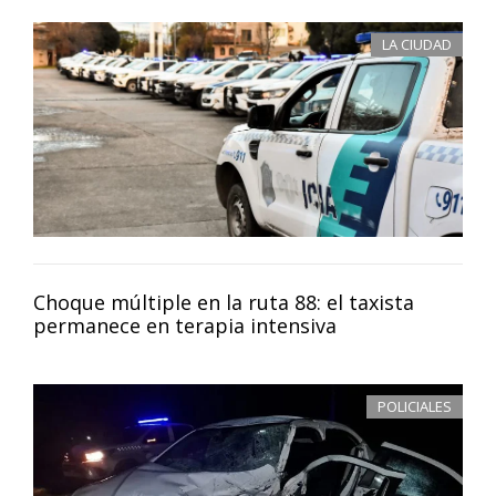
LA CIUDAD
Choque múltiple en la ruta 88: el taxista
permanece en terapia intensiva
POLICIALES