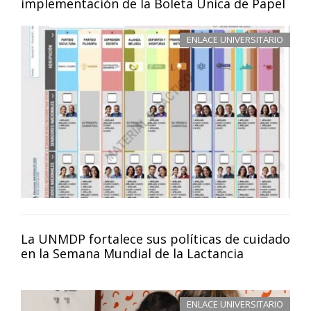
implementación de la Boleta Única de Papel
ENLACE UNIVERSITARIO
La UNMDP fortalece sus políticas de cuidado
en la Semana Mundial de la Lactancia
ENLACE UNIVERSITARIO