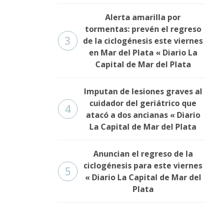
Alerta amarilla por
tormentas: prevén el regreso
3
de la ciclogénesis este viernes
en Mar del Plata « Diario La
Capital de Mar del Plata
Imputan de lesiones graves al
cuidador del geriátrico que
4
atacó a dos ancianas « Diario
La Capital de Mar del Plata
Anuncian el regreso de la
ciclogénesis para este viernes
5
« Diario La Capital de Mar del
Plata