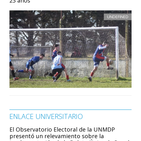
23 años
UNDEFINED
ENLACE UNIVERSITARIO
El Observatorio Electoral de la UNMDP
presentó un relevamiento sobre la