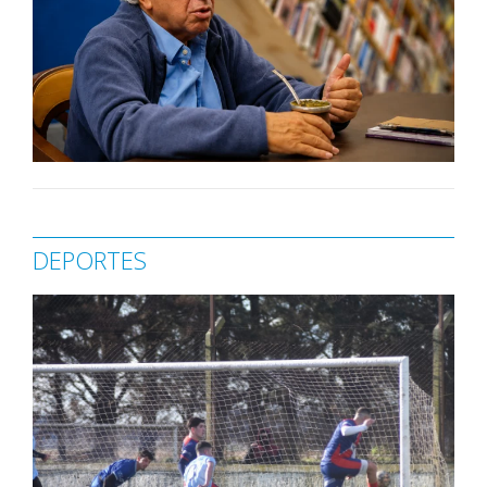
DEPORTES