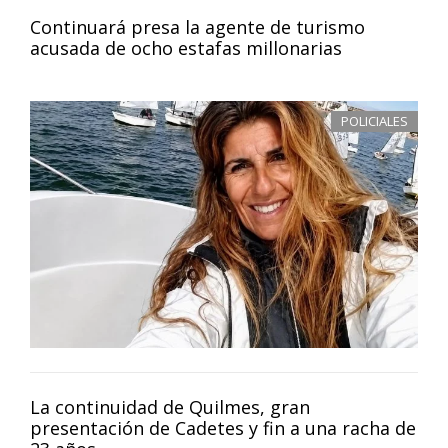
Continuará presa la agente de turismo
acusada de ocho estafas millonarias
POLICIALES
La continuidad de Quilmes, gran
presentación de Cadetes y fin a una racha de