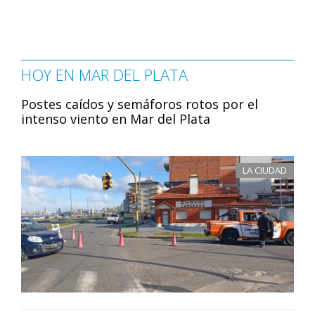
HOY EN MAR DEL PLATA
Postes caídos y semáforos rotos por el
intenso viento en Mar del Plata
LA CIUDAD