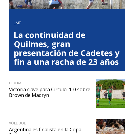
LMF
La continuidad de
Quilmes, gran
presentación de Cadetes y
fin a una racha de 23 años
FEDERAL
Victoria clave para Círculo: 1-0 sobre
Brown de Madryn
VÓLEIBOL
Argentina es finalista en la Copa