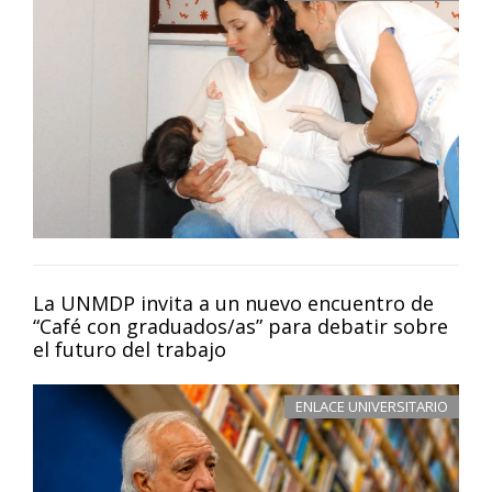
La UNMDP invita a un nuevo encuentro de
“Café con graduados/as” para debatir sobre
el futuro del trabajo
ENLACE UNIVERSITARIO