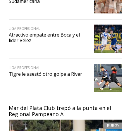
Sudamericana
LIGA PROFESIONAL
Atractivo empate entre Boca y el
líder Vélez
LIGA PROFESIONAL
Tigre le asestó otro golpe a River
Mar del Plata Club trepó a la punta en el
Regional Pampeano A
RUBGY