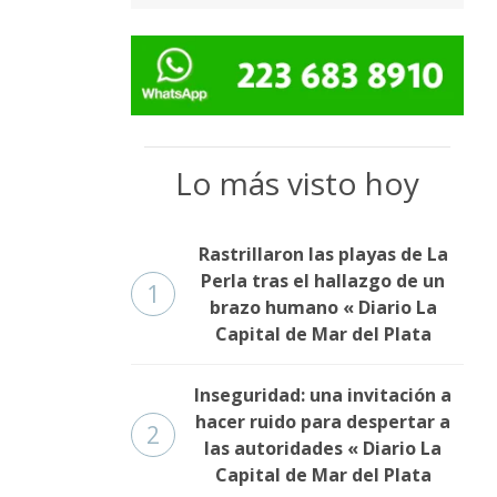
Lo más visto hoy
Rastrillaron las playas de La
Perla tras el hallazgo de un
1
brazo humano « Diario La
Capital de Mar del Plata
Inseguridad: una invitación a
hacer ruido para despertar a
2
las autoridades « Diario La
Capital de Mar del Plata