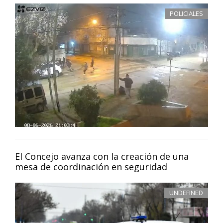
POLICIALES
El Concejo avanza con la creación de una
mesa de coordinación en seguridad
UNDEFINED