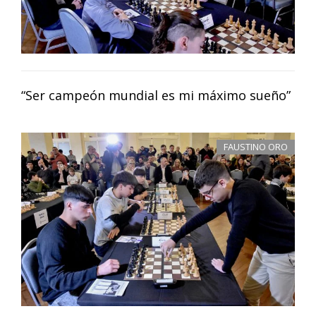
“Ser campeón mundial es mi máximo sueño”
FAUSTINO ORO