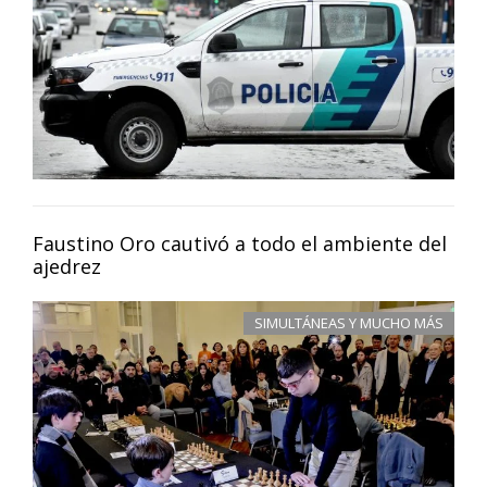
Faustino Oro cautivó a todo el ambiente del
ajedrez
SIMULTÁNEAS Y MUCHO MÁS