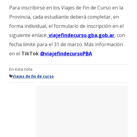
Para inscribirse en los Viajes de Fin de Curso en la
Provincia, cada estudiante deberá completar, en
forma individual, el formulario de inscripción en el
siguiente enlace:
viajefindecurso.gba.gob.ar
, con
fecha límite para el 31 de marzo. Más información
en el
TikTok
@viajefindecursoPBA
En esta nota
Viajes de fin de curso