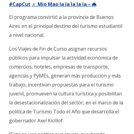
#CapCut
♬ Mio Mao la la la la la – 🦇
El programa convirtió a la provincia de Buenos
Aires en el principal destino del turismo estudiantil
a nivel nacional.
Los Viajes de Fin de Curso asignan recursos
públicos para impulsar la actividad económica de
comercios, hoteles, empresas de transporte,
agencias y PyMEs, generan más producción y más
trabajo, incentivan propuestas para el turismo
juvenil, promueven la cultura turística y posibilitan
la desestacionalización del sector, en el marco de la
política de Turismo Todo el Año que desarrolla el
gobernador Axel Kicillof.