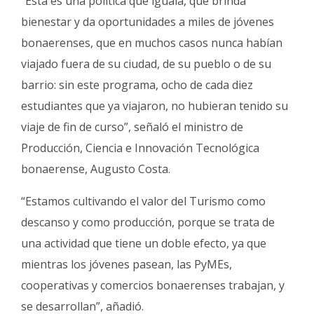
“Esta es una política que iguala, que brinda
bienestar y da oportunidades a miles de jóvenes
bonaerenses, que en muchos casos nunca habían
viajado fuera de su ciudad, de su pueblo o de su
barrio: sin este programa, ocho de cada diez
estudiantes que ya viajaron, no hubieran tenido su
viaje de fin de curso”, señaló el ministro de
Producción, Ciencia e Innovación Tecnológica
bonaerense, Augusto Costa.
“Estamos cultivando el valor del Turismo como
descanso y como producción, porque se trata de
una actividad que tiene un doble efecto, ya que
mientras los jóvenes pasean, las PyMEs,
cooperativas y comercios bonaerenses trabajan, y
se desarrollan”, añadió.