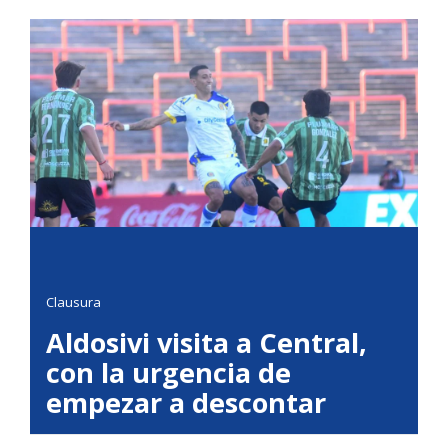
Clausura
Aldosivi visita a Central,
con la urgencia de
empezar a descontar