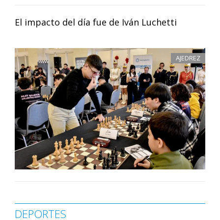
El impacto del día fue de Iván Luchetti
AJEDREZ
DEPORTES