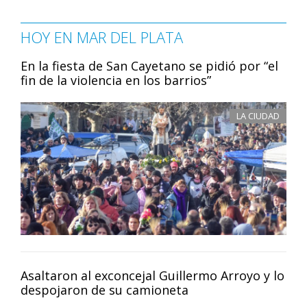
HOY EN MAR DEL PLATA
En la fiesta de San Cayetano se pidió por “el
fin de la violencia en los barrios”
LA CIUDAD
Asaltaron al exconcejal Guillermo Arroyo y lo
despojaron de su camioneta