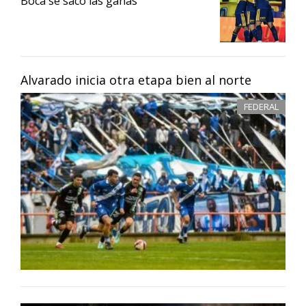
Boca se sacó las ganas
Alvarado inicia otra etapa bien al norte
FEDERAL