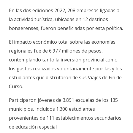
En las dos ediciones 2022, 208 empresas ligadas a
la actividad turística, ubicadas en 12 destinos
bonaerenses, fueron beneficiadas por esta política.
El impacto económico total sobre las economías
regionales fue de 6.977 millones de pesos,
contemplando tanto la inversión provincial como
los gastos realizados voluntariamente por las y los
estudiantes que disfrutaron de sus Viajes de Fin de
Curso.
Participaron jóvenes de 3.891 escuelas de los 135
municipios, incluidos 1.300 estudiantes
provenientes de 111 establecimientos secundarios
de educación especial.