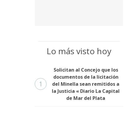
Lo más visto hoy
Solicitan al Concejo que los
documentos de la licitación
1
del Minella sean remitidos a
la Justicia « Diario La Capital
de Mar del Plata