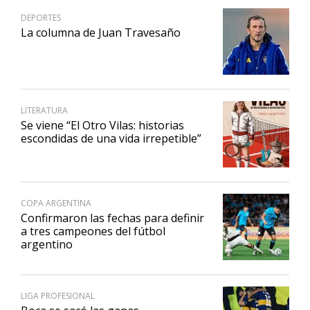
DEPORTES
La columna de Juan Travesaño
LITERATURA
Se viene “El Otro Vilas: historias
escondidas de una vida irrepetible”
COPA ARGENTINA
Confirmaron las fechas para definir
a tres campeones del fútbol
argentino
LIGA PROFESIONAL