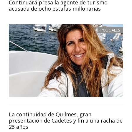
Continuará presa la agente de turismo
acusada de ocho estafas millonarias
POLICIALES
La continuidad de Quilmes, gran
presentación de Cadetes y fin a una racha de
23 años