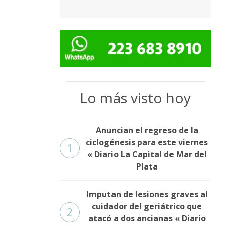
Lo más visto hoy
Anuncian el regreso de la
ciclogénesis para este viernes
1
« Diario La Capital de Mar del
Plata
Imputan de lesiones graves al
cuidador del geriátrico que
2
atacó a dos ancianas « Diario