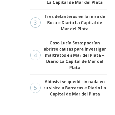
La Capital de Mar del Plata
Tres delanteros en la mira de
3
Boca « Diario La Capital de
Mar del Plata
Caso Lucía Sosa: podrían
abrirse causas para investigar
4
maltratos en Mar del Plata «
Diario La Capital de Mar del
Plata
Aldosivi se quedó sin nada en
5
su visita a Barracas « Diario La
Capital de Mar del Plata