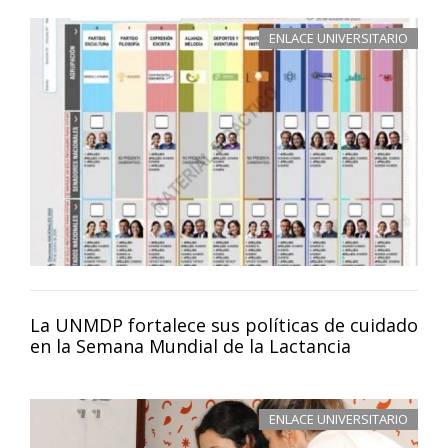
ENLACE UNIVERSITARIO
La UNMDP fortalece sus políticas de cuidado
en la Semana Mundial de la Lactancia
ENLACE UNIVERSITARIO