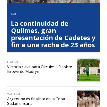
LMF
La continuidad de
Quilmes, gran
presentación de Cadetes y
fin a una racha de 23 años
FEDERAL
Victoria clave para Círculo: 1-0 sobre
Brown de Madryn
VÓLEIBOL
Argentina es finalista en la Copa
Sudamericana