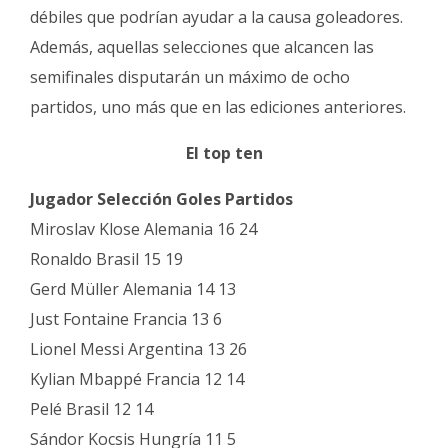
débiles que podrían ayudar a la causa goleadores.
Además, aquellas selecciones que alcancen las
semifinales disputarán un máximo de ocho
partidos, uno más que en las ediciones anteriores.
El top ten
Jugador Selección Goles Partidos
Miroslav Klose Alemania 16 24
Ronaldo Brasil 15 19
Gerd Müller Alemania 14 13
Just Fontaine Francia 13 6
Lionel Messi Argentina 13 26
Kylian Mbappé Francia 12 14
Pelé Brasil 12 14
Sándor Kocsis Hungría 11 5