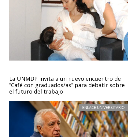
La UNMDP invita a un nuevo encuentro de
“Café con graduados/as” para debatir sobre
el futuro del trabajo
ENLACE UNIVERSITARIO