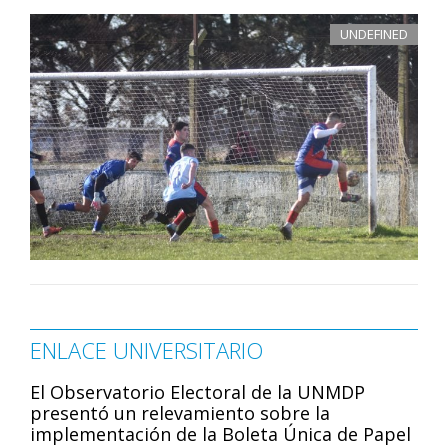
UNDEFINED
ENLACE UNIVERSITARIO
El Observatorio Electoral de la UNMDP
presentó un relevamiento sobre la
implementación de la Boleta Única de Papel