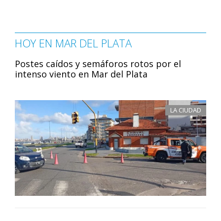
HOY EN MAR DEL PLATA
Postes caídos y semáforos rotos por el
intenso viento en Mar del Plata
LA CIUDAD