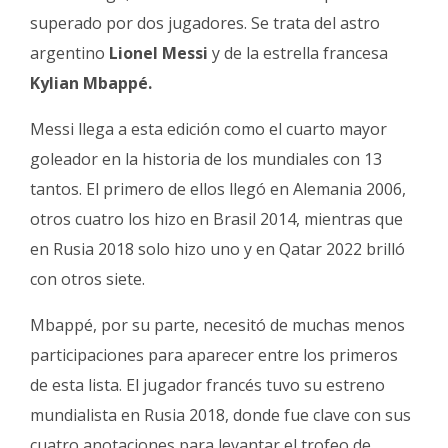
superado por dos jugadores. Se trata del astro
argentino
Lionel Messi
y de la estrella francesa
Kylian Mbappé.
Messi llega a esta edición como el cuarto mayor
goleador en la historia de los mundiales con 13
tantos. El primero de ellos llegó en Alemania 2006,
otros cuatro los hizo en Brasil 2014, mientras que
en Rusia 2018 solo hizo uno y en Qatar 2022 brilló
con otros siete.
Mbappé, por su parte, necesitó de muchas menos
participaciones para aparecer entre los primeros
de esta lista. El jugador francés tuvo su estreno
mundialista en Rusia 2018, donde fue clave con sus
cuatro anotaciones para levantar el trofeo de