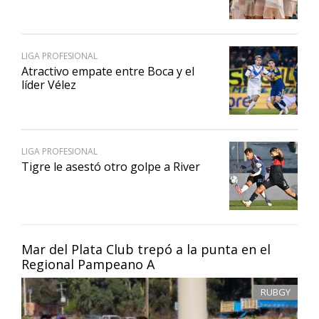
LIGA PROFESIONAL
Atractivo empate entre Boca y el
líder Vélez
LIGA PROFESIONAL
Tigre le asestó otro golpe a River
Mar del Plata Club trepó a la punta en el
Regional Pampeano A
RUBGY