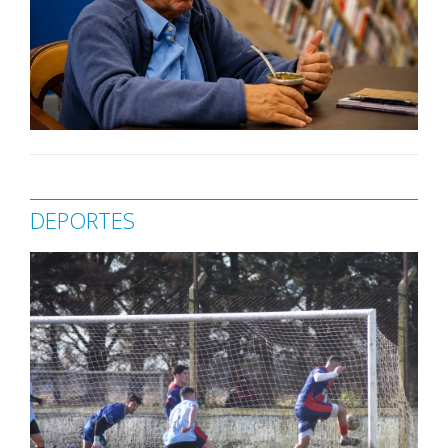
DEPORTES