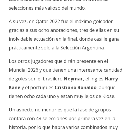
selecciones más valioso del mundo.
A su vez, en Qatar 2022 fue el máximo goleador
gracias a sus ocho anotaciones, tres de ellas en su
inolvidable actuación en la final, donde casi le gana
prácticamente solo a la Selección Argentina.
Los otros jugadores que dirán presente en el
Mundial 2026 y que tienen una interesante cantidad
de goles son el brasilero
Neymar,
el inglés
Harry
Kane
y el portugués
Cristiano Ronaldo
, aunque
tienen ocho cada uno y están muy lejos de Klose.
Un aspecto no menor es que la fase de grupos
contará con 48 selecciones por primera vez en la
historia, por lo que habrá varios combinados muy