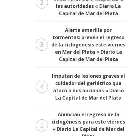
2
las autoridades « Diario La
Capital de Mar del Plata
Alerta amarilla por
tormentas: prevén el regreso
3
de la ciclogénesis este viernes
en Mar del Plata « Diario La
Capital de Mar del Plata
Imputan de lesiones graves al
cuidador del geriátrico que
4
atacó a dos ancianas « Diario
La Capital de Mar del Plata
Anuncian el regreso de la
ciclogénesis para este viernes
5
« Diario La Capital de Mar del