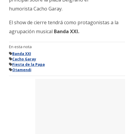
humorista Cacho Garay.
El show de cierre tendrá como protagonistas a la
agrupación musical
Banda XXI.
En esta nota
Banda XXI
Cacho Garay
Fiesta de la Papa
Otamendi