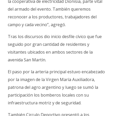
la cooperativa de electricidad Dionisia, parte vital
del armado del evento. También queremos
reconocer a los productores, trabajadores del
campo y cada vecino”, agregó.
Tras los discursos dio inicio desfile cívico que fue
seguido por gran cantidad de residentes y
visitantes ubicados en ambos sectores de la
avenida San Martín.
El paso por la arteria principal estuvo encabezado
por la imagen de la Virgen María Auxiliadora,
patrona del agro argentino y luego se sumó la
participación los bomberos locales con su
infraestructura motriz y de seguridad.
También Circulo Deportivo presentó a los