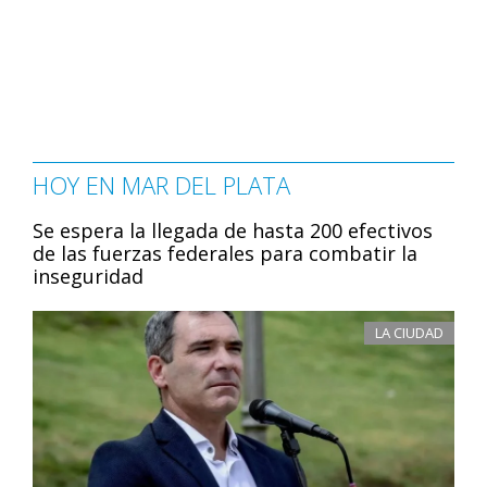
HOY EN MAR DEL PLATA
Se espera la llegada de hasta 200 efectivos
de las fuerzas federales para combatir la
inseguridad
LA CIUDAD