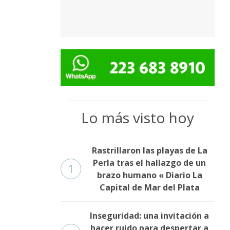
Lo más visto hoy
Rastrillaron las playas de La
Perla tras el hallazgo de un
1
brazo humano « Diario La
Capital de Mar del Plata
Inseguridad: una invitación a
hacer ruido para despertar a