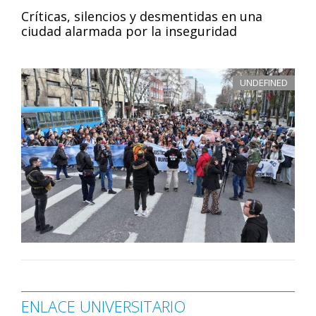
Críticas, silencios y desmentidas en una
ciudad alarmada por la inseguridad
UNDEFINED
ENLACE UNIVERSITARIO