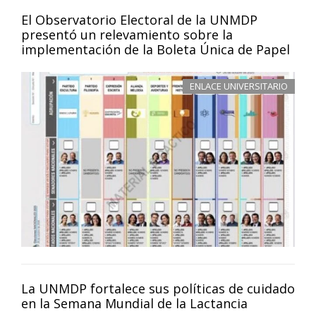
El Observatorio Electoral de la UNMDP
presentó un relevamiento sobre la
implementación de la Boleta Única de Papel
ENLACE UNIVERSITARIO
La UNMDP fortalece sus políticas de cuidado
en la Semana Mundial de la Lactancia