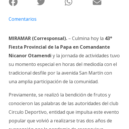
Fúnebres
Comentarios
MIRAMAR (Corresponsal).
– Culmina hoy la
43°
Fiesta Provincial de la Papa en Comandante
Nicanor Otamendi
y la jornada de actividades tuvo
su momento especial en horas del mediodía con el
tradicional desfile por la avenida San Martín con
una amplia participación de la comunidad.
Previamente, se realizó la bendición de frutos y
conocieron las palabras de las autoridades del club
Circulo Deportivo, entidad que impulsa este evento
popular que volvió a realizarse tras dos años de