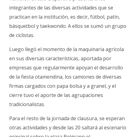
integrantes de las diversas actividades que se
practican en la institución, es decir, fútbol, patín,
básquetbol y taekwondo. A ellos se sumó un grupo
de ciclistas.
Luego llegó el momento de la maquinaria agrícola
en sus diversas características, aportada por
empresas que regularmente apoyan el desarrollo
de la fiesta otamendina, los camiones de diversas
firmas cargados con papa bolsa y a granel, y el
cierre tuvo el aporte de las agrupaciones
tradicionalistas.
Para el resto de la jornada de clausura, se esperan
otras actividades y desde las 20 saltará al escenario
principal sobre la plaza Belgrano el