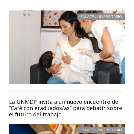
ENLACE UNIVERSITARIO
La UNMDP invita a un nuevo encuentro de
“Café con graduados/as” para debatir sobre
el futuro del trabajo
ENLACE UNIVERSITARIO