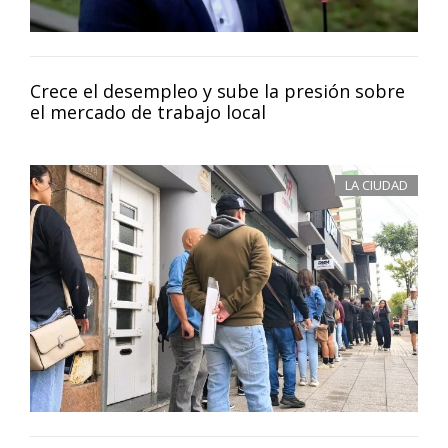
Crece el desempleo y sube la presión sobre
el mercado de trabajo local
LA CIUDAD