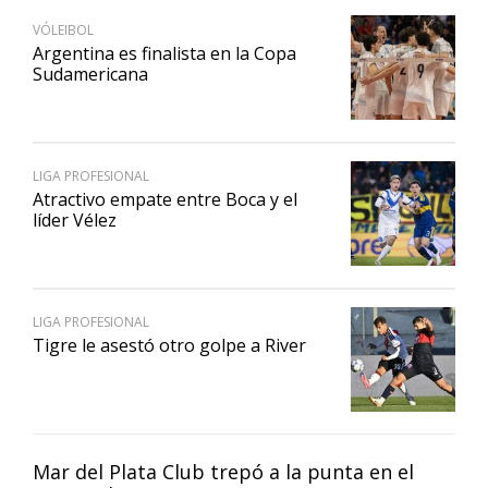
VÓLEIBOL
Argentina es finalista en la Copa
Sudamericana
LIGA PROFESIONAL
Atractivo empate entre Boca y el
líder Vélez
LIGA PROFESIONAL
Tigre le asestó otro golpe a River
Mar del Plata Club trepó a la punta en el