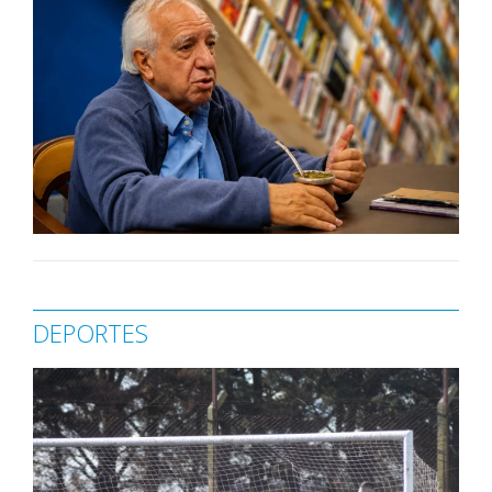
DEPORTES