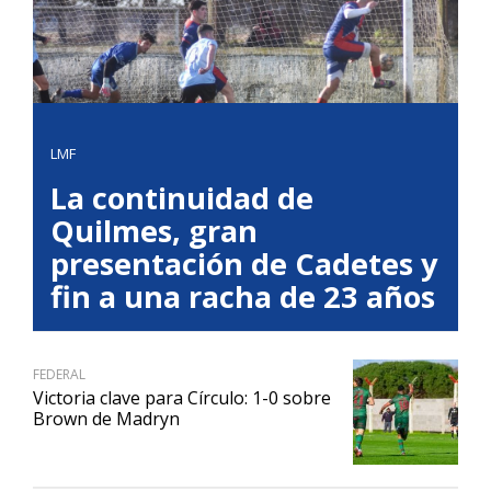
LMF
La continuidad de
Quilmes, gran
presentación de Cadetes y
fin a una racha de 23 años
FEDERAL
Victoria clave para Círculo: 1-0 sobre
Brown de Madryn