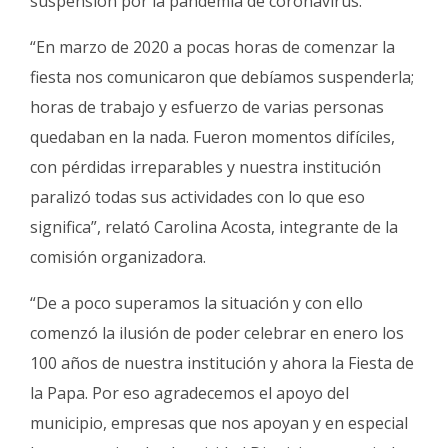
suspensión por la pandemia de coronavirus.
“En marzo de 2020 a pocas horas de comenzar la
fiesta nos comunicaron que debíamos suspenderla;
horas de trabajo y esfuerzo de varias personas
quedaban en la nada. Fueron momentos difíciles,
con pérdidas irreparables y nuestra institución
paralizó todas sus actividades con lo que eso
significa”, relató Carolina Acosta, integrante de la
comisión organizadora.
“De a poco superamos la situación y con ello
comenzó la ilusión de poder celebrar en enero los
100 años de nuestra institución y ahora la Fiesta de
la Papa. Por eso agradecemos el apoyo del
municipio, empresas que nos apoyan y en especial