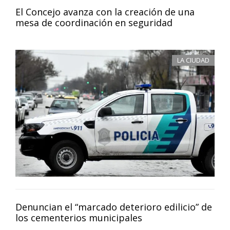
El Concejo avanza con la creación de una
mesa de coordinación en seguridad
LA CIUDAD
Denuncian el “marcado deterioro edilicio” de
los cementerios municipales