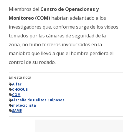
Miembros del
Centro de Operaciones y
Monitoreo (COM)
habrían adelantado a los
investigadores que, conforme surge de los videos
tomados por las cámaras de seguridad de la
zona, no hubo terceros involucrados en la
maniobra que llevó a que el hombre perdiera el
control de su rodado.
En esta nota
Alfar
CHOQUE
COM
Fiscalía de Delitos Culposos
motociclista
SAME