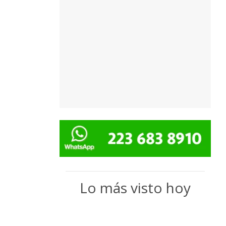
Lo más visto hoy