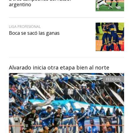
argentino
LIGA PROFESIONAL
Boca se sacó las ganas
Alvarado inicia otra etapa bien al norte
FEDERAL