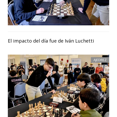
El impacto del día fue de Iván Luchetti
AJEDREZ