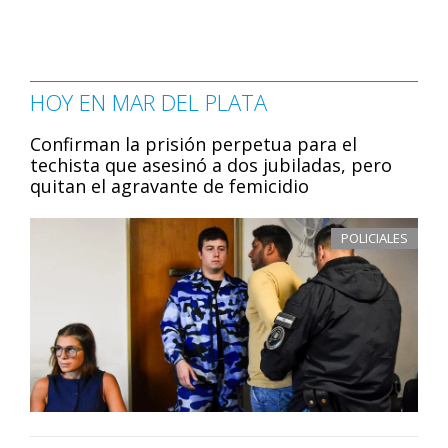
HOY EN MAR DEL PLATA
Confirman la prisión perpetua para el
techista que asesinó a dos jubiladas, pero
quitan el agravante de femicidio
POLICIALES