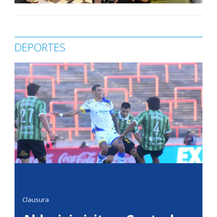
DEPORTES
Clausura