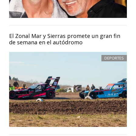
El Zonal Mar y Sierras promete un gran fin
de semana en el autódromo
DEPORTES