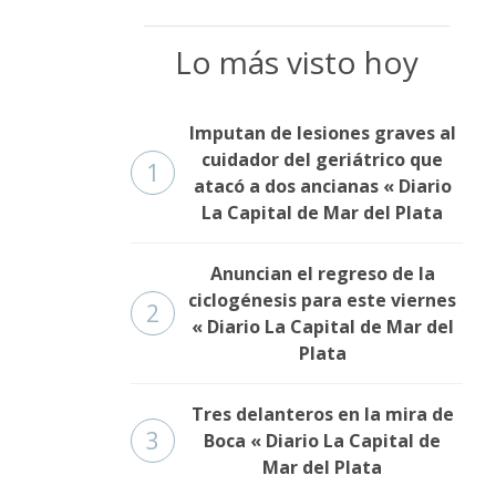
Lo más visto hoy
Imputan de lesiones graves al
cuidador del geriátrico que
1
atacó a dos ancianas « Diario
La Capital de Mar del Plata
Anuncian el regreso de la
ciclogénesis para este viernes
2
« Diario La Capital de Mar del
Plata
Tres delanteros en la mira de
3
Boca « Diario La Capital de
Mar del Plata