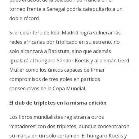
torneo frente a Senegal podría catapultarlo a un
doble récord.
Si el delantero de Real Madrid logra vulnerar las
redes africanas por triplicado en su estreno, no
solo alcanzará a Batistuta, sino que además
igualará al húngaro Sándor Kocsis y al alemán Gerd
Müller como los únicos capaces de firmar
compromisos de tres goles en partidos
consecutivos de la Copa Mundial.
El club de tripletes en la misma edición
Los libros mundialistas registran a otros
‘matadores’ con dos tripletes, aunque concentraron
su marca en un solo certamen. El húngaro Kocsis y