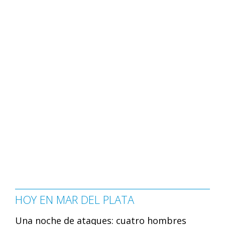
HOY EN MAR DEL PLATA
Una noche de ataques: cuatro hombres