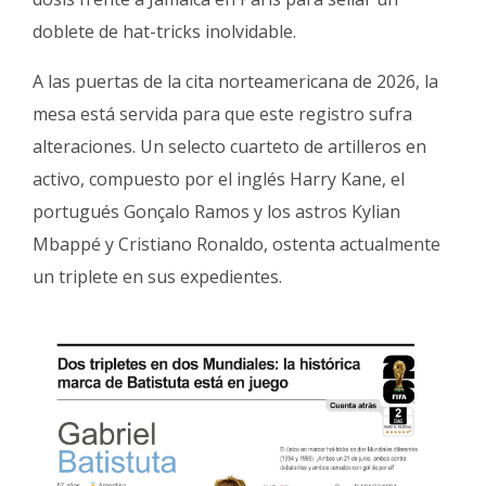
doblete de hat-tricks inolvidable.
A las puertas de la cita norteamericana de 2026, la
mesa está servida para que este registro sufra
alteraciones. Un selecto cuarteto de artilleros en
activo, compuesto por el inglés Harry Kane, el
portugués Gonçalo Ramos y los astros Kylian
Mbappé y Cristiano Ronaldo, ostenta actualmente
un triplete en sus expedientes.