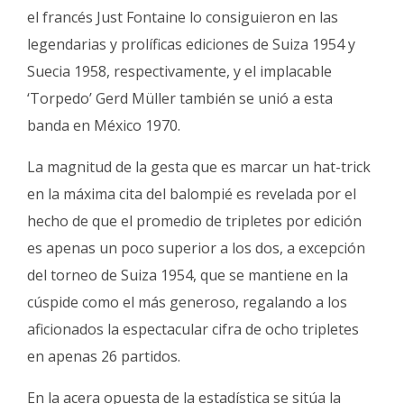
el francés Just Fontaine lo consiguieron en las
legendarias y prolíficas ediciones de Suiza 1954 y
Suecia 1958, respectivamente, y el implacable
‘Torpedo’ Gerd Müller también se unió a esta
banda en México 1970.
La magnitud de la gesta que es marcar un hat-trick
en la máxima cita del balompié es revelada por el
hecho de que el promedio de tripletes por edición
es apenas un poco superior a los dos, a excepción
del torneo de Suiza 1954, que se mantiene en la
cúspide como el más generoso, regalando a los
aficionados la espectacular cifra de ocho tripletes
en apenas 26 partidos.
En la acera opuesta de la estadística se sitúa la