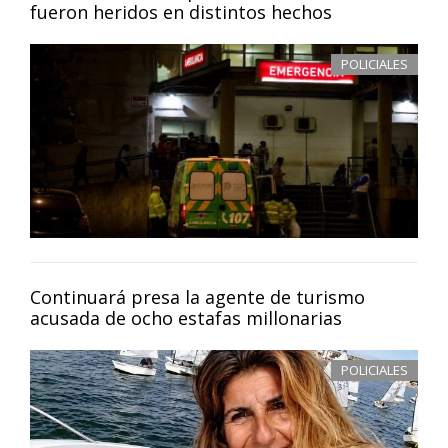
fueron heridos en distintos hechos
POLICIALES
Continuará presa la agente de turismo
acusada de ocho estafas millonarias
POLICIALES