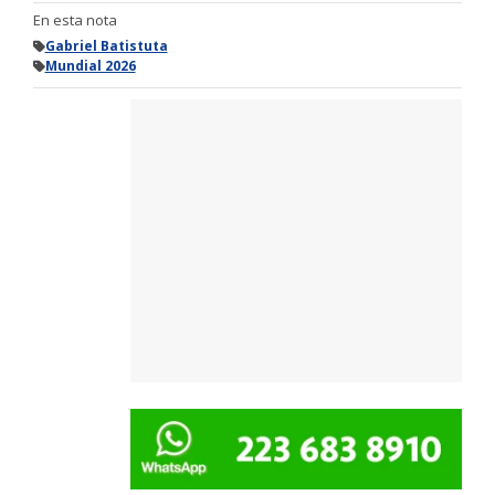
En esta nota
Gabriel Batistuta
Mundial 2026