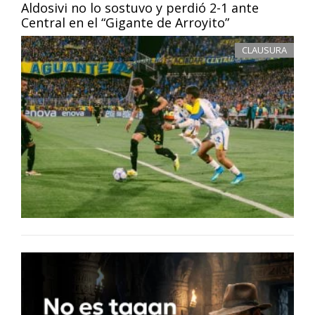
Aldosivi no lo sostuvo y perdió 2-1 ante
Central en el “Gigante de Arroyito”
CLAUSURA