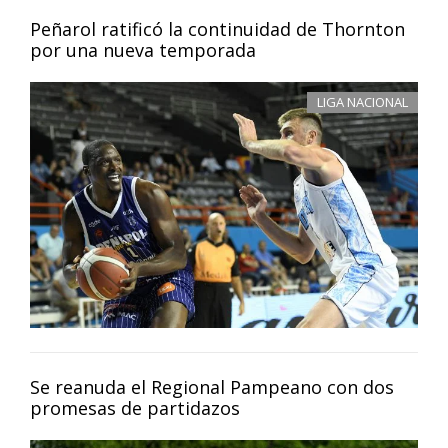
Peñarol ratificó la continuidad de Thornton
por una nueva temporada
LIGA NACIONAL
Se reanuda el Regional Pampeano con dos
promesas de partidazos