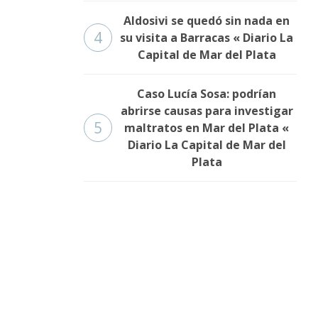
Aldosivi se quedó sin nada en
4
su visita a Barracas « Diario La
Capital de Mar del Plata
Caso Lucía Sosa: podrían
abrirse causas para investigar
5
maltratos en Mar del Plata «
Diario La Capital de Mar del
Plata