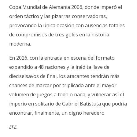
Copa Mundial de Alemania 2006, donde imperó el
orden táctico y las pizarras conservadoras,
provocando la única ocasión con ausencias totales
de compromisos de tres goles en la historia
moderna.
En 2026, con la entrada en escena del formato
expandido a 48 naciones y la inédita llave de
dieciseisavos de final, los atacantes tendrán más
chances de marcar por triplicado ante el mayor
volumen de juegos a todo o nada, y vulnerar así el
imperio en solitario de Gabriel Batistuta que podría
encontrar, finalmente, un digno heredero.
EFE.