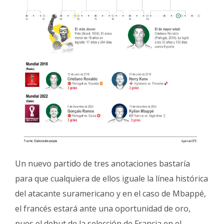
Un nuevo partido de tres anotaciones bastaría
para que cualquiera de ellos iguale la línea histórica
del atacante suramericano y en el caso de Mbappé,
el francés estará ante una oportunidad de oro,
pues el debut de la selección de Francia en el