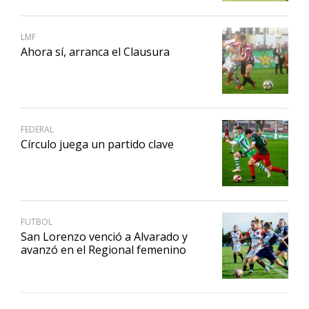
LMF
Ahora sí, arranca el Clausura
FEDERAL
Círculo juega un partido clave
FUTBOL
San Lorenzo venció a Alvarado y
avanzó en el Regional femenino