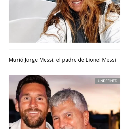
Murió Jorge Messi, el padre de Lionel Messi
UNDEFINED