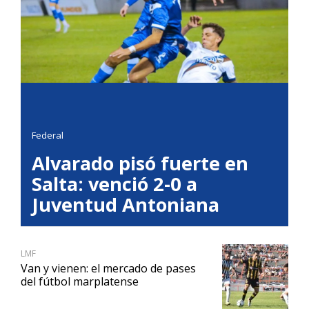
Federal
Alvarado pisó fuerte en
Salta: venció 2-0 a
Juventud Antoniana
LMF
Van y vienen: el mercado de pases
del fútbol marplatense