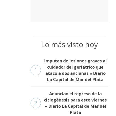
Lo más visto hoy
Imputan de lesiones graves al
cuidador del geriátrico que
1
atacó a dos ancianas « Diario
La Capital de Mar del Plata
Anuncian el regreso de la
ciclogénesis para este viernes
2
« Diario La Capital de Mar del
Plata