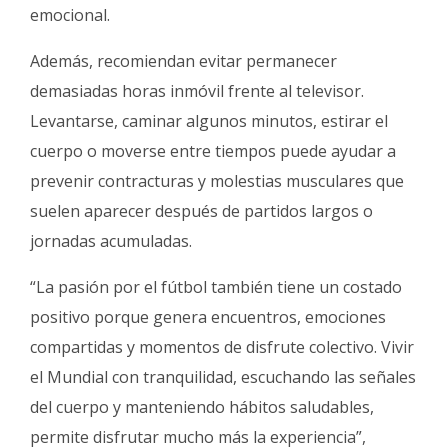
emocional.
Además, recomiendan evitar permanecer
demasiadas horas inmóvil frente al televisor.
Levantarse, caminar algunos minutos, estirar el
cuerpo o moverse entre tiempos puede ayudar a
prevenir contracturas y molestias musculares que
suelen aparecer después de partidos largos o
jornadas acumuladas.
“La pasión por el fútbol también tiene un costado
positivo porque genera encuentros, emociones
compartidas y momentos de disfrute colectivo. Vivir
el Mundial con tranquilidad, escuchando las señales
del cuerpo y manteniendo hábitos saludables,
permite disfrutar mucho más la experiencia”,