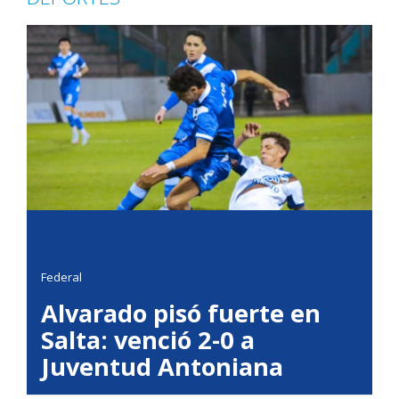
Federal
Alvarado pisó fuerte en
Salta: venció 2-0 a
Juventud Antoniana