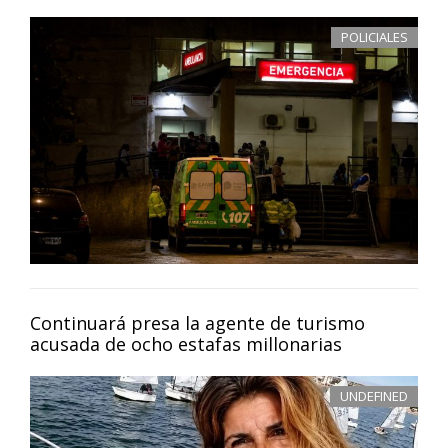
POLICIALES
Continuará presa la agente de turismo
acusada de ocho estafas millonarias
UNDEFINED