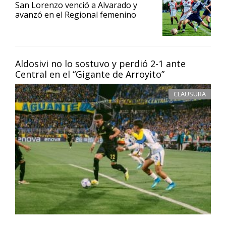
San Lorenzo venció a Alvarado y
avanzó en el Regional femenino
Aldosivi no lo sostuvo y perdió 2-1 ante
Central en el “Gigante de Arroyito”
CLAUSURA