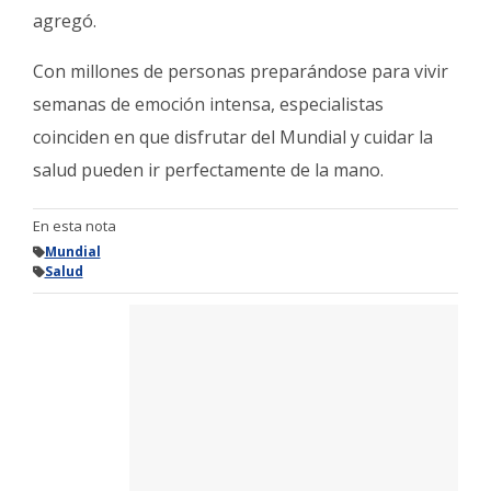
agregó.
Con millones de personas preparándose para vivir
semanas de emoción intensa, especialistas
coinciden en que disfrutar del Mundial y cuidar la
salud pueden ir perfectamente de la mano.
En esta nota
Mundial
Salud