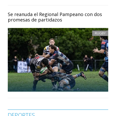
Se reanuda el Regional Pampeano con dos
promesas de partidazos
RUGBY
DEPORTES