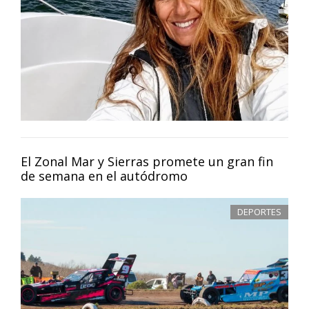
El Zonal Mar y Sierras promete un gran fin
de semana en el autódromo
DEPORTES