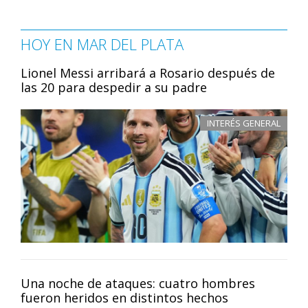
HOY EN MAR DEL PLATA
Lionel Messi arribará a Rosario después de
las 20 para despedir a su padre
INTERÉS GENERAL
Una noche de ataques: cuatro hombres
fueron heridos en distintos hechos