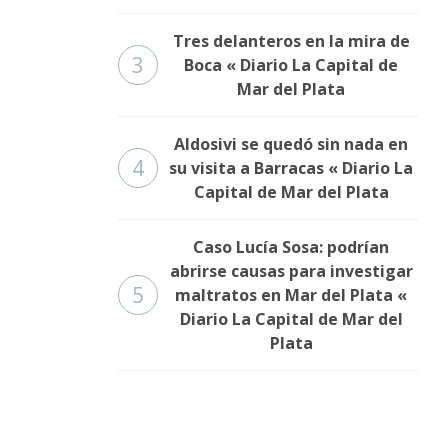
Tres delanteros en la mira de
3
Boca « Diario La Capital de
Mar del Plata
Aldosivi se quedó sin nada en
4
su visita a Barracas « Diario La
Capital de Mar del Plata
Caso Lucía Sosa: podrían
abrirse causas para investigar
5
maltratos en Mar del Plata «
Diario La Capital de Mar del
Plata