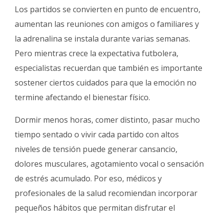
Fúnebres
Los partidos se convierten en punto de encuentro,
aumentan las reuniones con amigos o familiares y
la adrenalina se instala durante varias semanas.
Pero mientras crece la expectativa futbolera,
especialistas recuerdan que también es importante
sostener ciertos cuidados para que la emoción no
termine afectando el bienestar físico.
Dormir menos horas, comer distinto, pasar mucho
tiempo sentado o vivir cada partido con altos
niveles de tensión puede generar cansancio,
dolores musculares, agotamiento vocal o sensación
de estrés acumulado. Por eso, médicos y
profesionales de la salud recomiendan incorporar
pequeños hábitos que permitan disfrutar el