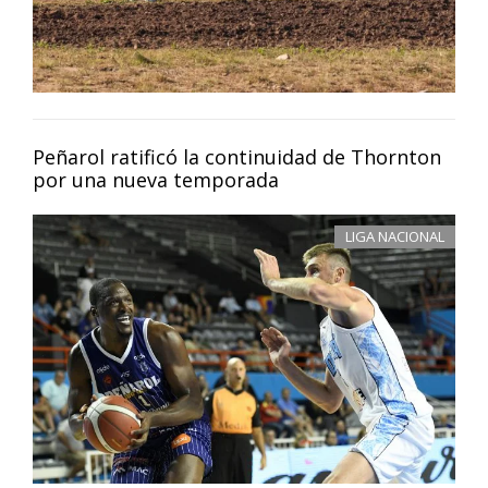
Peñarol ratificó la continuidad de Thornton
por una nueva temporada
LIGA NACIONAL