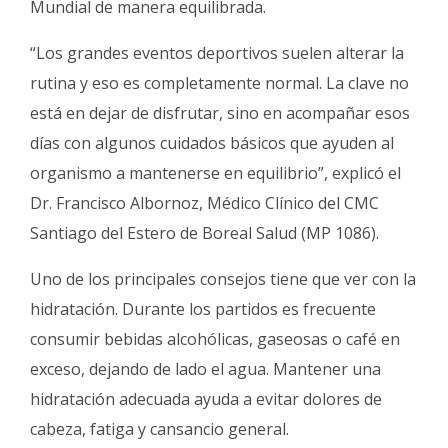
Mundial de manera equilibrada.
“Los grandes eventos deportivos suelen alterar la
rutina y eso es completamente normal. La clave no
está en dejar de disfrutar, sino en acompañar esos
días con algunos cuidados básicos que ayuden al
organismo a mantenerse en equilibrio”, explicó el
Dr. Francisco Albornoz, Médico Clínico del CMC
Santiago del Estero de Boreal Salud (MP 1086).
Uno de los principales consejos tiene que ver con la
hidratación. Durante los partidos es frecuente
consumir bebidas alcohólicas, gaseosas o café en
exceso, dejando de lado el agua. Mantener una
hidratación adecuada ayuda a evitar dolores de
cabeza, fatiga y cansancio general.