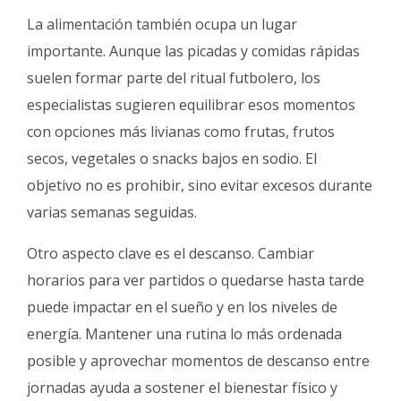
La alimentación también ocupa un lugar
importante. Aunque las picadas y comidas rápidas
suelen formar parte del ritual futbolero, los
especialistas sugieren equilibrar esos momentos
con opciones más livianas como frutas, frutos
secos, vegetales o snacks bajos en sodio. El
objetivo no es prohibir, sino evitar excesos durante
varias semanas seguidas.
Otro aspecto clave es el descanso. Cambiar
horarios para ver partidos o quedarse hasta tarde
puede impactar en el sueño y en los niveles de
energía. Mantener una rutina lo más ordenada
posible y aprovechar momentos de descanso entre
jornadas ayuda a sostener el bienestar físico y