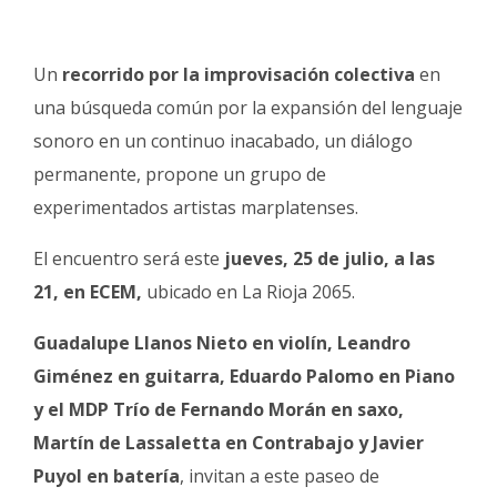
Fúnebres
Un
recorrido por la improvisación colectiva
en
una búsqueda común por la expansión del lenguaje
sonoro en un continuo inacabado, un diálogo
permanente, propone un grupo de
experimentados artistas marplatenses.
El encuentro será este
jueves, 25 de julio, a las
21, en ECEM,
ubicado en La Rioja 2065.
Guadalupe Llanos Nieto en violín, Leandro
Giménez en guitarra, Eduardo Palomo en Piano
y el MDP Trío de Fernando Morán en saxo,
Martín de Lassaletta en Contrabajo y Javier
Puyol en batería
, invitan a este paseo de