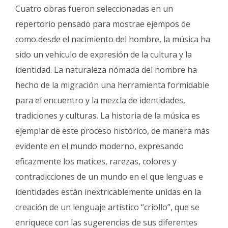
Cuatro obras fueron seleccionadas en un
repertorio pensado para mostrae ejempos de
como desde el nacimiento del hombre, la música ha
sido un vehículo de expresión de la cultura y la
identidad. La naturaleza nómada del hombre ha
hecho de la migración una herramienta formidable
para el encuentro y la mezcla de identidades,
tradiciones y culturas. La historia de la música es
ejemplar de este proceso histórico, de manera más
evidente en el mundo moderno, expresando
eficazmente los matices, rarezas, colores y
contradicciones de un mundo en el que lenguas e
identidades están inextricablemente unidas en la
creación de un lenguaje artístico “criollo”, que se
enriquece con las sugerencias de sus diferentes