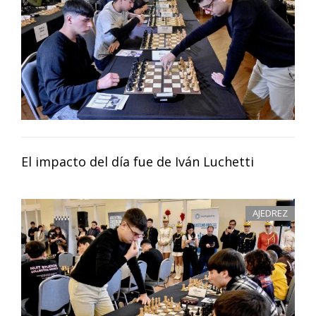
El impacto del día fue de Iván Luchetti
AJEDREZ