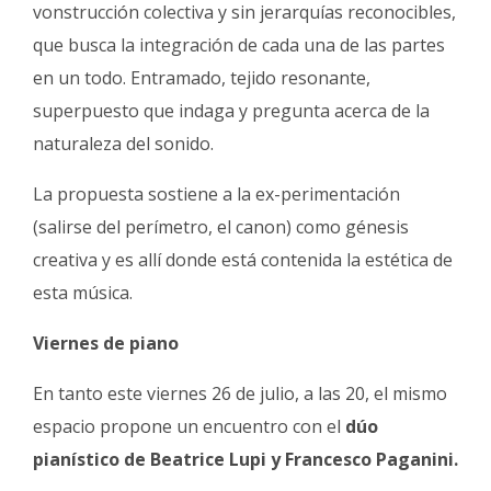
vonstrucción colectiva y sin jerarquías reconocibles,
que busca la integración de cada una de las partes
en un todo. Entramado, tejido resonante,
superpuesto que indaga y pregunta acerca de la
naturaleza del sonido.
La propuesta sostiene a la ex-perimentación
(salirse del perímetro, el canon) como génesis
creativa y es allí donde está contenida la estética de
esta música.
Viernes de piano
En tanto este viernes 26 de julio, a las 20, el mismo
espacio propone un encuentro con el
dúo
pianístico de Beatrice Lupi y Francesco Paganini.