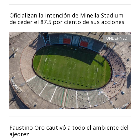
Oficializan la intención de Minella Stadium
de ceder el 87,5 por ciento de sus acciones
UNDEFINED
Faustino Oro cautivó a todo el ambiente del
ajedrez