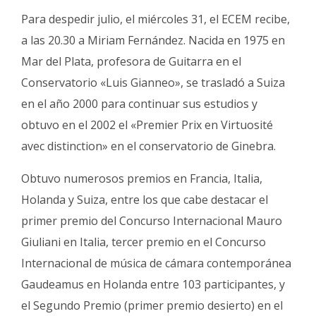
Para despedir julio, el miércoles 31, el ECEM recibe,
a las 20.30 a Miriam Fernández. Nacida en 1975 en
Mar del Plata, profesora de Guitarra en el
Conservatorio «Luis Gianneo», se trasladó a Suiza
en el año 2000 para continuar sus estudios y
obtuvo en el 2002 el «Premier Prix en Virtuosité
avec distinction» en el conservatorio de Ginebra.
Obtuvo numerosos premios en Francia, Italia,
Holanda y Suiza, entre los que cabe destacar el
primer premio del Concurso Internacional Mauro
Giuliani en Italia, tercer premio en el Concurso
Internacional de música de cámara contemporánea
Gaudeamus en Holanda entre 103 participantes, y
el Segundo Premio (primer premio desierto) en el