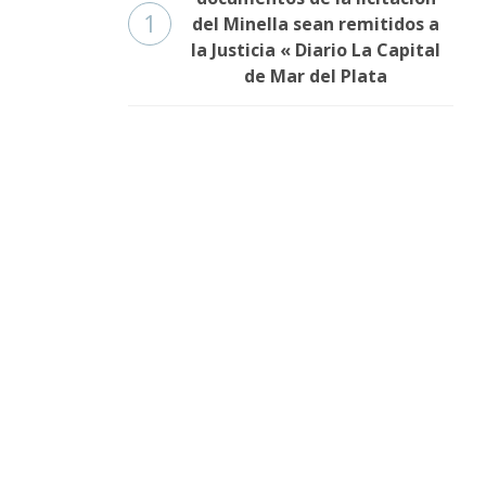
1
del Minella sean remitidos a
la Justicia « Diario La Capital
de Mar del Plata