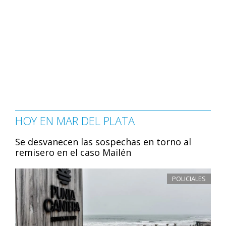
HOY EN MAR DEL PLATA
Se desvanecen las sospechas en torno al
remisero en el caso Mailén
POLICIALES