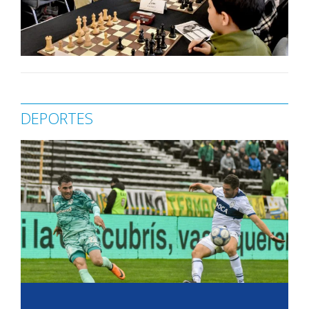
DEPORTES