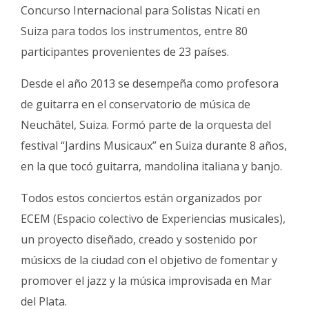
Concurso Internacional para Solistas Nicati en
Suiza para todos los instrumentos, entre 80
participantes provenientes de 23 países.
Desde el año 2013 se desempeña como profesora
de guitarra en el conservatorio de música de
Neuchâtel, Suiza. Formó parte de la orquesta del
festival “Jardins Musicaux” en Suiza durante 8 años,
en la que tocó guitarra, mandolina italiana y banjo.
Todos estos conciertos están organizados por
ECEM (Espacio colectivo de Experiencias musicales),
un proyecto diseñado, creado y sostenido por
músicxs de la ciudad con el objetivo de fomentar y
promover el jazz y la música improvisada en Mar
del Plata.