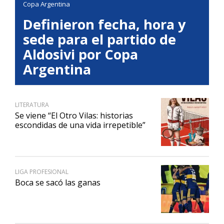
Copa Argentina
Definieron fecha, hora y
sede para el partido de
Aldosivi por Copa
Argentina
LITERATURA
Se viene “El Otro Vilas: historias
escondidas de una vida irrepetible”
LIGA PROFESIONAL
Boca se sacó las ganas