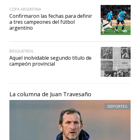
COPA ARGENTINA
Confirmaron las fechas para definir
a tres campeones del fútbol
argentino
BÁSQUETBOL
Aquel inolvidable segundo título de
campeón provincial
La columna de Juan Travesaño
DEPORTES