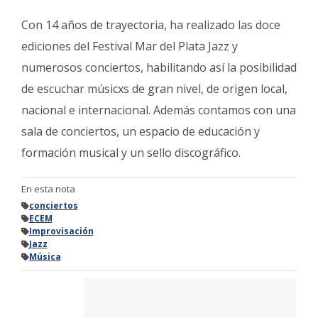
Con 14 años de trayectoria, ha realizado las doce
ediciones del Festival Mar del Plata Jazz y
numerosos conciertos, habilitando así la posibilidad
de escuchar músicxs de gran nivel, de origen local,
nacional e internacional. Además contamos con una
sala de conciertos, un espacio de educación y
formación musical y un sello discográfico.
En esta nota
conciertos
ECEM
Improvisación
Jazz
Música