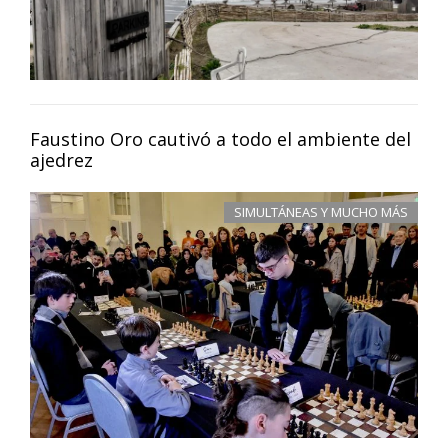
Faustino Oro cautivó a todo el ambiente del
ajedrez
SIMULTÁNEAS Y MUCHO MÁS