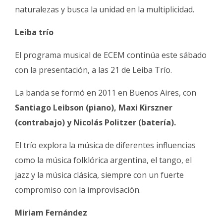
naturalezas y busca la unidad en la multiplicidad.
Leiba trío
El programa musical de ECEM continúa este sábado
con la presentación, a las 21 de Leiba Trío.
La banda se formó en 2011 en Buenos Aires, con
Santiago Leibson (piano), Maxi Kirszner
(contrabajo) y Nicolás Politzer (batería).
El trío explora la música de diferentes influencias
como la música folklórica argentina, el tango, el
jazz y la música clásica, siempre con un fuerte
compromiso con la improvisación.
Miriam Fernández