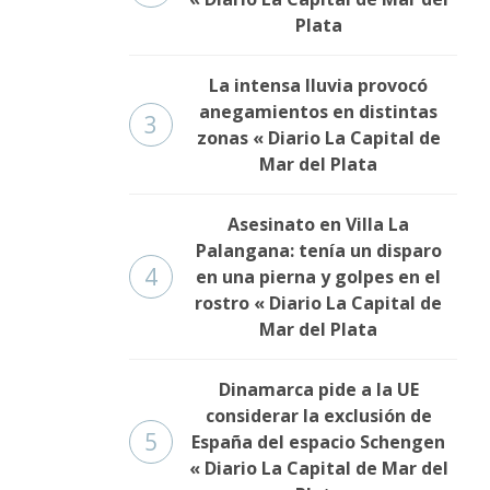
Plata
La intensa lluvia provocó
anegamientos en distintas
3
zonas « Diario La Capital de
Mar del Plata
Asesinato en Villa La
Palangana: tenía un disparo
4
en una pierna y golpes en el
rostro « Diario La Capital de
Mar del Plata
Dinamarca pide a la UE
considerar la exclusión de
5
España del espacio Schengen
« Diario La Capital de Mar del