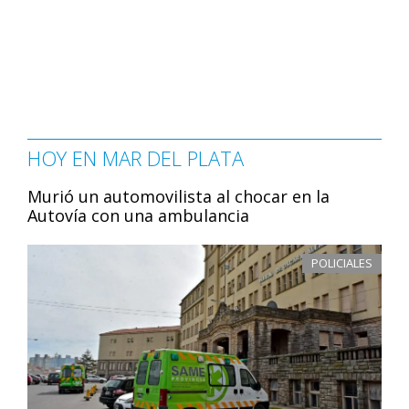
HOY EN MAR DEL PLATA
Murió un automovilista al chocar en la
Autovía con una ambulancia
POLICIALES