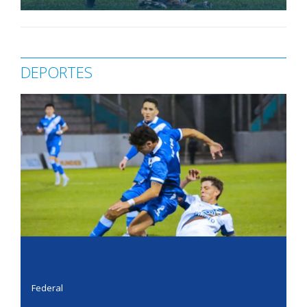
DEPORTES
Federal