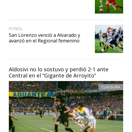
FUTBOL
San Lorenzo venció a Alvarado y
avanzó en el Regional femenino
Aldosivi no lo sostuvo y perdió 2-1 ante
Central en el “Gigante de Arroyito”
CLAUSURA