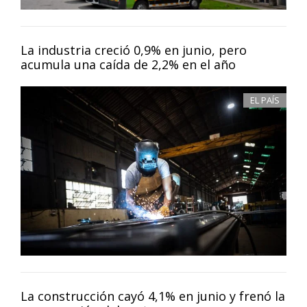
La industria creció 0,9% en junio, pero
acumula una caída de 2,2% en el año
EL PAÍS
La construcción cayó 4,1% en junio y frenó la