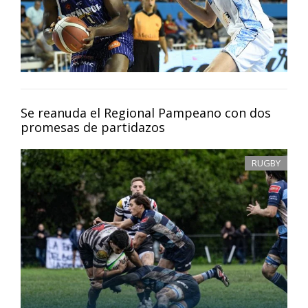
Se reanuda el Regional Pampeano con dos
promesas de partidazos
RUGBY