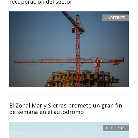
recuperación del sector
UNDEFINED
El Zonal Mar y Sierras promete un gran fin
de semana en el autódromo
DEPORTES