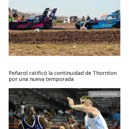
Peñarol ratificó la continuidad de Thornton
por una nueva temporada
LIGA NACIONAL