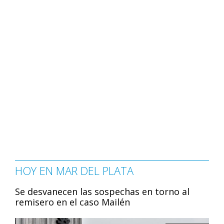
HOY EN MAR DEL PLATA
Se desvanecen las sospechas en torno al
remisero en el caso Mailén