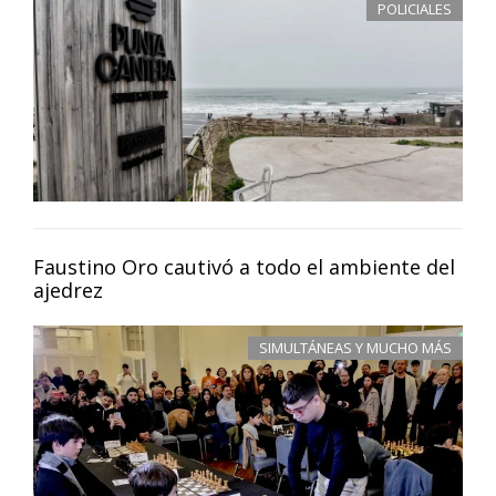
POLICIALES
Faustino Oro cautivó a todo el ambiente del
ajedrez
SIMULTÁNEAS Y MUCHO MÁS