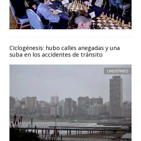
Ciclogénesis: hubo calles anegadas y una
suba en los accidentes de tránsito
UNDEFINED