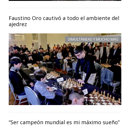
Faustino Oro cautivó a todo el ambiente del
ajedrez
SIMULTÁNEAS Y MUCHO MÁS
“Ser campeón mundial es mi máximo sueño”