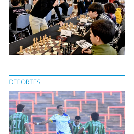
DEPORTES