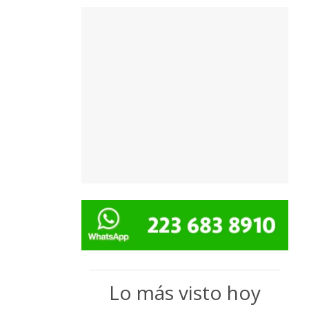
Lo más visto hoy