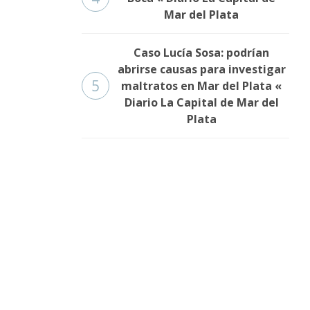
Mar del Plata
Caso Lucía Sosa: podrían
abrirse causas para investigar
5
maltratos en Mar del Plata «
Diario La Capital de Mar del
Plata