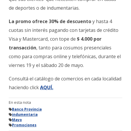
Fúnebres
de deportes o de indumentarias.
La promo ofrece 30% de descuento
y hasta 4
cuotas sin interés pagando con tarjetas de crédito
Visa y Mastercard, con tope de
$ 4.000 por
transacción
, tanto para cosumos presenciales
como para compras online y telefónicas, durante el
viernes 19 y el sábado 20 de mayo.
Consultá el catálogo de comercios en cada localidad
haciendo click
AQUÍ.
En esta nota
Banco Provincia
indumentaria
Mayo
Promociones