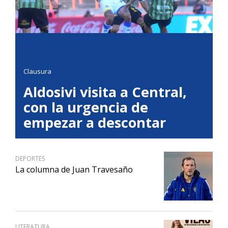
Clausura
Aldosivi visita a Central,
con la urgencia de
empezar a descontar
DEPORTES
La columna de Juan Travesaño
LITERATURA