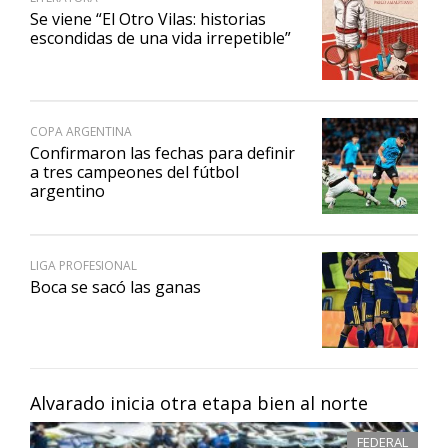
Se viene “El Otro Vilas: historias
escondidas de una vida irrepetible”
COPA ARGENTINA
Confirmaron las fechas para definir
a tres campeones del fútbol
argentino
LIGA PROFESIONAL
Boca se sacó las ganas
Alvarado inicia otra etapa bien al norte
FEDERAL