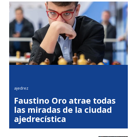
ajedrez
Faustino Oro atrae todas
las miradas de la ciudad
ajedrecística