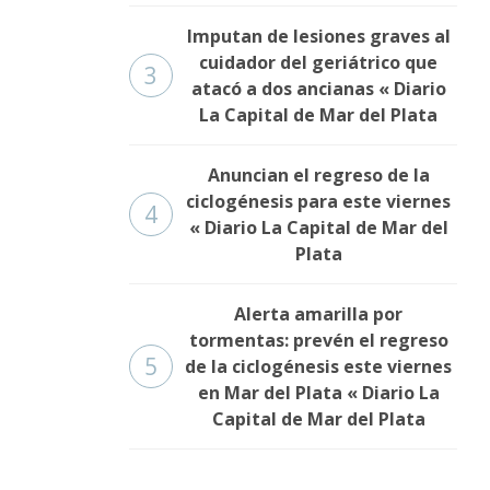
Imputan de lesiones graves al
cuidador del geriátrico que
3
atacó a dos ancianas « Diario
La Capital de Mar del Plata
Anuncian el regreso de la
ciclogénesis para este viernes
4
« Diario La Capital de Mar del
Plata
Alerta amarilla por
tormentas: prevén el regreso
5
de la ciclogénesis este viernes
en Mar del Plata « Diario La
Capital de Mar del Plata