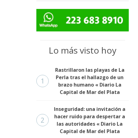
Lo más visto hoy
Rastrillaron las playas de La
Perla tras el hallazgo de un
1
brazo humano « Diario La
Capital de Mar del Plata
Inseguridad: una invitación a
hacer ruido para despertar a
2
las autoridades « Diario La
Capital de Mar del Plata