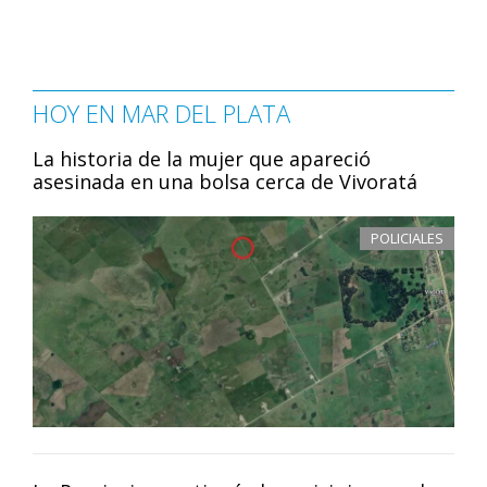
HOY EN MAR DEL PLATA
La historia de la mujer que apareció
asesinada en una bolsa cerca de Vivoratá
POLICIALES