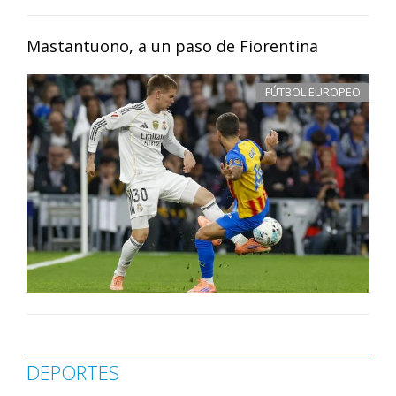
Mastantuono, a un paso de Fiorentina
FÚTBOL EUROPEO
DEPORTES