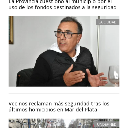
La Provincia cuestionó al municipio por el
uso de los fondos destinados a la seguridad
LA CIUDAD
Vecinos reclaman más seguridad tras los
últimos homicidios en Mar del Plata
UNDEFINED