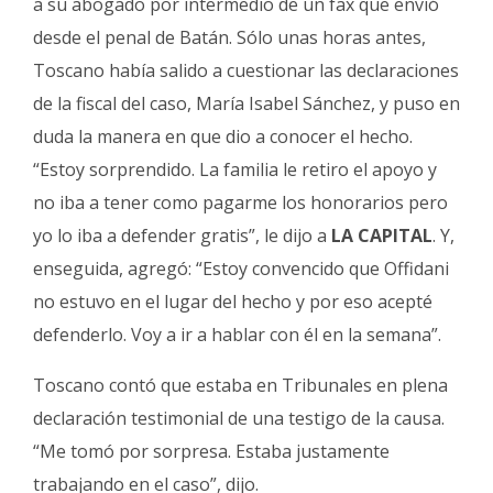
a su abogado por intermedio de un fax que envió
desde el penal de Batán. Sólo unas horas antes,
Toscano había salido a cuestionar las declaraciones
de la fiscal del caso, María Isabel Sánchez, y puso en
duda la manera en que dio a conocer el hecho.
“Estoy sorprendido. La familia le retiro el apoyo y
no iba a tener como pagarme los honorarios pero
yo lo iba a defender gratis”, le dijo a
LA CAPITAL
. Y,
enseguida, agregó: “Estoy convencido que Offidani
no estuvo en el lugar del hecho y por eso acepté
defenderlo. Voy a ir a hablar con él en la semana”.
Toscano contó que estaba en Tribunales en plena
declaración testimonial de una testigo de la causa.
“Me tomó por sorpresa. Estaba justamente
trabajando en el caso”, dijo.