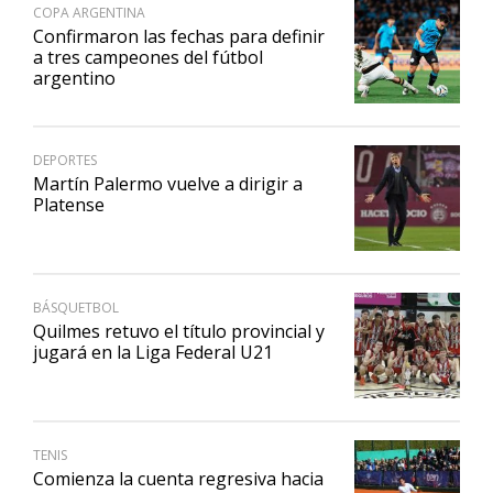
COPA ARGENTINA
Confirmaron las fechas para definir
a tres campeones del fútbol
argentino
DEPORTES
Martín Palermo vuelve a dirigir a
Platense
BÁSQUETBOL
Quilmes retuvo el título provincial y
jugará en la Liga Federal U21
TENIS
Comienza la cuenta regresiva hacia