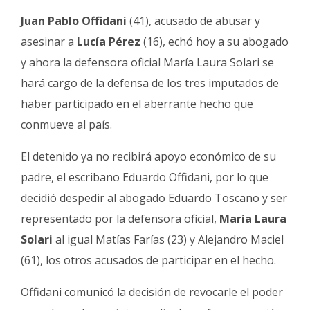
Fúnebres
Juan Pablo Offidani
(41), acusado de abusar y
asesinar a
Lucía Pérez
(16), echó hoy a su abogado
y ahora la defensora oficial María Laura Solari se
hará cargo de la defensa de los tres imputados de
haber participado en el aberrante hecho que
conmueve al país.
El detenido ya no recibirá apoyo económico de su
padre, el escribano Eduardo Offidani, por lo que
decidió despedir al abogado Eduardo Toscano y ser
representado por la defensora oficial,
María Laura
Solari
al igual Matías Farías (23) y Alejandro Maciel
(61), los otros acusados de participar en el hecho.
Offidani comunicó la decisión de revocarle el poder