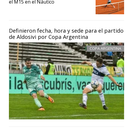
el M15 en el Náutico
Definieron fecha, hora y sede para el partido
de Aldosivi por Copa Argentina
COPA ARGENTINA