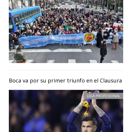
Boca va por su primer triunfo en el Clausura
LIGA PROFESIONAL