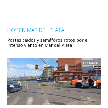
HOY EN MAR DEL PLATA
Postes caídos y semáforos rotos por el
intenso viento en Mar del Plata
LA CIUDAD