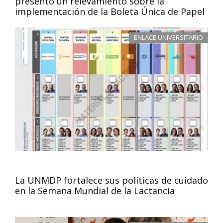
presentó un relevamiento sobre la
implementación de la Boleta Única de Papel
ENLACE UNIVERSITARIO
La UNMDP fortalece sus políticas de cuidado
en la Semana Mundial de la Lactancia