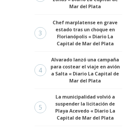
Mar del Plata
Chef marplatense en grave
estado tras un choque en
3
Florianópolis « Diario La
Capital de Mar del Plata
Alvarado lanzó una campaña
para costear el viaje en avión
4
a Salta « Diario La Capital de
Mar del Plata
La municipalidad volvió a
suspender la licitación de
5
Playa Acevedo « Diario La
Capital de Mar del Plata