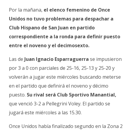
Por la mañana,
el elenco femenino de Once
Unidos no tuvo problemas para despachar a
Club Hispano de San Juan en partido
correspondiente a la ronda para definir puesto
entre el noveno y el decimosexto.
Las de
Juan Ignacio Esparraguerra
se impusieron
por 3 a 0 con parciales de 25-16, 25-13 y 25-20 y
volverán a jugar este miércoles buscando meterse
en el partido que definirá el noveno y décimo
puesto.
Su rival será Club Sportivo Manantial,
que venció 3-2 a Pellegrini Voley. El partido se
jugará este miércoles a las 15.30.
Once Unidos había finalizado segundo en la Zona 2