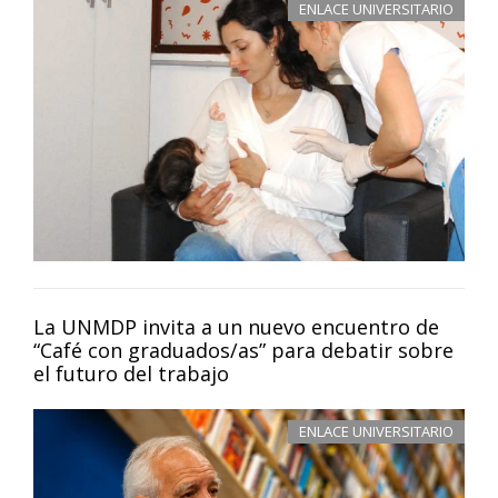
ENLACE UNIVERSITARIO
La UNMDP invita a un nuevo encuentro de
“Café con graduados/as” para debatir sobre
el futuro del trabajo
ENLACE UNIVERSITARIO