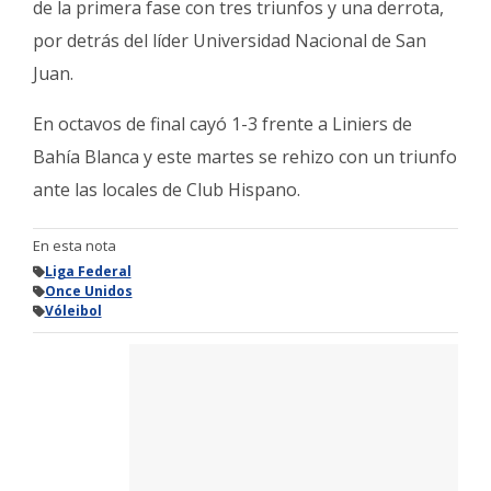
de la primera fase con tres triunfos y una derrota,
por detrás del líder Universidad Nacional de San
Juan.
En octavos de final cayó 1-3 frente a Liniers de
Bahía Blanca y este martes se rehizo con un triunfo
ante las locales de Club Hispano.
En esta nota
Liga Federal
Once Unidos
Vóleibol