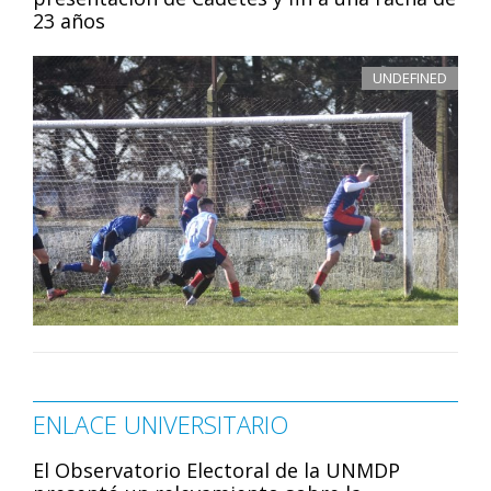
23 años
UNDEFINED
ENLACE UNIVERSITARIO
El Observatorio Electoral de la UNMDP