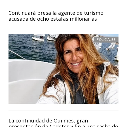
Continuará presa la agente de turismo
acusada de ocho estafas millonarias
POLICIALES
La continuidad de Quilmes, gran
presentación de Cadetes y fin a una racha de