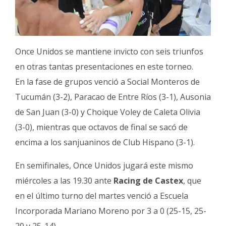
Once Unidos se mantiene invicto con seis triunfos
en otras tantas presentaciones en este torneo.
En la fase de grupos venció a Social Monteros de
Tucumán (3-2), Paracao de Entre Ríos (3-1), Ausonia
de San Juan (3-0) y Choique Voley de Caleta Olivia
(3-0), mientras que octavos de final se sacó de
encima a los sanjuaninos de Club Hispano (3-1).
En semifinales, Once Unidos jugará este mismo
miércoles a las 19.30 ante
Racing de Castex
, que
en el último turno del martes venció a Escuela
Incorporada Mariano Moreno por 3 a 0 (25-15, 25-