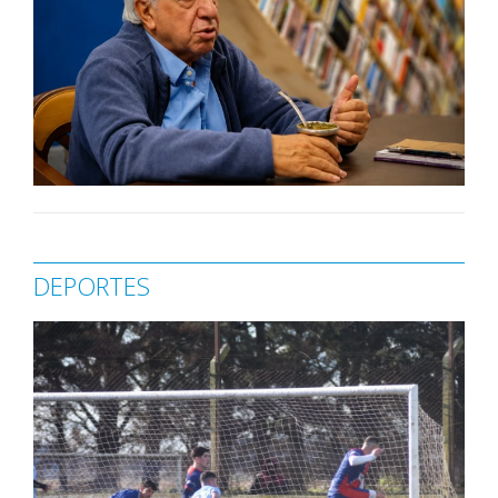
DEPORTES