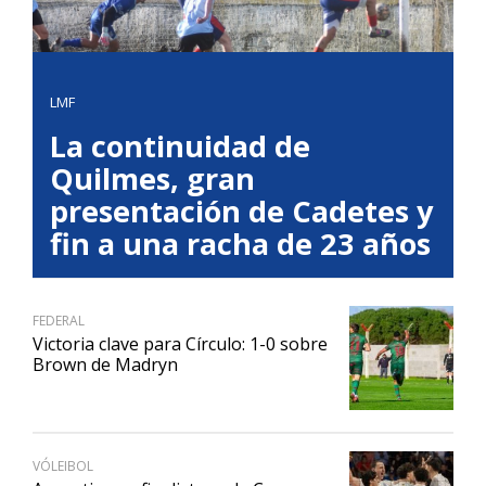
LMF
La continuidad de
Quilmes, gran
presentación de Cadetes y
fin a una racha de 23 años
FEDERAL
Victoria clave para Círculo: 1-0 sobre
Brown de Madryn
VÓLEIBOL