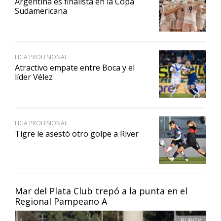
Argentina es finalista en la Copa
Sudamericana
LIGA PROFESIONAL
Atractivo empate entre Boca y el
líder Vélez
LIGA PROFESIONAL
Tigre le asestó otro golpe a River
Mar del Plata Club trepó a la punta en el
Regional Pampeano A
RUBGY