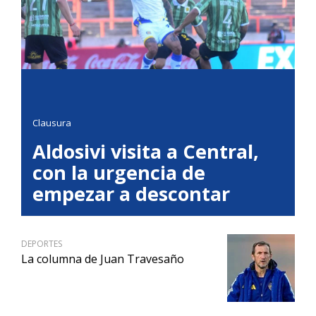
Clausura
Aldosivi visita a Central,
con la urgencia de
empezar a descontar
DEPORTES
La columna de Juan Travesaño