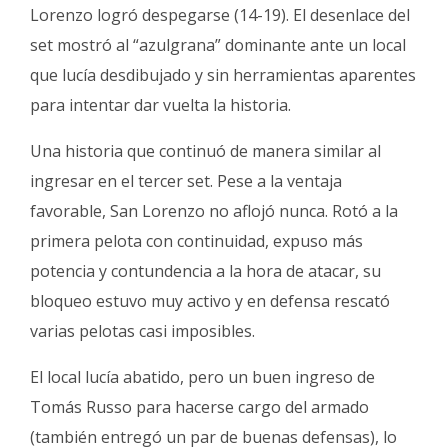
Lorenzo logró despegarse (14-19). El desenlace del
set mostró al “azulgrana” dominante ante un local
que lucía desdibujado y sin herramientas aparentes
para intentar dar vuelta la historia.
Una historia que continuó de manera similar al
ingresar en el tercer set. Pese a la ventaja
favorable, San Lorenzo no aflojó nunca. Rotó a la
primera pelota con continuidad, expuso más
potencia y contundencia a la hora de atacar, su
bloqueo estuvo muy activo y en defensa rescató
varias pelotas casi imposibles.
El local lucía abatido, pero un buen ingreso de
Tomás Russo para hacerse cargo del armado
(también entregó un par de buenas defensas), lo