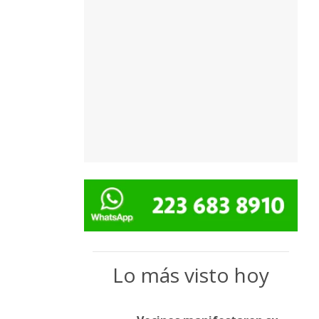
Lo más visto hoy