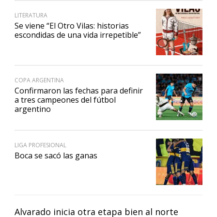
LITERATURA
Se viene “El Otro Vilas: historias
escondidas de una vida irrepetible”
COPA ARGENTINA
Confirmaron las fechas para definir
a tres campeones del fútbol
argentino
LIGA PROFESIONAL
Boca se sacó las ganas
Alvarado inicia otra etapa bien al norte