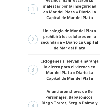
Vecinos manifestaron su
malestar por la inseguridad
1
en Mar del Plata « Diario La
Capital de Mar del Plata
Un colegio de Mar del Plata
prohibirá los celulares en la
2
secundaria « Diario La Capital
de Mar del Plata
Ciclogénesis: elevan a naranja
la alerta para el viernes en
3
Mar del Plata « Diario La
Capital de Mar del Plata
Anunciaron shows de Ke
Personajes, Babasonicos,
Diego Torres, Sergio Dalma y
4