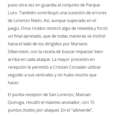
puso otra vez en guardia al conjunto de Parque
Luro. También contribuyó una sucesión de errores
de Lorenzo Nieto. Así, aunque superado en el
juego, Once Unidos mostró algo de rebeldía y forzó
un final apretado, que de todas maneras se inclinó
hacia el lado de los dirigidos por Mariano
Silberstein, con la receta de buscar impactar bien
arriba en cada ataque. La mayor precisión en
recepción le permitió a Cristian Corvalán utilizar
seguido a sus centrales y no hubo mucho que
hacer.
El punta-receptor de San Lorenzo, Manuel
Quiroga, resultó el máximo anotador, con 15
puntos (todos por ataque). En el “albiverde”,