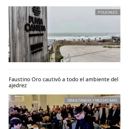
POLICIALES
Faustino Oro cautivó a todo el ambiente del
ajedrez
SIMULTÁNEAS Y MUCHO MÁS