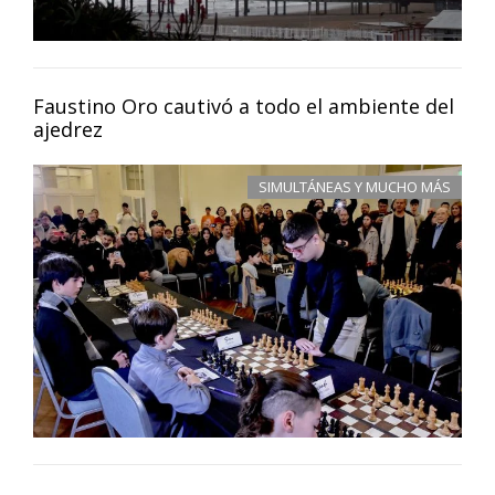
Faustino Oro cautivó a todo el ambiente del
ajedrez
SIMULTÁNEAS Y MUCHO MÁS