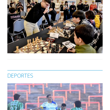
DEPORTES