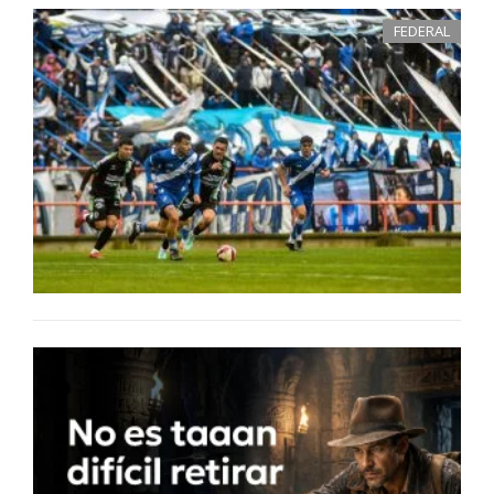
FEDERAL