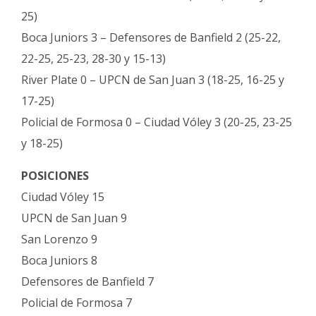
25)
Boca Juniors 3 – Defensores de Banfield 2 (25-22,
22-25, 25-23, 28-30 y 15-13)
River Plate 0 – UPCN de San Juan 3 (18-25, 16-25 y
17-25)
Policial de Formosa 0 – Ciudad Vóley 3 (20-25, 23-25
y 18-25)
POSICIONES
Ciudad Vóley 15
UPCN de San Juan 9
San Lorenzo 9
Boca Juniors 8
Defensores de Banfield 7
Policial de Formosa 7