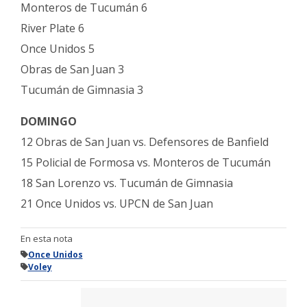
Monteros de Tucumán 6
River Plate 6
Once Unidos 5
Obras de San Juan 3
Tucumán de Gimnasia 3
DOMINGO
12 Obras de San Juan vs. Defensores de Banfield
15 Policial de Formosa vs. Monteros de Tucumán
18 San Lorenzo vs. Tucumán de Gimnasia
21 Once Unidos vs. UPCN de San Juan
En esta nota
Once Unidos
Voley