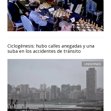
Ciclogénesis: hubo calles anegadas y una
suba en los accidentes de tránsito
UNDEFINED