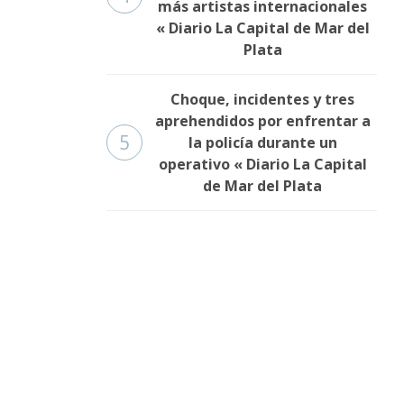
más artistas internacionales
« Diario La Capital de Mar del
Plata
Choque, incidentes y tres
aprehendidos por enfrentar a
5
la policía durante un
operativo « Diario La Capital
de Mar del Plata