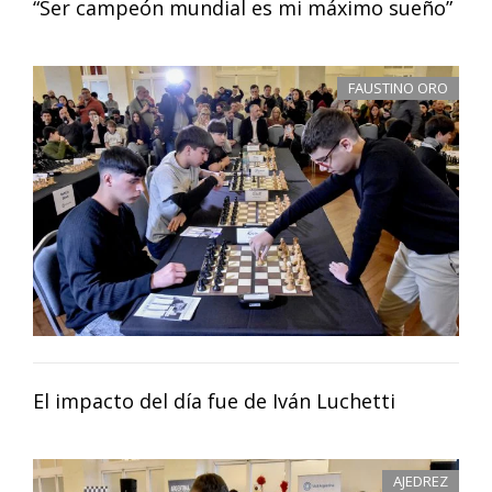
“Ser campeón mundial es mi máximo sueño”
FAUSTINO ORO
El impacto del día fue de Iván Luchetti
AJEDREZ