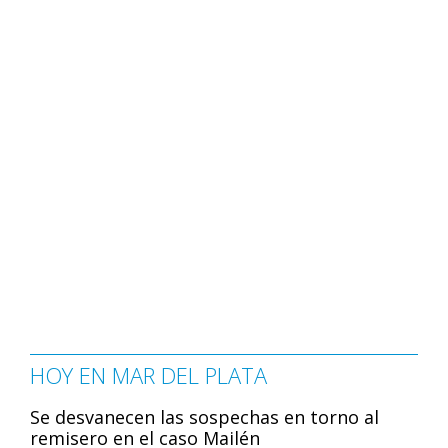
HOY EN MAR DEL PLATA
Se desvanecen las sospechas en torno al
remisero en el caso Mailén