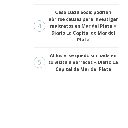
Caso Lucía Sosa: podrían
abrirse causas para investigar
4
maltratos en Mar del Plata «
Diario La Capital de Mar del
Plata
Aldosivi se quedó sin nada en
5
su visita a Barracas « Diario La
Capital de Mar del Plata