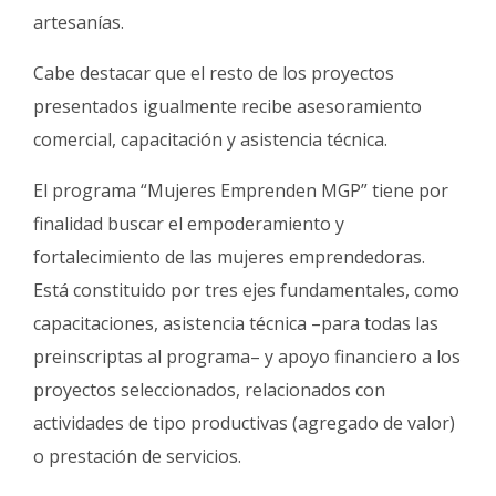
artesanías.
Cabe destacar que el resto de los proyectos
presentados igualmente recibe asesoramiento
comercial, capacitación y asistencia técnica.
El programa “Mujeres Emprenden MGP” tiene por
finalidad buscar el empoderamiento y
fortalecimiento de las mujeres emprendedoras.
Está constituido por tres ejes fundamentales, como
capacitaciones, asistencia técnica –para todas las
preinscriptas al programa– y apoyo financiero a los
proyectos seleccionados, relacionados con
actividades de tipo productivas (agregado de valor)
o prestación de servicios.