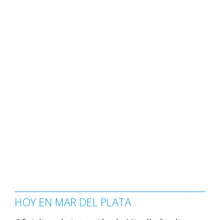
HOY EN MAR DEL PLATA