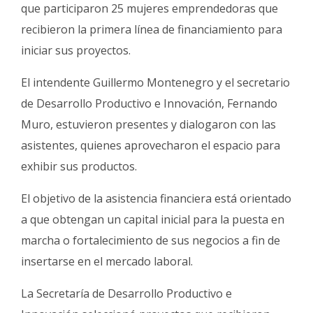
Fúnebres
que participaron 25 mujeres emprendedoras que
recibieron la primera línea de financiamiento para
iniciar sus proyectos.
El intendente Guillermo Montenegro y el secretario
de Desarrollo Productivo e Innovación, Fernando
Muro, estuvieron presentes y dialogaron con las
asistentes, quienes aprovecharon el espacio para
exhibir sus productos.
El objetivo de la asistencia financiera está orientado
a que obtengan un capital inicial para la puesta en
marcha o fortalecimiento de sus negocios a fin de
insertarse en el mercado laboral.
La Secretaría de Desarrollo Productivo e