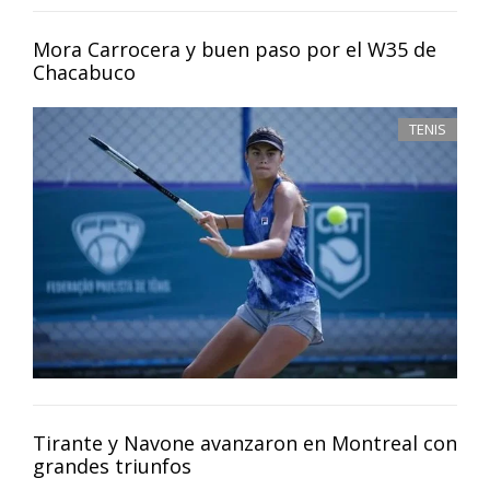
Mora Carrocera y buen paso por el W35 de
Chacabuco
TENIS
Tirante y Navone avanzaron en Montreal con
grandes triunfos