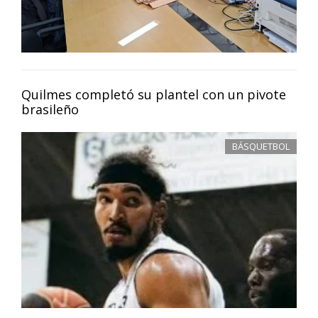
Quilmes completó su plantel con un pivote
brasileño
BÁSQUETBOL