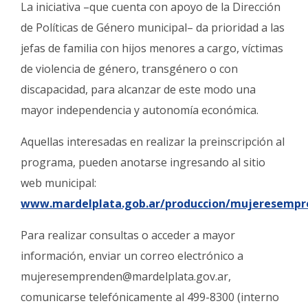
La iniciativa –que cuenta con apoyo de la Dirección
de Políticas de Género municipal– da prioridad a las
jefas de familia con hijos menores a cargo, víctimas
de violencia de género, transgénero o con
discapacidad, para alcanzar de este modo una
mayor independencia y autonomía económica.
Aquellas interesadas en realizar la preinscripción al
programa, pueden anotarse ingresando al sitio
web municipal:
www.mardelplata.gob.ar/produccion/mujeresempr
Para realizar consultas o acceder a mayor
información, enviar un correo electrónico a
mujeresemprenden@mardelplata.gov.ar
,
comunicarse telefónicamente al 499-8300 (interno