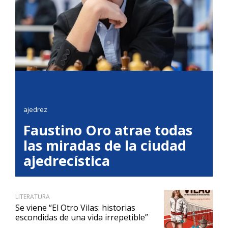
ajedrez
Faustino Oro atrae todas
las miradas de la ciudad
ajedrecística
LITERATURA
Se viene “El Otro Vilas: historias
escondidas de una vida irrepetible”