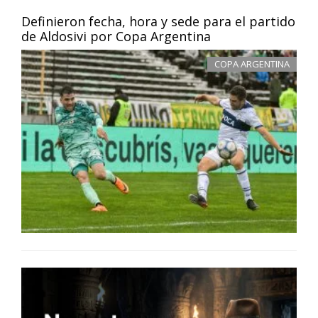
Definieron fecha, hora y sede para el partido
de Aldosivi por Copa Argentina
COPA ARGENTINA