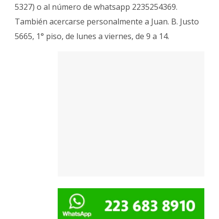
5327) o al número de whatsapp 2235254369.
También acercarse personalmente a Juan. B. Justo
5665, 1° piso, de lunes a viernes, de 9 a 14.