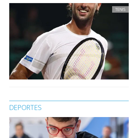
TENIS
DEPORTES