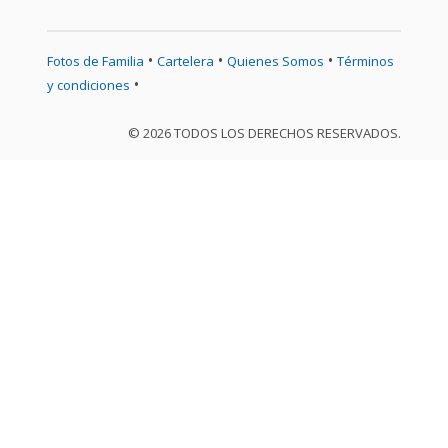
•
•
•
Fotos de Familia
Cartelera
Quienes Somos
Términos
•
y condiciones
© 2026 TODOS LOS DERECHOS RESERVADOS.