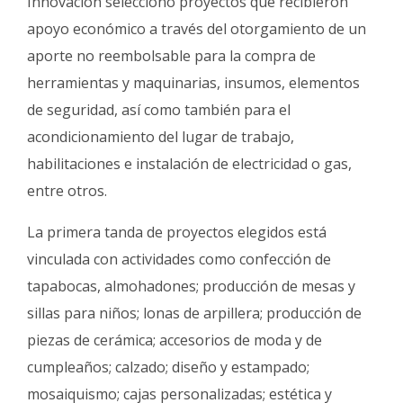
Innovación seleccionó proyectos que recibieron
apoyo económico a través del otorgamiento de un
aporte no reembolsable para la compra de
herramientas y maquinarias, insumos, elementos
de seguridad, así como también para el
acondicionamiento del lugar de trabajo,
habilitaciones e instalación de electricidad o gas,
entre otros.
La primera tanda de proyectos elegidos está
vinculada con actividades como confección de
tapabocas, almohadones; producción de mesas y
sillas para niños; lonas de arpillera; producción de
piezas de cerámica; accesorios de moda y de
cumpleaños; calzado; diseño y estampado;
mosaiquismo; cajas personalizadas; estética y