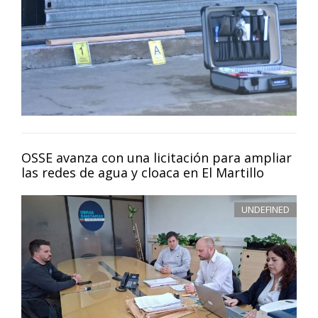
OSSE avanza con una licitación para ampliar
las redes de agua y cloaca en El Martillo
UNDEFINED