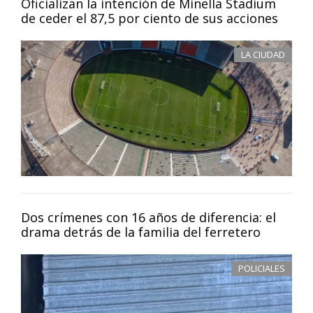
Oficializan la intención de Minella Stadium
de ceder el 87,5 por ciento de sus acciones
LA CIUDAD
Dos crímenes con 16 años de diferencia: el
drama detrás de la familia del ferretero
POLICIALES