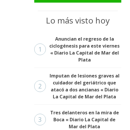
Lo más visto hoy
Anuncian el regreso de la
ciclogénesis para este viernes
1
« Diario La Capital de Mar del
Plata
Imputan de lesiones graves al
cuidador del geriátrico que
2
atacó a dos ancianas « Diario
La Capital de Mar del Plata
Tres delanteros en la mira de
3
Boca « Diario La Capital de
Mar del Plata