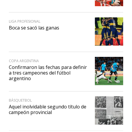
LIGA PROFESIONAL
Boca se sacó las ganas
COPA ARGENTINA
Confirmaron las fechas para definir
a tres campeones del fútbol
argentino
BÁSQUETBOL
Aquel inolvidable segundo título de
campeón provincial