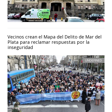
Vecinos crean el Mapa del Delito de Mar del
Plata para reclamar respuestas por la
inseguridad
UNDEFINED