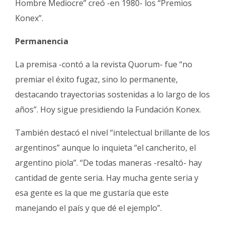
Hombre Mediocre” creó -en 1980- los “Premios
Konex”.
Permanencia
La premisa -contó a la revista Quorum- fue “no
premiar el éxito fugaz, sino lo permanente,
destacando trayectorias sostenidas a lo largo de los
años”. Hoy sigue presidiendo la Fundación Konex.
También destacó el nivel “intelectual brillante de los
argentinos” aunque lo inquieta “el cancherito, el
argentino piola”. “De todas maneras -resaltó- hay
cantidad de gente seria. Hay mucha gente seria y
esa gente es la que me gustaría que este
manejando el país y que dé el ejemplo”.