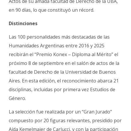
Actos de su amada facultad de Derecho de la UBA,
en 90 días, lo que constituyó un récord.
Distinciones
Las 100 personalidades más destacadas de las
Humanidades Argentinas entre 2016 y 2025
recibirán el “Premio Konex – Diploma al Mérito” el
próximo 8 de septiembre en el salón de actos de la
facultad de Derecho de la Universidad de Buenos
Aires. En esta edición, el reconocimiento abarca 21
disciplinas, incluidas por primera vez Estudios de
Género.
La selección fue realizada por un “Gran Jurado”
compuesto por 20 figuras relevantes, presidido por
Aída Kemelmajer de Carlucci, y con la participación