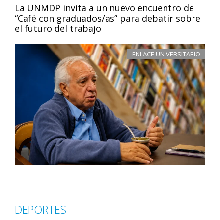
La UNMDP invita a un nuevo encuentro de
“Café con graduados/as” para debatir sobre
el futuro del trabajo
ENLACE UNIVERSITARIO
DEPORTES