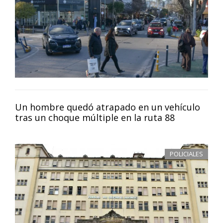
Un hombre quedó atrapado en un vehículo
tras un choque múltiple en la ruta 88
POLICIALES