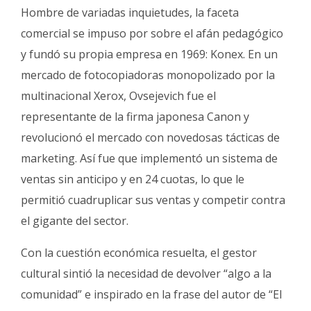
Hombre de variadas inquietudes, la faceta
comercial se impuso por sobre el afán pedagógico
y fundó su propia empresa en 1969: Konex. En un
mercado de fotocopiadoras monopolizado por la
multinacional Xerox, Ovsejevich fue el
representante de la firma japonesa Canon y
revolucionó el mercado con novedosas tácticas de
marketing. Así fue que implementó un sistema de
ventas sin anticipo y en 24 cuotas, lo que le
permitió cuadruplicar sus ventas y competir contra
el gigante del sector.
Con la cuestión económica resuelta, el gestor
cultural sintió la necesidad de devolver “algo a la
comunidad” e inspirado en la frase del autor de “El