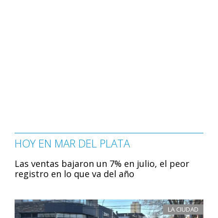
HOY EN MAR DEL PLATA
Las ventas bajaron un 7% en julio, el peor
registro en lo que va del año
LA CIUDAD