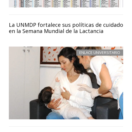
La UNMDP fortalece sus políticas de cuidado
en la Semana Mundial de la Lactancia
ENLACE UNIVERSITARIO