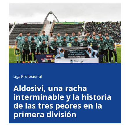
Liga Profesional
Aldosivi, una racha
interminable y la historia
de las tres peores en la
primera división