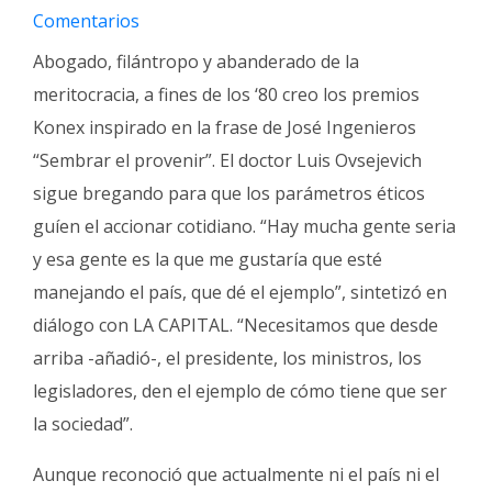
Fúnebres
Comentarios
Abogado, filántropo y abanderado de la
meritocracia, a fines de los ‘80 creo los premios
Konex inspirado en la frase de José Ingenieros
“Sembrar el provenir”. El doctor Luis Ovsejevich
sigue bregando para que los parámetros éticos
guíen el accionar cotidiano. “Hay mucha gente seria
y esa gente es la que me gustaría que esté
manejando el país, que dé el ejemplo”, sintetizó en
diálogo con LA CAPITAL. “Necesitamos que desde
arriba -añadió-, el presidente, los ministros, los
legisladores, den el ejemplo de cómo tiene que ser
la sociedad”.
Aunque reconoció que actualmente ni el país ni el