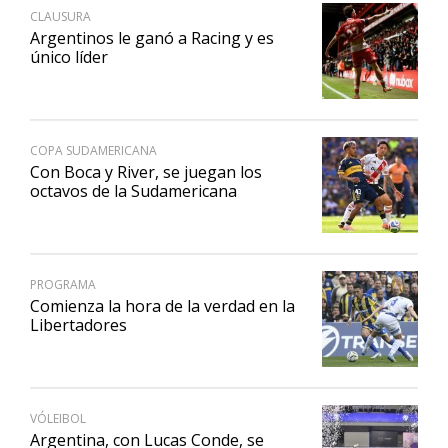
CLAUSURA
Argentinos le ganó a Racing y es
único líder
COPA SUDAMERICANA
Con Boca y River, se juegan los
octavos de la Sudamericana
PROGRAMA
Comienza la hora de la verdad en la
Libertadores
VÓLEIBOL
Argentina, con Lucas Conde, se