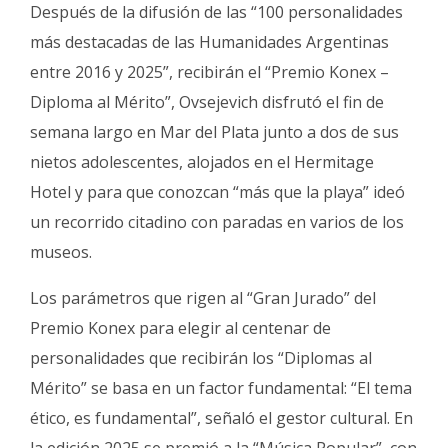
Después de la difusión de las “100 personalidades
más destacadas de las Humanidades Argentinas
entre 2016 y 2025”, recibirán el “Premio Konex –
Diploma al Mérito”, Ovsejevich disfrutó el fin de
semana largo en Mar del Plata junto a dos de sus
nietos adolescentes, alojados en el Hermitage
Hotel y para que conozcan “más que la playa” ideó
un recorrido citadino con paradas en varios de los
museos.
Los parámetros que rigen al “Gran Jurado” del
Premio Konex para elegir al centenar de
personalidades que recibirán los “Diplomas al
Mérito” se basa en un factor fundamental: “El tema
ético, es fundamental”, señaló el gestor cultural. En