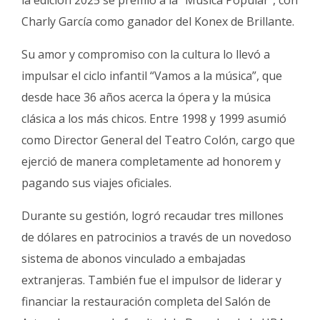
la edición 2025 se premió a la “Música Popular”, con
Charly García como ganador del Konex de Brillante.
Su amor y compromiso con la cultura lo llevó a
impulsar el ciclo infantil “Vamos a la música”, que
desde hace 36 años acerca la ópera y la música
clásica a los más chicos. Entre 1998 y 1999 asumió
como Director General del Teatro Colón, cargo que
ejerció de manera completamente ad honorem y
pagando sus viajes oficiales.
Durante su gestión, logró recaudar tres millones
de dólares en patrocinios a través de un novedoso
sistema de abonos vinculado a embajadas
extranjeras. También fue el impulsor de liderar y
financiar la restauración completa del Salón de