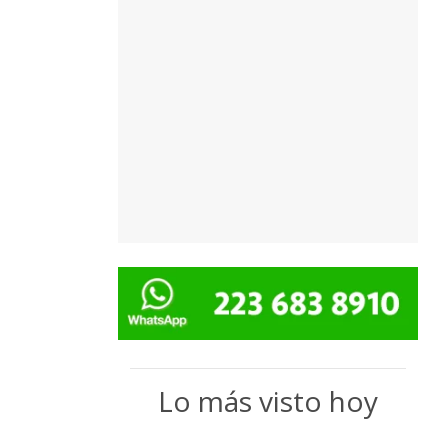
Lo más visto hoy