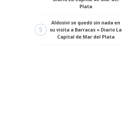
Plata
Aldosivi se quedó sin nada en
5
su visita a Barracas « Diario La
Capital de Mar del Plata