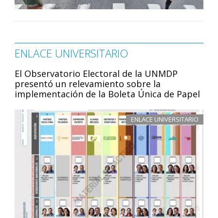
ENLACE UNIVERSITARIO
El Observatorio Electoral de la UNMDP
presentó un relevamiento sobre la
implementación de la Boleta Única de Papel
ENLACE UNIVERSITARIO