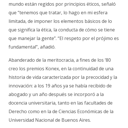
mundo están regidos por principios éticos, señaló
que “tenemos que tratar, lo hago en mi esfera
limitada, de imponer los elementos básicos de lo
que significa la ética, la conducta de cómo se tiene
que manejar la gente”. “El respeto por el prójimo es
fundamental”, añadió.
Abanderado de la meritocracia, a fines de los ‘80
creo los premios Konex, en la continuidad de una
historia de vida caracterizada por la precocidad y la
innovación: a los 19 años ya se había recibido de
abogado y un año después se incorporó a la
docencia universitaria, tanto en las facultades de
Derecho como en la de Ciencias Económicas de la
Universidad Nacional de Buenos Aires.