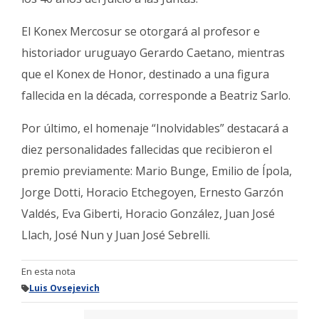
El Konex Mercosur se otorgará al profesor e
historiador uruguayo Gerardo Caetano, mientras
que el Konex de Honor, destinado a una figura
fallecida en la década, corresponde a Beatriz Sarlo.
Por último, el homenaje “Inolvidables” destacará a
diez personalidades fallecidas que recibieron el
premio previamente: Mario Bunge, Emilio de Ípola,
Jorge Dotti, Horacio Etchegoyen, Ernesto Garzón
Valdés, Eva Giberti, Horacio González, Juan José
Llach, José Nun y Juan José Sebrelli.
En esta nota
Luis Ovsejevich