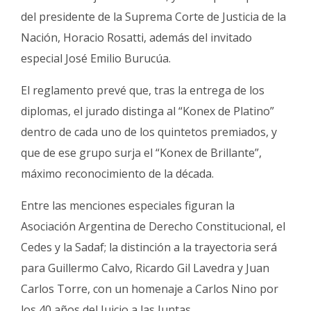
del presidente de la Suprema Corte de Justicia de la
Nación, Horacio Rosatti, además del invitado
especial José Emilio Burucúa.
El reglamento prevé que, tras la entrega de los
diplomas, el jurado distinga al “Konex de Platino”
dentro de cada uno de los quintetos premiados, y
que de ese grupo surja el “Konex de Brillante”,
máximo reconocimiento de la década.
Entre las menciones especiales figuran la
Asociación Argentina de Derecho Constitucional, el
Cedes y la Sadaf; la distinción a la trayectoria será
para Guillermo Calvo, Ricardo Gil Lavedra y Juan
Carlos Torre, con un homenaje a Carlos Nino por
los 40 años del Juicio a las Juntas.