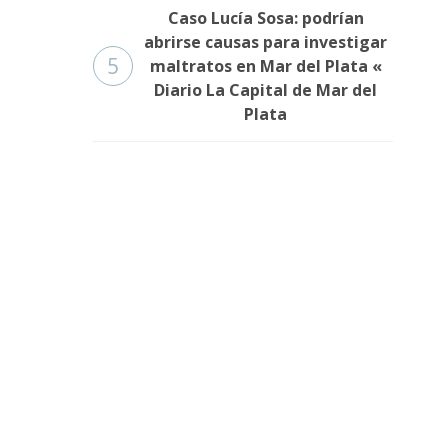
Caso Lucía Sosa: podrían
abrirse causas para investigar
5
maltratos en Mar del Plata «
Diario La Capital de Mar del
Plata