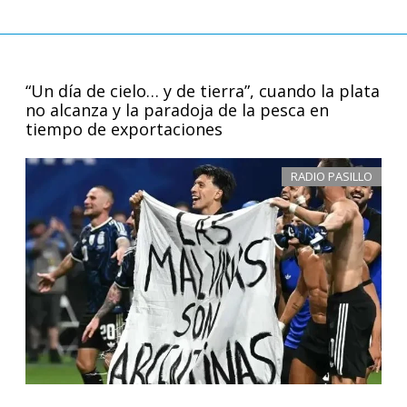
“Un día de cielo… y de tierra”, cuando la plata
no alcanza y la paradoja de la pesca en
tiempo de exportaciones
RADIO PASILLO