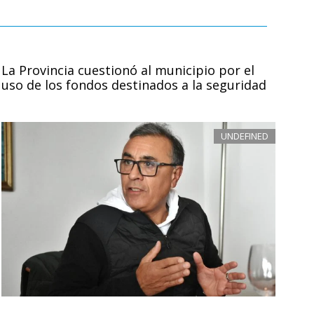
La Provincia cuestionó al municipio por el
uso de los fondos destinados a la seguridad
UNDEFINED