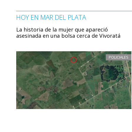
HOY EN MAR DEL PLATA
La historia de la mujer que apareció
asesinada en una bolsa cerca de Vivoratá
POLICIALES