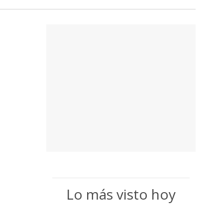
Lo más visto hoy