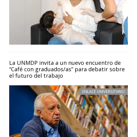
La UNMDP invita a un nuevo encuentro de
“Café con graduados/as” para debatir sobre
el futuro del trabajo
ENLACE UNIVERSITARIO