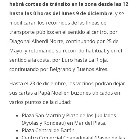
habrá cortes de tránsito en la zona desde las 12
hasta las 0 horas del lunes 9 de diciembre
, y se
modificarán los recorridos de las líneas de
transporte público: en el sentido al centro, por
Diagonal Alberdi Norte, continuando por 25 de
Mayo, y retomando su recorrido habitual; y en el
sentido a la costa, por Luro hasta La Rioja,
continuando por Belgrano y Buenos Aires.
Hasta el 23 de diciembre, los vecinos podrán dejar
sus cartas a Papá Noel en buzones ubicados en
varios puntos de la ciudad:
Plaza San Martín y Plaza de los Jubilados
(Ayolas y Rondeau) en Mar del Plata.
Plaza Central de Batán.
Centro Comercial Chapadmalal (Paseo de las