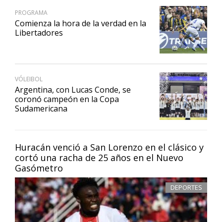
PROGRAMA
Comienza la hora de la verdad en la
Libertadores
VÓLEIBOL
Argentina, con Lucas Conde, se
coronó campeón en la Copa
Sudamericana
Huracán venció a San Lorenzo en el clásico y
cortó una racha de 25 años en el Nuevo
Gasómetro
DEPORTES