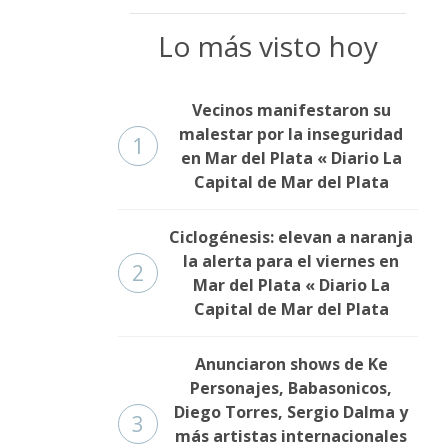
Lo más visto hoy
Vecinos manifestaron su
malestar por la inseguridad
1
en Mar del Plata « Diario La
Capital de Mar del Plata
Ciclogénesis: elevan a naranja
la alerta para el viernes en
2
Mar del Plata « Diario La
Capital de Mar del Plata
Anunciaron shows de Ke
Personajes, Babasonicos,
Diego Torres, Sergio Dalma y
3
más artistas internacionales