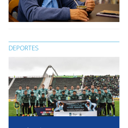
DEPORTES