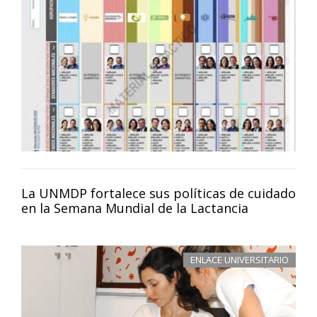
La UNMDP fortalece sus políticas de cuidado
en la Semana Mundial de la Lactancia
ENLACE UNIVERSITARIO