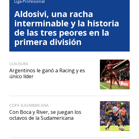
Liga Profesional
Aldosivi, una racha
interminable y la historia
de las tres peores en la
primera división
CLAUSURA
Argentinos le ganó a Racing y es
único líder
COPA SUDAMERICANA
Con Boca y River, se juegan los
octavos de la Sudamericana