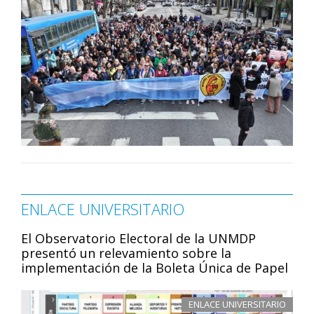
ENLACE UNIVERSITARIO
El Observatorio Electoral de la UNMDP
presentó un relevamiento sobre la
implementación de la Boleta Única de Papel
ENLACE UNIVERSITARIO