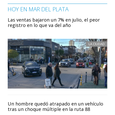
HOY EN MAR DEL PLATA
Las ventas bajaron un 7% en julio, el peor
registro en lo que va del año
LA CIUDAD
Un hombre quedó atrapado en un vehículo
tras un choque múltiple en la ruta 88