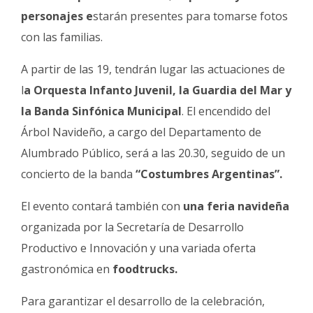
personajes e
starán presentes para tomarse fotos
con las familias.
A partir de las 19, tendrán lugar las actuaciones de
l
a Orquesta Infanto Juvenil, la Guardia del Mar y
la Banda Sinfónica Municipal
. El encendido del
Árbol Navideño, a cargo del Departamento de
Alumbrado Público, será a las 20.30, seguido de un
concierto de la banda
“Costumbres Argentinas”.
El evento contará también con
una feria navideña
organizada por la Secretaría de Desarrollo
Productivo e Innovación y una variada oferta
gastronómica en
foodtrucks.
Para garantizar el desarrollo de la celebración,