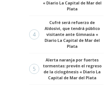
« Diario La Capital de Mar del
Plata
Cufré será refuerzo de
Aldosivi, que tendrá público
4
visitante ante Gimnasia «
Diario La Capital de Mar del
Plata
Alerta naranja por fuertes
tormentas: prevén el regreso
5
de la ciclogénesis « Diario La
Capital de Mar del Plata