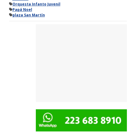
Orquesta Infanto Juvenil
Papá Noel
plaza San Martín