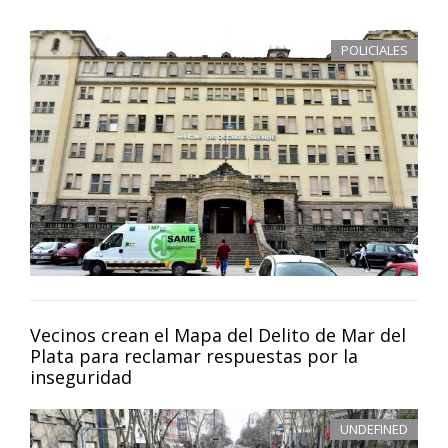
POLICIALES
Vecinos crean el Mapa del Delito de Mar del
Plata para reclamar respuestas por la
inseguridad
UNDEFINED