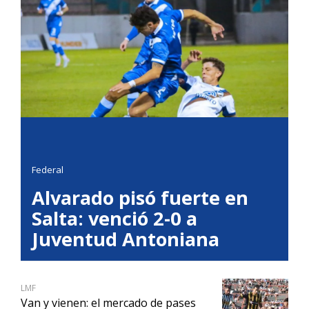
Federal
Alvarado pisó fuerte en
Salta: venció 2-0 a
Juventud Antoniana
LMF
Van y vienen: el mercado de pases