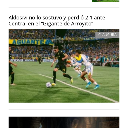
Aldosivi no lo sostuvo y perdió 2-1 ante
Central en el “Gigante de Arroyito”
CLAUSURA