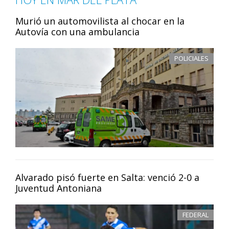
Murió un automovilista al chocar en la
Autovía con una ambulancia
POLICIALES
Alvarado pisó fuerte en Salta: venció 2-0 a
Juventud Antoniana
FEDERAL