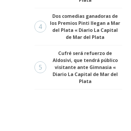
Dos comedias ganadoras de
los Premios Pinti llegan a Mar
4
del Plata « Diario La Capital
de Mar del Plata
Cufré será refuerzo de
Aldosivi, que tendrá público
5
visitante ante Gimnasia «
Diario La Capital de Mar del
Plata