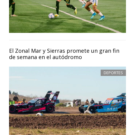
El Zonal Mar y Sierras promete un gran fin
de semana en el autódromo
DEPORTES