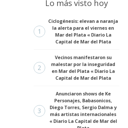
Lo más visto hoy
Ciclogénesis: elevan a naranja
la alerta para el viernes en
1
Mar del Plata « Diario La
Capital de Mar del Plata
Vecinos manifestaron su
malestar por la inseguridad
2
en Mar del Plata « Diario La
Capital de Mar del Plata
Anunciaron shows de Ke
Personajes, Babasonicos,
Diego Torres, Sergio Dalma y
3
más artistas internacionales
« Diario La Capital de Mar del
Plata