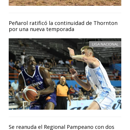
Peñarol ratificó la continuidad de Thornton
por una nueva temporada
LIGA NACIONAL
Se reanuda el Regional Pampeano con dos