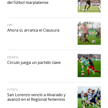
del fútbol marplatense
LMF
Ahora sí, arranca el Clausura
FEDERAL
Círculo juega un partido clave
FUTBOL
San Lorenzo venció a Alvarado y
avanzó en el Regional femenino