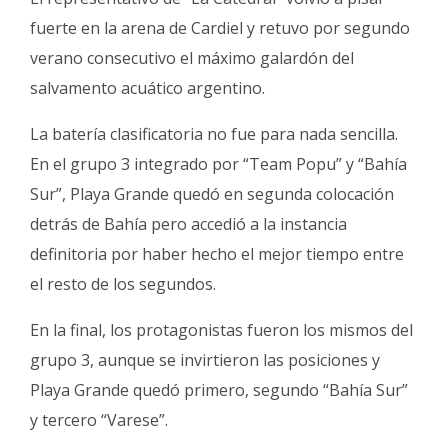
Fúnebres
fuerte en la arena de Cardiel y retuvo por segundo
verano consecutivo el máximo galardón del
salvamento acuático argentino.
La batería clasificatoria no fue para nada sencilla.
En el grupo 3 integrado por “Team Popu” y “Bahía
Sur”, Playa Grande quedó en segunda colocación
detrás de Bahía pero accedió a la instancia
definitoria por haber hecho el mejor tiempo entre
el resto de los segundos.
En la final, los protagonistas fueron los mismos del
grupo 3, aunque se invirtieron las posiciones y
Playa Grande quedó primero, segundo “Bahía Sur”
y tercero “Varese”.