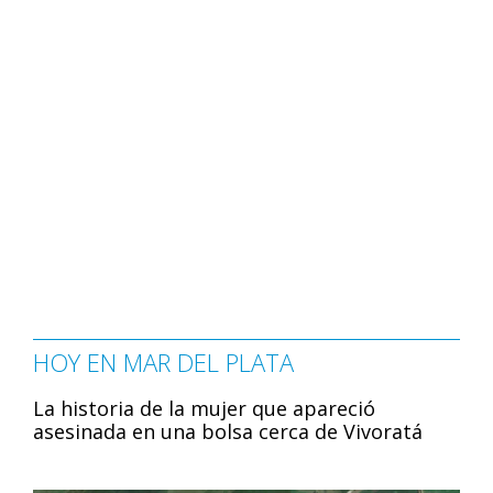
HOY EN MAR DEL PLATA
La historia de la mujer que apareció
asesinada en una bolsa cerca de Vivoratá