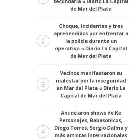
secundaria « Diario La Capital
de Mar del Plata
Choque, incidentes y tres
aprehendidos por enfrentar a
2
la policía durante un
operativo « Diario La Capital
de Mar del Plata
Vecinos manifestaron su
malestar por la inseguridad
3
en Mar del Plata « Diario La
Capital de Mar del Plata
Anunciaron shows de Ke
Personajes, Babasonicos,
Diego Torres, Sergio Dalma y
4
más artistas internacionales