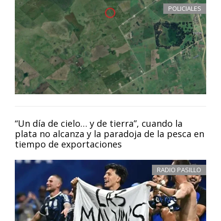
POLICIALES
“Un día de cielo… y de tierra”, cuando la
plata no alcanza y la paradoja de la pesca en
tiempo de exportaciones
RADIO PASILLO