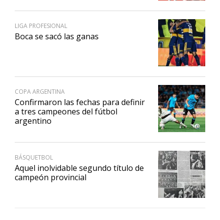
LIGA PROFESIONAL
Boca se sacó las ganas
COPA ARGENTINA
Confirmaron las fechas para definir
a tres campeones del fútbol
argentino
BÁSQUETBOL
Aquel inolvidable segundo título de
campeón provincial