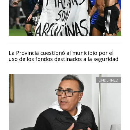
La Provincia cuestionó al municipio por el
uso de los fondos destinados a la seguridad
UNDEFINED