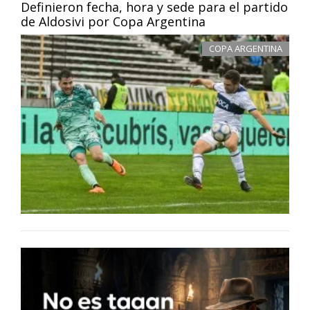
Definieron fecha, hora y sede para el partido
de Aldosivi por Copa Argentina
COPA ARGENTINA