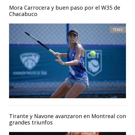
Mora Carrocera y buen paso por el W35 de
Chacabuco
TENIS
Tirante y Navone avanzaron en Montreal con
grandes triunfos