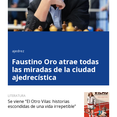
ajedrez
Faustino Oro atrae todas
las miradas de la ciudad
ajedrecística
LITERATURA
Se viene “El Otro Vilas: historias
escondidas de una vida irrepetible”