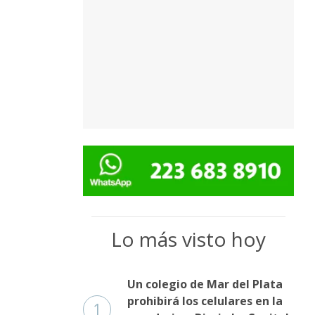
Lo más visto hoy
Un colegio de Mar del Plata
prohibirá los celulares en la
1