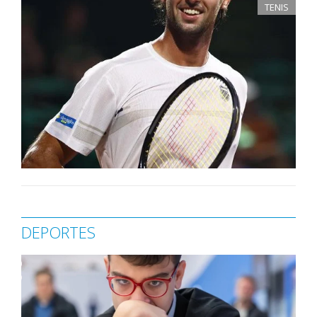
TENIS
DEPORTES