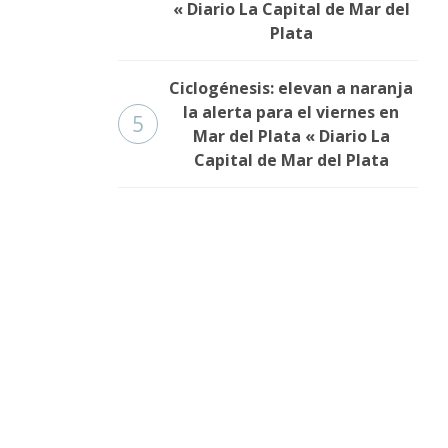
« Diario La Capital de Mar del
Plata
Ciclogénesis: elevan a naranja
la alerta para el viernes en
5
Mar del Plata « Diario La
Capital de Mar del Plata