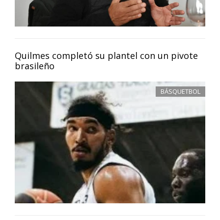
Quilmes completó su plantel con un pivote
brasileño
BÁSQUETBOL