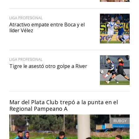
LIGA PROFESIONAL
Atractivo empate entre Boca y el
líder Vélez
LIGA PROFESIONAL
Tigre le asestó otro golpe a River
Mar del Plata Club trepó a la punta en el
Regional Pampeano A
RUBGY