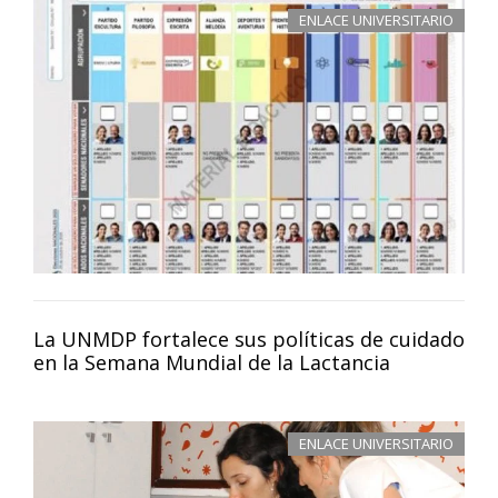
ENLACE UNIVERSITARIO
La UNMDP fortalece sus políticas de cuidado
en la Semana Mundial de la Lactancia
ENLACE UNIVERSITARIO