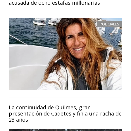
acusada de ocho estafas millonarias
POLICIALES
La continuidad de Quilmes, gran
presentación de Cadetes y fin a una racha de
23 años