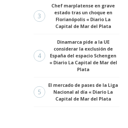
Chef marplatense en grave
estado tras un choque en
3
Florianópolis « Diario La
Capital de Mar del Plata
Dinamarca pide a la UE
considerar la exclusión de
4
España del espacio Schengen
« Diario La Capital de Mar del
Plata
El mercado de pases de la Liga
5
Nacional al día « Diario La
Capital de Mar del Plata