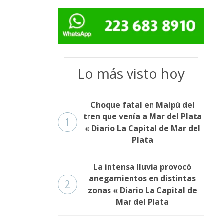
Lo más visto hoy
Choque fatal en Maipú del
tren que venía a Mar del Plata
1
« Diario La Capital de Mar del
Plata
La intensa lluvia provocó
anegamientos en distintas
2
zonas « Diario La Capital de
Mar del Plata