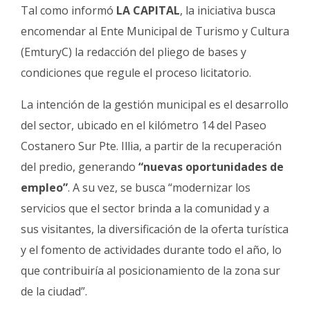
Tal como informó
LA CAPITAL
, la
iniciativa busca
encomendar al Ente Municipal de Turismo y Cultura
(EmturyC) la redacción del pliego de bases y
condiciones que regule el proceso licitatorio.
La intención de la gestión municipal es el desarrollo
del sector, ubicado en el kilómetro 14 del Paseo
Costanero Sur Pte. Illia, a partir de la recuperación
del predio, generando
“nuevas oportunidades de
empleo”
. A su vez, se busca “modernizar los
servicios que el sector brinda a la comunidad y a
sus visitantes, la diversificación de la oferta turística
y el fomento de actividades durante todo el año, lo
que contribuiría al posicionamiento de la zona sur
de la ciudad”.