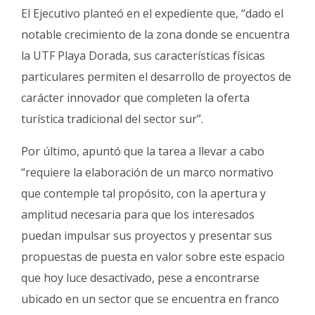
El Ejecutivo planteó en el expediente que, “dado el
notable crecimiento de la zona donde se encuentra
la UTF Playa Dorada, sus características físicas
particulares permiten el desarrollo de proyectos de
carácter innovador que completen la oferta
turística tradicional del sector sur”.
Por último, apuntó que la tarea a llevar a cabo
“requiere la elaboración de un marco normativo
que contemple tal propósito, con la apertura y
amplitud necesaria para que los interesados
puedan impulsar sus proyectos y presentar sus
propuestas de puesta en valor sobre este espacio
que hoy luce desactivado, pese a encontrarse
ubicado en un sector que se encuentra en franco