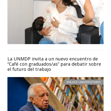
La UNMDP invita a un nuevo encuentro de
“Café con graduados/as” para debatir sobre
el futuro del trabajo
ENLACE UNIVERSITARIO