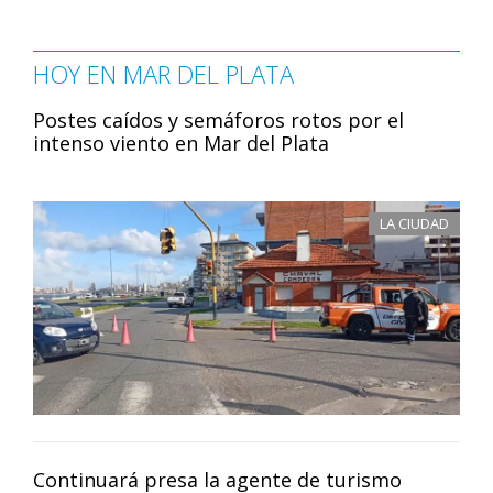
HOY EN MAR DEL PLATA
Postes caídos y semáforos rotos por el
intenso viento en Mar del Plata
LA CIUDAD
Continuará presa la agente de turismo