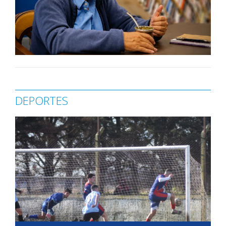
DEPORTES