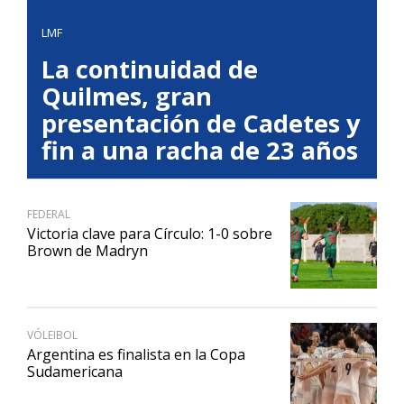
LMF
La continuidad de
Quilmes, gran
presentación de Cadetes y
fin a una racha de 23 años
FEDERAL
Victoria clave para Círculo: 1-0 sobre
Brown de Madryn
VÓLEIBOL
Argentina es finalista en la Copa
Sudamericana