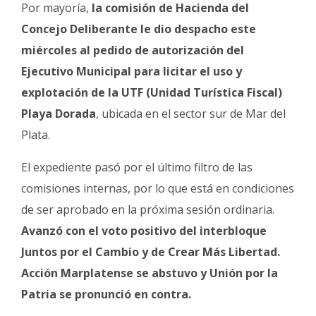
Por mayoría,
la comisión de Hacienda del
Fúnebres
Concejo Deliberante le dio despacho este
miércoles al pedido de autorización del
Ejecutivo Municipal para licitar el uso y
explotación de la UTF (Unidad Turística Fiscal)
Playa Dorada
, ubicada en el sector sur de Mar del
Plata.
El expediente pasó por el último filtro de las
comisiones internas, por lo que está en condiciones
de ser aprobado en la próxima sesión ordinaria.
Avanzó con el voto positivo del interbloque
Juntos por el Cambio y de Crear Más Libertad.
Acción Marplatense se abstuvo y Unión por la
Patria se pronunció en contra.