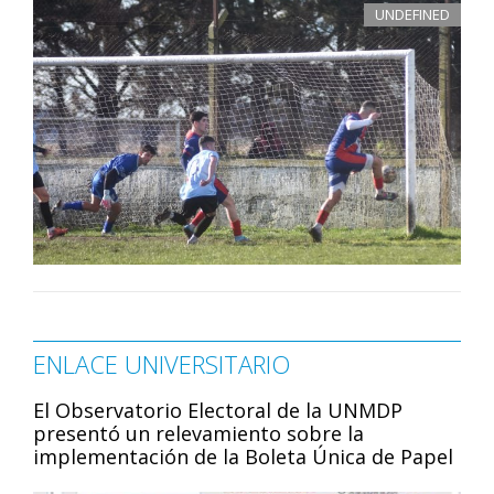
UNDEFINED
ENLACE UNIVERSITARIO
El Observatorio Electoral de la UNMDP
presentó un relevamiento sobre la
implementación de la Boleta Única de Papel