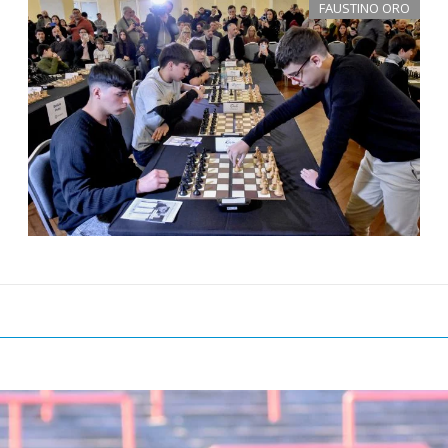
FAUSTINO ORO