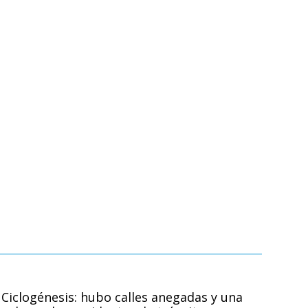
Ciclogénesis: hubo calles anegadas y una