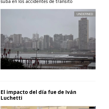
suba en los accidentes de tránsito
UNDEFINED
El impacto del día fue de Iván
Luchetti