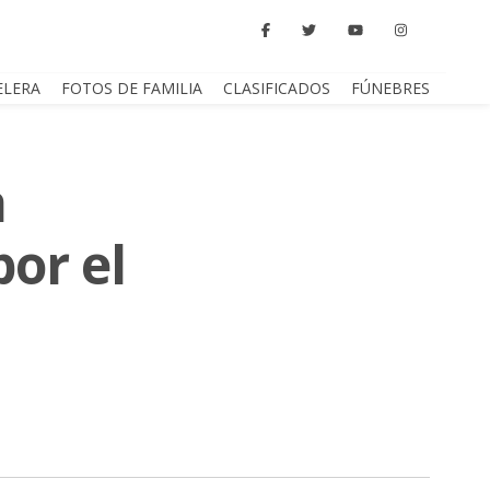
ELERA
FOTOS DE FAMILIA
CLASIFICADOS
FÚNEBRES
a
or el