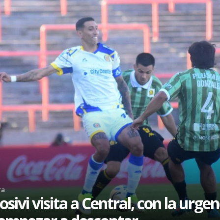
ra
osivi visita a Central, con la urgen