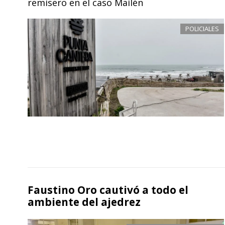
remisero en el caso Mailén
POLICIALES
Faustino Oro cautivó a todo el
ambiente del ajedrez