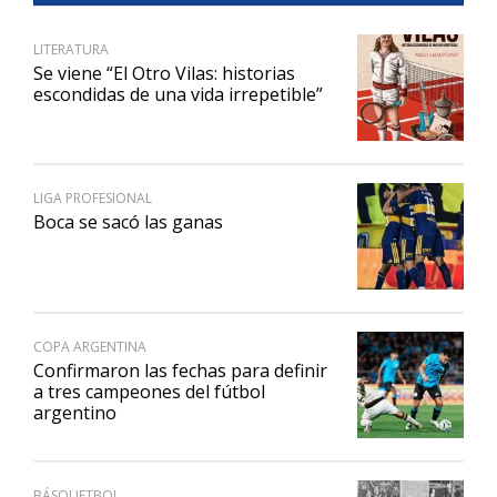
LITERATURA
Se viene “El Otro Vilas: historias
escondidas de una vida irrepetible”
LIGA PROFESIONAL
Boca se sacó las ganas
COPA ARGENTINA
Confirmaron las fechas para definir
a tres campeones del fútbol
argentino
BÁSQUETBOL