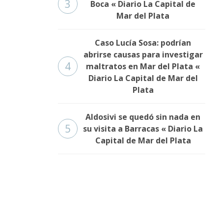
3
Boca « Diario La Capital de
Mar del Plata
Caso Lucía Sosa: podrían
abrirse causas para investigar
4
maltratos en Mar del Plata «
Diario La Capital de Mar del
Plata
Aldosivi se quedó sin nada en
5
su visita a Barracas « Diario La
Capital de Mar del Plata