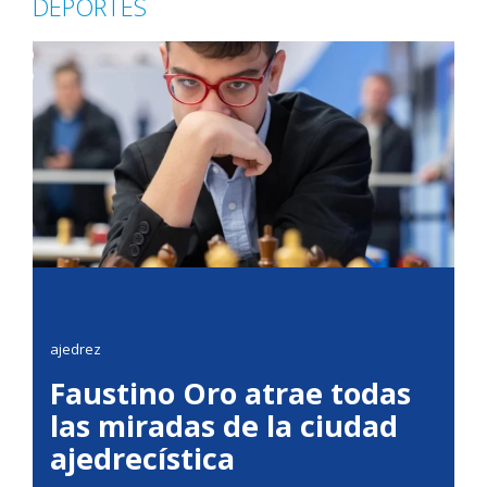
DEPORTES
ajedrez
Faustino Oro atrae todas
las miradas de la ciudad
ajedrecística