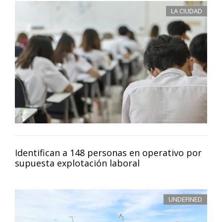
LA CIUDAD
Identifican a 148 personas en operativo por
supuesta explotación laboral
UNDEFINED