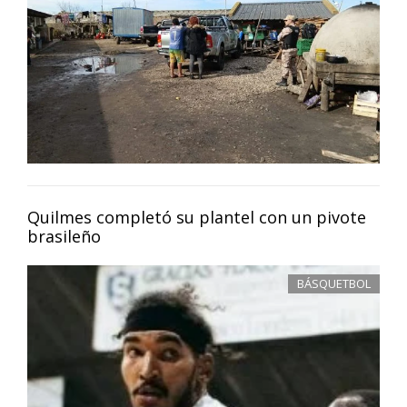
Quilmes completó su plantel con un pivote
brasileño
BÁSQUETBOL