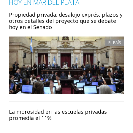
HOY EN MAR DEL PLATA
Propiedad privada: desalojo exprés, plazos y
otros detalles del proyecto que se debate
hoy en el Senado
EL PAÍS
La morosidad en las escuelas privadas
promedia el 11%