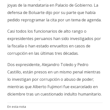
joyas de la mandataria en Palacio de Gobierno. La
defensa de Boluarte dijo por su parte que había
pedido reprogramar la cita por un tema de agenda.
Casi todos los funcionarios de alto rango o
expresidentes peruanos han sido investigados por
la fiscalía o han estado envueltos en casos de
corrupción en las últimas tres décadas.
Dos expresidente, Alejandro Toledo y Pedro
Castillo, están presos en un mismo penal mientras
lo investigan por corrupción o abuso de poder;
mientras que Alberto Fujimori fue excarcelado en
diciembre tras un cuestionado indulto humanitario.
En esta nota