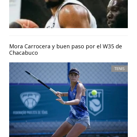
Mora Carrocera y buen paso por el W35 de
Chacabuco
TENIS