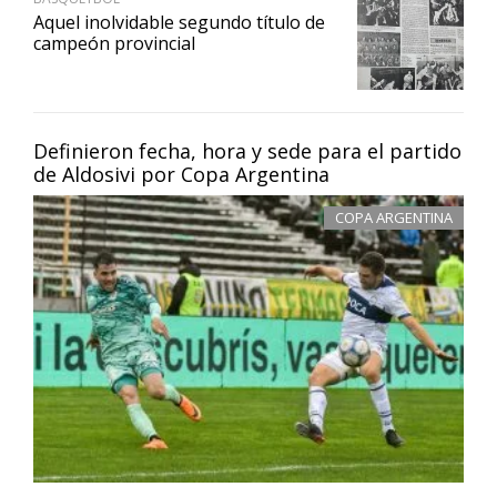
Aquel inolvidable segundo título de
campeón provincial
Definieron fecha, hora y sede para el partido
de Aldosivi por Copa Argentina
COPA ARGENTINA