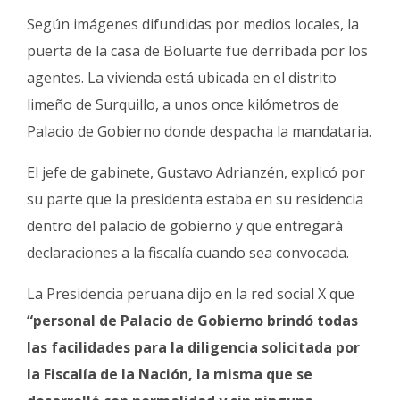
Según imágenes difundidas por medios locales, la
puerta de la casa de Boluarte fue derribada por los
agentes. La vivienda está ubicada en el distrito
limeño de Surquillo, a unos once kilómetros de
Palacio de Gobierno donde despacha la mandataria.
El jefe de gabinete, Gustavo Adrianzén, explicó por
su parte que la presidenta estaba en su residencia
dentro del palacio de gobierno y que entregará
declaraciones a la fiscalía cuando sea convocada.
La Presidencia peruana dijo en la red social X que
“personal de Palacio de Gobierno brindó todas
las facilidades para la diligencia solicitada por
la Fiscalía de la Nación, la misma que se