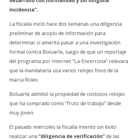
desarrolló con normalidad y sin ninguna
incidencia”.
La fiscalía inició hace dos semanas una diligencia
preliminar de acopio de información para
determinar si amerita pasar a una investigación
formal contra Boluarte, luego de que un reportaje
del programa por Internet “La-Encerrona” relevara
que la mandataria usa varios relojes finos de la
marca Rolex.
Boluarte admitió la propiedad de costosos relojes
que ha comprado como “fruto de trabajo” desde
muy joven.
El pasado miércoles la fiscalía intentó sin éxito
realizar una
“diligencia de verificación”
de las