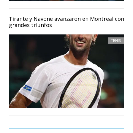
Tirante y Navone avanzaron en Montreal con
grandes triunfos
TENIS