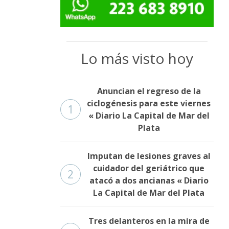
Lo más visto hoy
Anuncian el regreso de la
ciclogénesis para este viernes
1
« Diario La Capital de Mar del
Plata
Imputan de lesiones graves al
cuidador del geriátrico que
2
atacó a dos ancianas « Diario
La Capital de Mar del Plata
Tres delanteros en la mira de