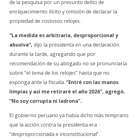
de la pesquisa por un presunto delito de
enriquecimiento ilícito y omisión de declarar la
propiedad de costosos relojes.
“La medida es arbitraria, desproporcional y
abusiva”,
dijo la presidenta en una declaración
durante la tarde, agregando que por
recomendación de su abogado no se pronunciaría
sobre “el tema de los relojes” hasta que no
exponga ante la fiscalía.
“Entré con las manos
limpias y así me retiraré el año 2026”, agregó.
“No soy corrupta ni ladrona”.
El gobierno peruano ya había dicho más temprano
que la acción contra la presidenta era
“desproporcionada e inconstitucional”.