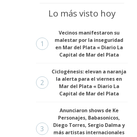
Lo más visto hoy
Vecinos manifestaron su
malestar por la inseguridad
1
en Mar del Plata « Diario La
Capital de Mar del Plata
Ciclogénesis: elevan a naranja
la alerta para el viernes en
2
Mar del Plata « Diario La
Capital de Mar del Plata
Anunciaron shows de Ke
Personajes, Babasonicos,
Diego Torres, Sergio Dalma y
3
más artistas internacionales