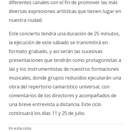
diferentes canales con el fin de promover las más
diversas expresiones artísticas que tienen lugar en
nuestra ciudad.
Este concierto tendrá una duración de 25 minutos,
la ejecución de este sábado se transmitirá en
formato grabado, y así serán las sucesivas
presentaciones que tendrán como protagonistas a
las y los instrumentistas de nuestros formaciones
musicales, donde grupos reducidos ejecutarán una
obra del repertorio camarístico universal, con
comentarios de los directores y acompañados de
una breve entrevista a distancia. Este ciclo
continuará los días 11 y 25 de julio.
En esta nota