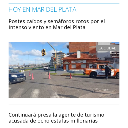
HOY EN MAR DEL PLATA
Postes caídos y semáforos rotos por el
intenso viento en Mar del Plata
LA CIUDAD
Continuará presa la agente de turismo
acusada de ocho estafas millonarias