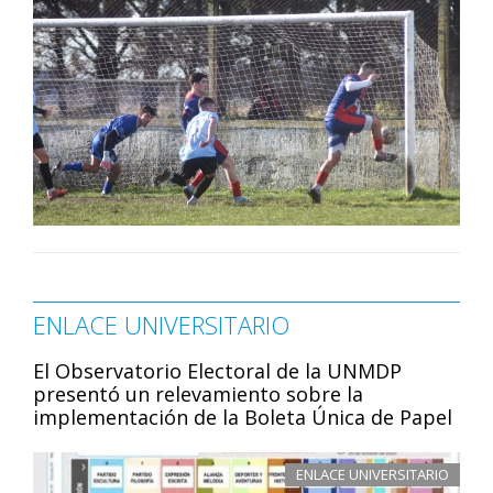
ENLACE UNIVERSITARIO
El Observatorio Electoral de la UNMDP
presentó un relevamiento sobre la
implementación de la Boleta Única de Papel
ENLACE UNIVERSITARIO