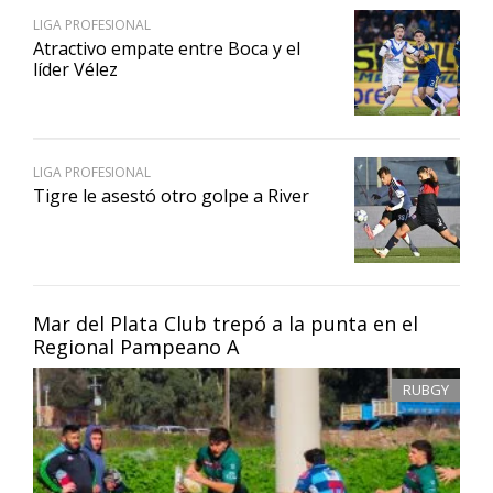
LIGA PROFESIONAL
Atractivo empate entre Boca y el
líder Vélez
LIGA PROFESIONAL
Tigre le asestó otro golpe a River
Mar del Plata Club trepó a la punta en el
Regional Pampeano A
RUBGY