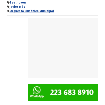
Beethoven
Javier Más
Orquesta Sinfónica Municipal