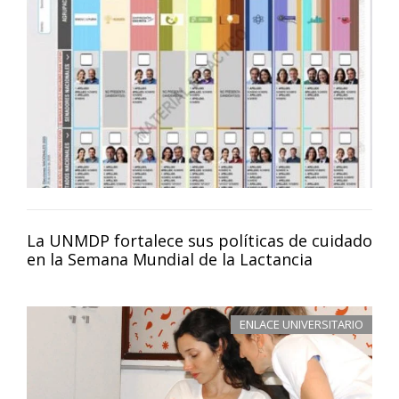
La UNMDP fortalece sus políticas de cuidado
en la Semana Mundial de la Lactancia
ENLACE UNIVERSITARIO