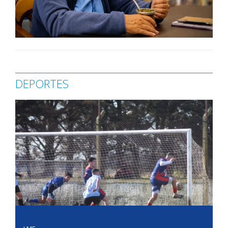
DEPORTES