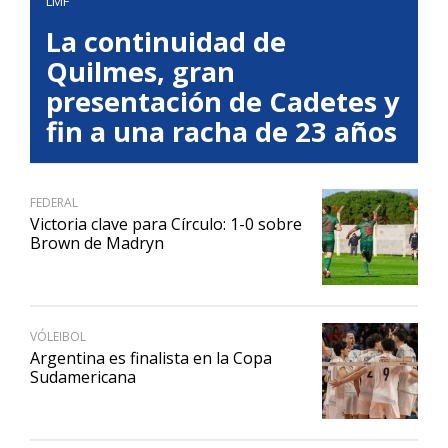
LMF
La continuidad de
Quilmes, gran
presentación de Cadetes y
fin a una racha de 23 años
FEDERAL
Victoria clave para Círculo: 1-0 sobre
Brown de Madryn
VÓLEIBOL
Argentina es finalista en la Copa
Sudamericana