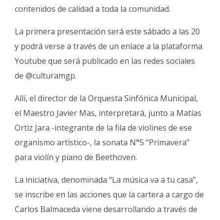
Fúnebres
contenidos de calidad a toda la comunidad.
La primera presentación será este sábado a las 20
y podrá verse a través de un enlace a la plataforma
Youtube que será publicado en las redes sociales
de @culturamgp.
Allí, el director de la Orquesta Sinfónica Municipal,
el Maestro Javier Mas, interpretará, junto a Matías
Ortiz Jara -integrante de la fila de violines de ese
organismo artístico-, la sonata N°5 “Primavera”
para violín y piano de Beethoven.
La iniciativa, denominada “La música va a tu casa”,
se inscribe en las acciones que la cartera a cargo de
Carlos Balmaceda viene desarrollando a través de