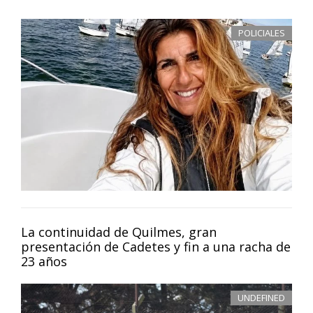
POLICIALES
La continuidad de Quilmes, gran
presentación de Cadetes y fin a una racha de
23 años
UNDEFINED