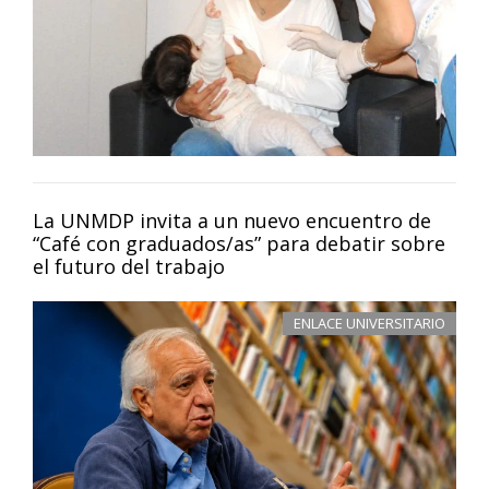
La UNMDP invita a un nuevo encuentro de
“Café con graduados/as” para debatir sobre
el futuro del trabajo
ENLACE UNIVERSITARIO