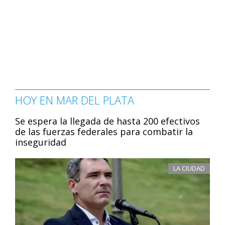
HOY EN MAR DEL PLATA
Se espera la llegada de hasta 200 efectivos
de las fuerzas federales para combatir la
inseguridad
LA CIUDAD