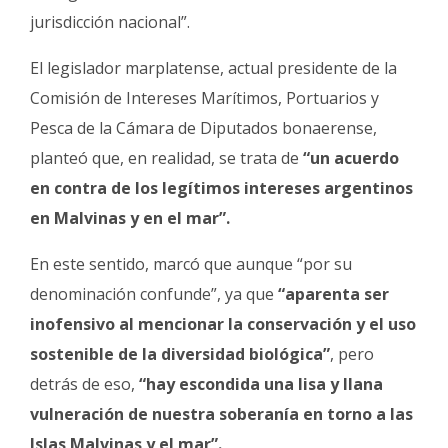
jurisdicción nacional”.
El legislador marplatense, actual presidente de la
Comisión de Intereses Marítimos, Portuarios y
Pesca de la Cámara de Diputados bonaerense,
planteó que, en realidad, se trata de
“un acuerdo
en contra de los legítimos intereses argentinos
en Malvinas y en el mar”.
En este sentido, marcó que aunque “por su
denominación confunde”, ya que
“aparenta ser
inofensivo al mencionar la conservación y el uso
sostenible de la diversidad biológica”
, pero
detrás de eso,
“hay escondida una lisa y llana
vulneración de nuestra soberanía en torno a las
Islas Malvinas y el mar”.