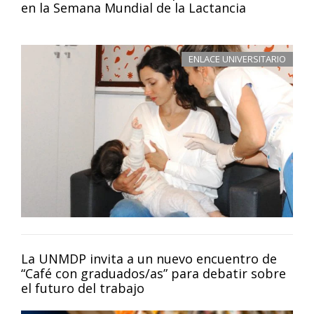
en la Semana Mundial de la Lactancia
ENLACE UNIVERSITARIO
La UNMDP invita a un nuevo encuentro de
“Café con graduados/as” para debatir sobre
el futuro del trabajo