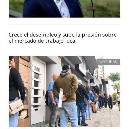
Crece el desempleo y sube la presión sobre
el mercado de trabajo local
LA CIUDAD