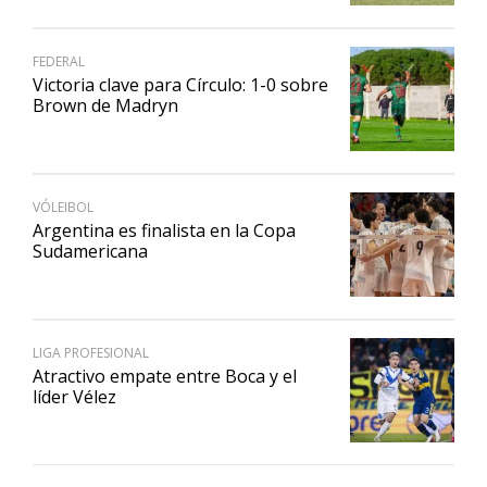
FEDERAL
Victoria clave para Círculo: 1-0 sobre
Brown de Madryn
VÓLEIBOL
Argentina es finalista en la Copa
Sudamericana
LIGA PROFESIONAL
Atractivo empate entre Boca y el
líder Vélez