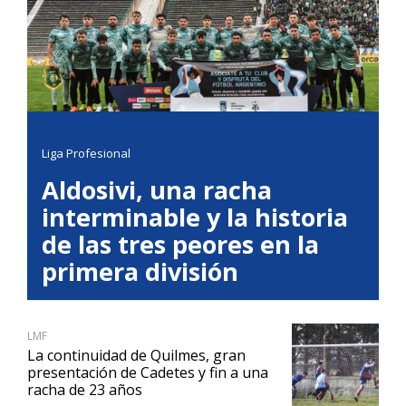
Liga Profesional
Aldosivi, una racha
interminable y la historia
de las tres peores en la
primera división
LMF
La continuidad de Quilmes, gran
presentación de Cadetes y fin a una
racha de 23 años