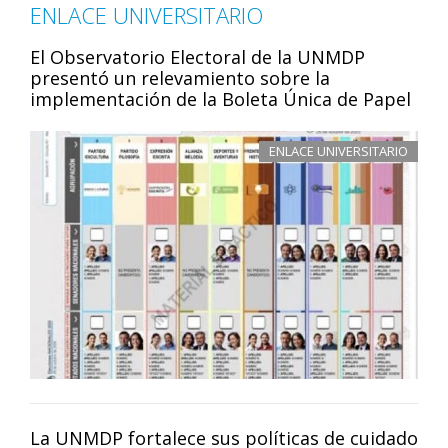
ENLACE UNIVERSITARIO
El Observatorio Electoral de la UNMDP
presentó un relevamiento sobre la
implementación de la Boleta Única de Papel
ENLACE UNIVERSITARIO
La UNMDP fortalece sus políticas de cuidado