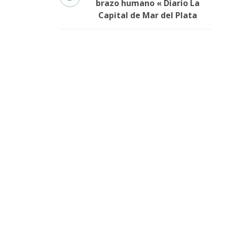
brazo humano « Diario La
Capital de Mar del Plata