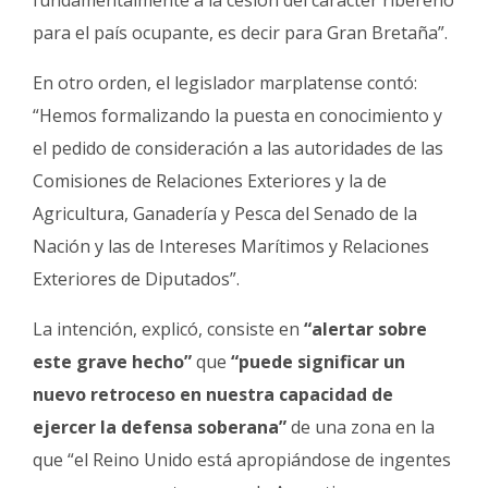
para el país ocupante, es decir para Gran Bretaña”.
En otro orden, el legislador marplatense contó:
“Hemos formalizando la puesta en conocimiento y
el pedido de consideración a las autoridades de las
Comisiones de Relaciones Exteriores y la de
Agricultura, Ganadería y Pesca del Senado de la
Nación y las de Intereses Marítimos y Relaciones
Exteriores de Diputados”.
La intención, explicó, consiste en
“alertar sobre
este grave hecho”
que
“puede significar un
nuevo retroceso en nuestra capacidad de
ejercer la defensa soberana”
de una zona en la
que “el Reino Unido está apropiándose de ingentes