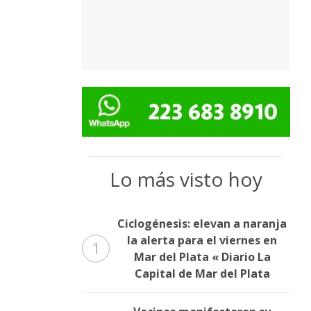
Lo más visto hoy
Ciclogénesis: elevan a naranja
la alerta para el viernes en
1
Mar del Plata « Diario La
Capital de Mar del Plata