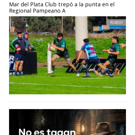
Mar del Plata Club trepó a la punta en el
Regional Pampeano A
RUBGY