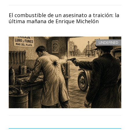
El combustible de un asesinato a traición: la
última mañana de Enrique Michelón
UNDEFINED