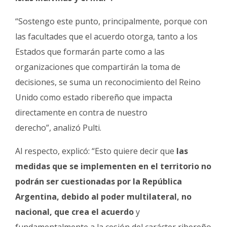
“Sostengo este punto, principalmente, porque con
las facultades que el acuerdo otorga, tanto a los
Estados que formarán parte como a las
organizaciones que compartirán la toma de
decisiones, se suma un reconocimiento del Reino
Unido como estado ribereño que impacta
directamente en contra de nuestro
derecho”, analizó Pulti.
Al respecto, explicó: “Esto quiere decir que
las
medidas que se implementen en el territorio no
podrán ser cuestionadas por la República
Argentina, debido al poder multilateral, no
nacional, que crea el acuerdo
y
fundamentalmente a la cesión del carácter ribereño