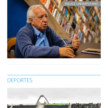
ENLACE UNIVERSITARIO
DEPORTES