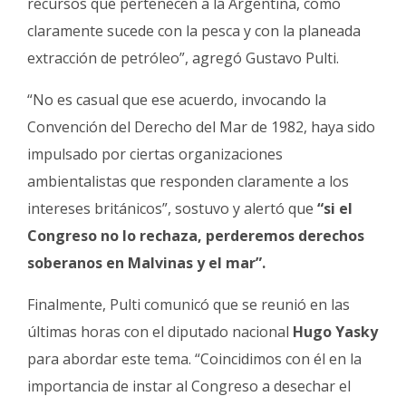
recursos que pertenecen a la Argentina, como
claramente sucede con la pesca y con la planeada
extracción de petróleo”, agregó Gustavo Pulti.
“No es casual que ese acuerdo, invocando la
Convención del Derecho del Mar de 1982, haya sido
impulsado por ciertas organizaciones
ambientalistas que responden claramente a los
intereses británicos”, sostuvo y alertó que
“si el
Congreso no lo rechaza, perderemos derechos
soberanos en Malvinas y el mar”.
Finalmente, Pulti comunicó que se reunió en las
últimas horas con el diputado nacional
Hugo Yasky
para abordar este tema. “Coincidimos con él en la
importancia de instar al Congreso a desechar el