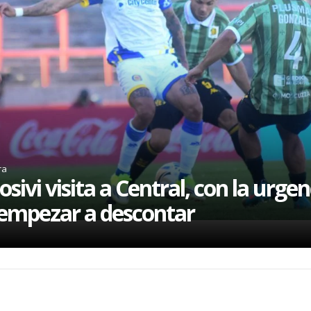
ra
osivi visita a Central, con la urgen
empezar a descontar