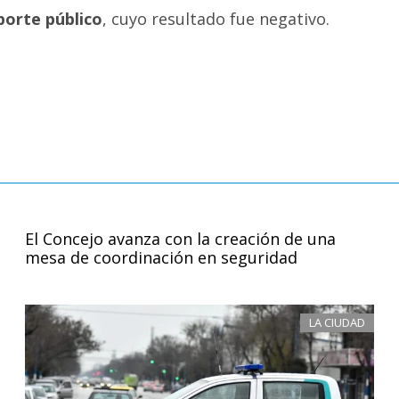
porte público
, cuyo resultado fue negativo.
El Concejo avanza con la creación de una
mesa de coordinación en seguridad
LA CIUDAD