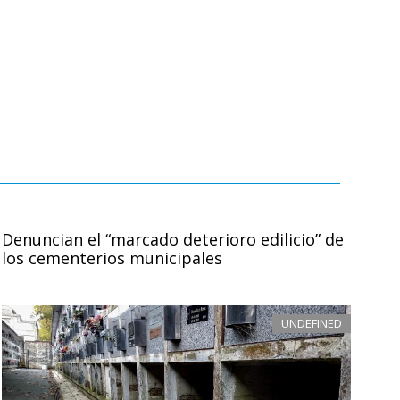
Denuncian el “marcado deterioro edilicio” de
los cementerios municipales
UNDEFINED