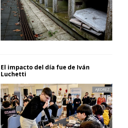
El impacto del día fue de Iván
Luchetti
AJEDREZ