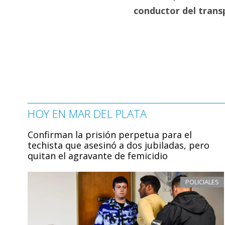
conductor del trans
HOY EN MAR DEL PLATA
Confirman la prisión perpetua para el
techista que asesinó a dos jubiladas, pero
quitan el agravante de femicidio
POLICIALES