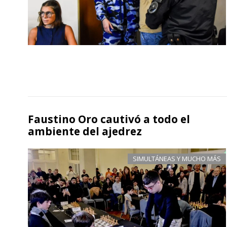
Faustino Oro cautivó a todo el
ambiente del ajedrez
SIMULTÁNEAS Y MUCHO MÁS