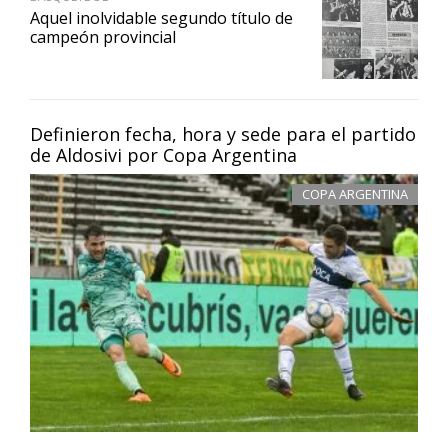
Aquel inolvidable segundo título de
campeón provincial
Definieron fecha, hora y sede para el partido
de Aldosivi por Copa Argentina
COPA ARGENTINA