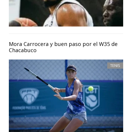
Mora Carrocera y buen paso por el W35 de
Chacabuco
TENIS