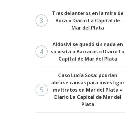
Tres delanteros en la mira de
3
Boca « Diario La Capital de
Mar del Plata
Aldosivi se quedó sin nada en
4
su visita a Barracas « Diario La
Capital de Mar del Plata
Caso Lucía Sosa: podrían
abrirse causas para investigar
5
maltratos en Mar del Plata «
Diario La Capital de Mar del
Plata