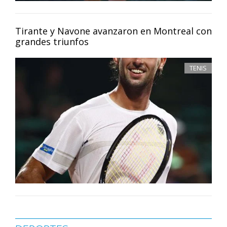
Tirante y Navone avanzaron en Montreal con
grandes triunfos
TENIS