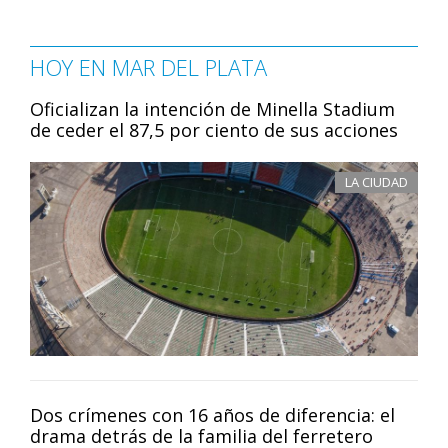
HOY EN MAR DEL PLATA
Oficializan la intención de Minella Stadium
de ceder el 87,5 por ciento de sus acciones
LA CIUDAD
Dos crímenes con 16 años de diferencia: el
drama detrás de la familia del ferretero