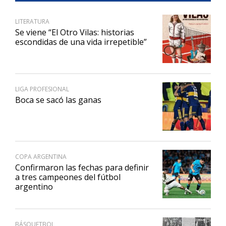
LITERATURA
Se viene “El Otro Vilas: historias
escondidas de una vida irrepetible”
LIGA PROFESIONAL
Boca se sacó las ganas
COPA ARGENTINA
Confirmaron las fechas para definir
a tres campeones del fútbol
argentino
BÁSQUETBOL