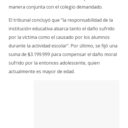
manera conjunta con el colegio demandado.
El tribunal concluyó que “la responsabilidad de la
institución educativa abarca tanto el daño sufrido
por la víctima como el causado por los alumnos
durante la actividad escolar”. Por último, se fijó una
suma de $3.199.999 para compensar el daño moral
sufrido por la entonces adolescente, quien
actualmente es mayor de edad.