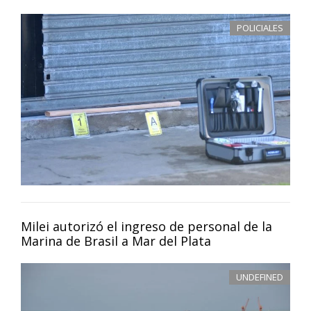
POLICIALES
Milei autorizó el ingreso de personal de la
Marina de Brasil a Mar del Plata
UNDEFINED