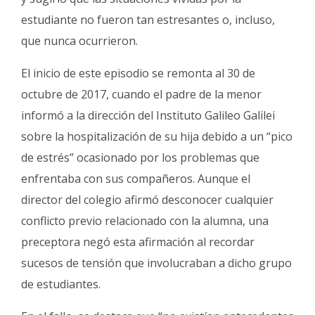
estudiante no fueron tan estresantes o, incluso,
que nunca ocurrieron.
El inicio de este episodio se remonta al 30 de
octubre de 2017, cuando el padre de la menor
informó a la dirección del Instituto Galileo Galilei
sobre la hospitalización de su hija debido a un “pico
de estrés” ocasionado por los problemas que
enfrentaba con sus compañeros. Aunque el
director del colegio afirmó desconocer cualquier
conflicto previo relacionado con la alumna, una
preceptora negó esta afirmación al recordar
sucesos de tensión que involucraban a dicho grupo
de estudiantes.