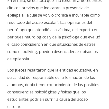
En el fallo, se destaca que “no existían antecedentes
clínicos previos que indicaran la presencia de
epilepsia, la cual se volvió crónica e incurable como
resultado del acoso escolar”. Las opiniones del
neurólogo que atendió a la víctima, del experto en
peritajes neurológicos y de la psicóloga que evaluó
el caso coincidieron en que situaciones de estrés,
como el bullying, pueden desencadenar episodios
de epilepsia.
Los jueces resaltaron que la entidad educativa, en
su calidad de responsable de la formación de los
alumnos, debía tener conocimiento de las posibles
consecuencias psicológicas y físicas que los
estudiantes podrían sufrir a causa del acoso
escolar.