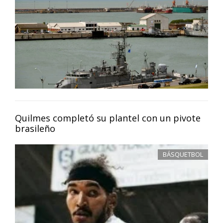
Quilmes completó su plantel con un pivote
brasileño
BÁSQUETBOL