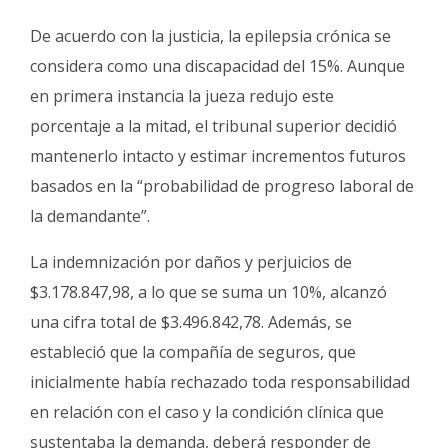
De acuerdo con la justicia, la epilepsia crónica se
considera como una discapacidad del 15%. Aunque
en primera instancia la jueza redujo este
porcentaje a la mitad, el tribunal superior decidió
mantenerlo intacto y estimar incrementos futuros
basados en la “probabilidad de progreso laboral de
la demandante”.
La indemnización por daños y perjuicios de
$3.178.847,98, a lo que se suma un 10%, alcanzó
una cifra total de $3.496.842,78. Además, se
estableció que la compañía de seguros, que
inicialmente había rechazado toda responsabilidad
en relación con el caso y la condición clínica que
sustentaba la demanda, deberá responder de