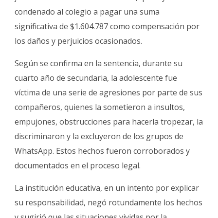
condenado al colegio a pagar una suma
significativa de $1.604.787 como compensación por
los daños y perjuicios ocasionados.
Según se confirma en la sentencia, durante su
cuarto año de secundaria, la adolescente fue
víctima de una serie de agresiones por parte de sus
compañeros, quienes la sometieron a insultos,
empujones, obstrucciones para hacerla tropezar, la
discriminaron y la excluyeron de los grupos de
WhatsApp. Estos hechos fueron corroborados y
documentados en el proceso legal.
La institución educativa, en un intento por explicar
su responsabilidad, negó rotundamente los hechos
y sugirió que las situaciones vividas por la