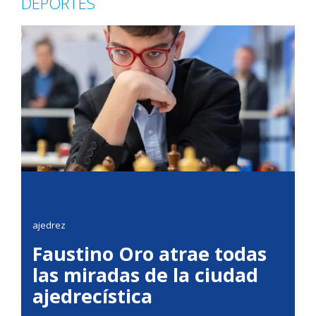
DEPORTES
ajedrez
Faustino Oro atrae todas
las miradas de la ciudad
ajedrecística