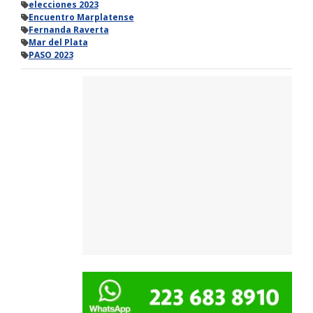
elecciones 2023
Encuentro Marplatense
Fernanda Raverta
Mar del Plata
PASO 2023