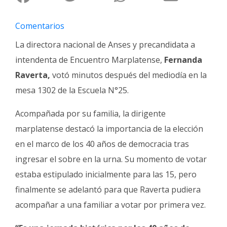
Fúnebres
Comentarios
La directora nacional de Anses y precandidata a
intendenta de Encuentro Marplatense,
Fernanda
Raverta,
votó minutos después del mediodía en la
mesa 1302 de la Escuela N°25.
Acompañada por su familia, la dirigente
marplatense destacó la importancia de la elección
en el marco de los 40 años de democracia tras
ingresar el sobre en la urna. Su momento de votar
estaba estipulado inicialmente para las 15, pero
finalmente se adelantó para que Raverta pudiera
acompañar a una familiar a votar por primera vez.