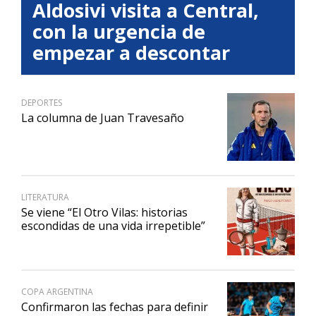
Aldosivi visita a Central,
con la urgencia de
empezar a descontar
DEPORTES
La columna de Juan Travesaño
LITERATURA
Se viene “El Otro Vilas: historias
escondidas de una vida irrepetible”
COPA ARGENTINA
Confirmaron las fechas para definir