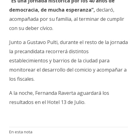
“Es una jornada histórica por los 40 años de
democracia, de mucha esperanza”,
declaró,
acompañada por su familia, al terminar de cumplir
con su deber cívico.
Junto a Gustavo Pulti, durante el resto de la jornada
la precandidata recorrerá distintos
establecimientos y barrios de la ciudad para
monitorear el desarrollo del comicio y acompañar a
los fiscales.
A la noche, Fernanda Raverta aguardará los
resultados en el Hotel 13 de Julio.
En esta nota