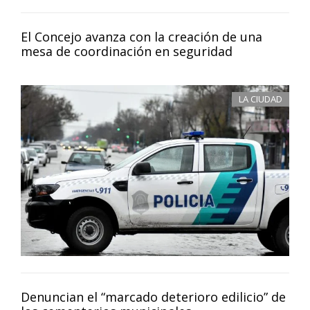
El Concejo avanza con la creación de una
mesa de coordinación en seguridad
LA CIUDAD
Denuncian el “marcado deterioro edilicio” de