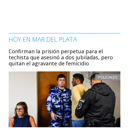
HOY EN MAR DEL PLATA
Confirman la prisión perpetua para el
techista que asesinó a dos jubiladas, pero
quitan el agravante de femicidio
POLICIALES