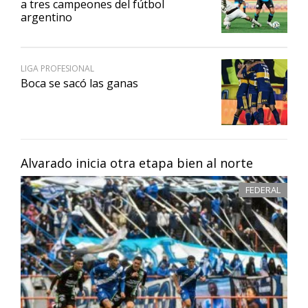
a tres campeones del fútbol
argentino
LIGA PROFESIONAL
Boca se sacó las ganas
Alvarado inicia otra etapa bien al norte
FEDERAL