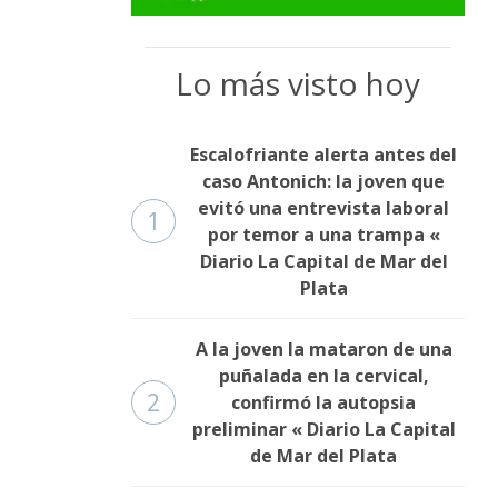
Lo más visto hoy
Escalofriante alerta antes del
caso Antonich: la joven que
evitó una entrevista laboral
1
por temor a una trampa «
Diario La Capital de Mar del
Plata
A la joven la mataron de una
puñalada en la cervical,
2
confirmó la autopsia
preliminar « Diario La Capital
de Mar del Plata