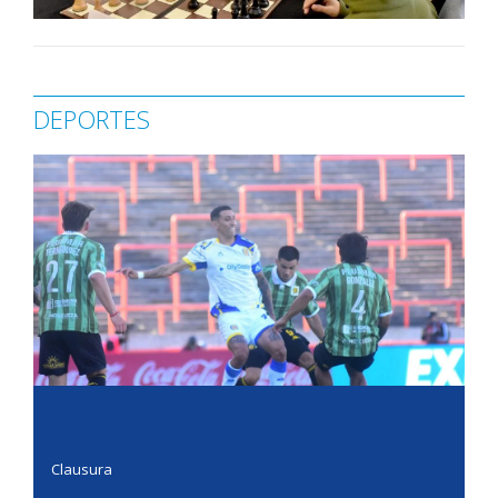
DEPORTES
Clausura