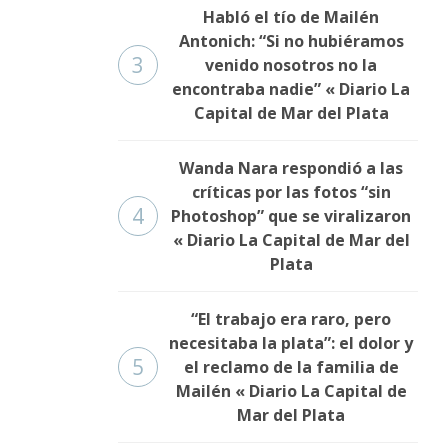
Habló el tío de Mailén
Antonich: “Si no hubiéramos
3
venido nosotros no la
encontraba nadie” « Diario La
Capital de Mar del Plata
Wanda Nara respondió a las
críticas por las fotos “sin
4
Photoshop” que se viralizaron
« Diario La Capital de Mar del
Plata
“El trabajo era raro, pero
necesitaba la plata”: el dolor y
5
el reclamo de la familia de
Mailén « Diario La Capital de
Mar del Plata