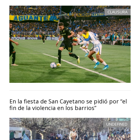
CLAUSURA
En la fiesta de San Cayetano se pidió por “el
fin de la violencia en los barrios”
UNDEFINED