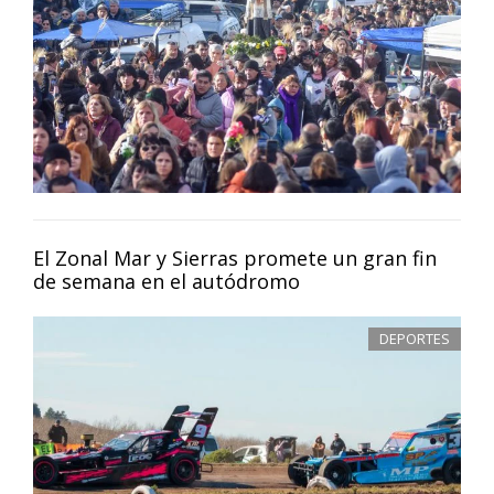
El Zonal Mar y Sierras promete un gran fin
de semana en el autódromo
DEPORTES