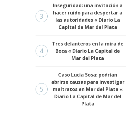
Inseguridad: una invitación a
hacer ruido para despertar a
3
las autoridades « Diario La
Capital de Mar del Plata
Tres delanteros en la mira de
4
Boca « Diario La Capital de
Mar del Plata
Caso Lucía Sosa: podrían
abrirse causas para investigar
5
maltratos en Mar del Plata «
Diario La Capital de Mar del
Plata