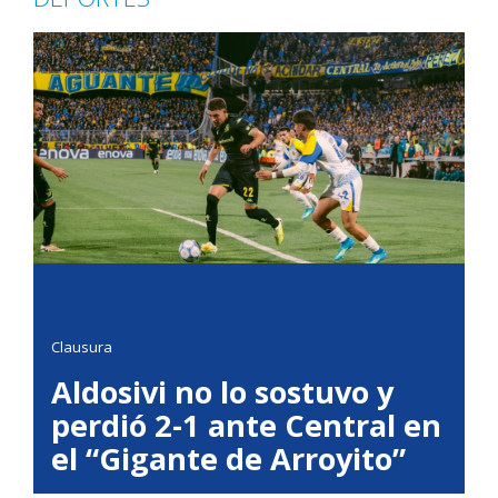
Clausura
Aldosivi no lo sostuvo y
perdió 2-1 ante Central en
el “Gigante de Arroyito”