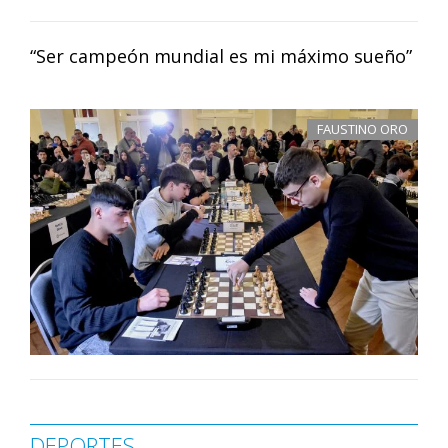
“Ser campeón mundial es mi máximo sueño”
FAUSTINO ORO
DEPORTES