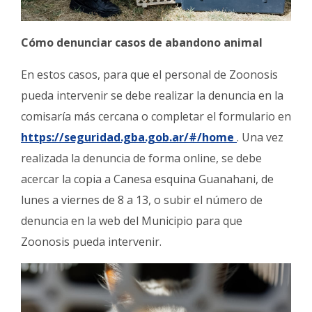
Cómo denunciar casos de abandono animal
En estos casos, para que el personal de Zoonosis
pueda intervenir se debe realizar la denuncia en la
comisaría más cercana o completar el formulario en
https://seguridad.gba.gob.ar/#/home
. Una vez
realizada la denuncia de forma online, se debe
acercar la copia a Canesa esquina Guanahani, de
lunes a viernes de 8 a 13, o subir el número de
denuncia en la web del Municipio para que
Zoonosis pueda intervenir.