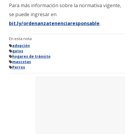
Para más información sobre la normativa vigente,
se puede ingresar en
bit.ly/ordenanzatenenciaresponsable
.
En esta nota
adopción
gatos
hogares de tránsito
mascotas
Perros