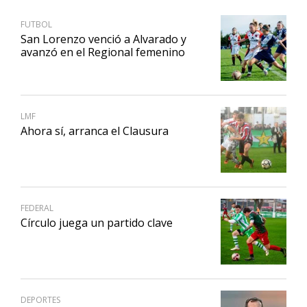
FUTBOL
San Lorenzo venció a Alvarado y
avanzó en el Regional femenino
LMF
Ahora sí, arranca el Clausura
FEDERAL
Círculo juega un partido clave
DEPORTES