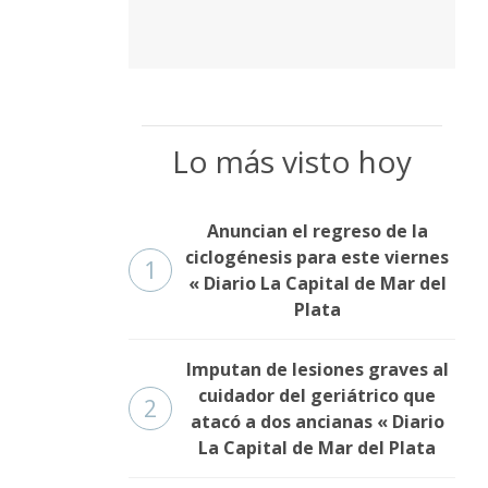
Lo más visto hoy
Anuncian el regreso de la
ciclogénesis para este viernes
1
« Diario La Capital de Mar del
Plata
Imputan de lesiones graves al
cuidador del geriátrico que
2
atacó a dos ancianas « Diario
La Capital de Mar del Plata