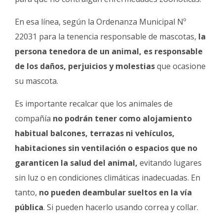
En esa línea, según la Ordenanza Municipal Nº
22031 para la tenencia responsable de mascotas,
la
persona tenedora de un animal, es responsable
de los daños, perjuicios y molestias
que ocasione
su mascota.
Es importante recalcar que los animales de
compañía
no podrán tener como alojamiento
habitual balcones, terrazas ni vehículos,
habitaciones sin ventilación o espacios que no
garanticen la salud del animal,
evitando lugares
sin luz o en condiciones climáticas inadecuadas. En
tanto,
no pueden deambular sueltos en la vía
pública
. Si pueden hacerlo usando correa y collar.