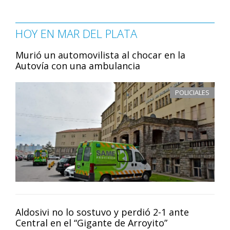
HOY EN MAR DEL PLATA
Murió un automovilista al chocar en la
Autovía con una ambulancia
POLICIALES
Aldosivi no lo sostuvo y perdió 2-1 ante
Central en el “Gigante de Arroyito”