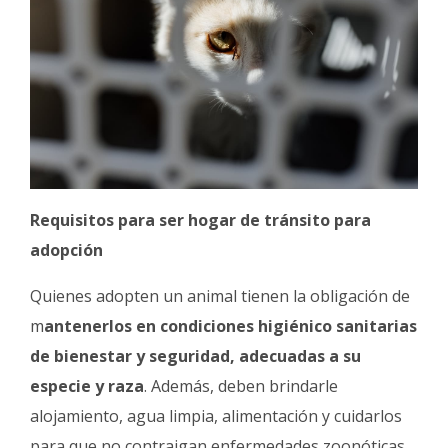
Requisitos para ser hogar de tránsito para
adopción
Quienes adopten un animal tienen la obligación de
m
antenerlos en condiciones higiénico sanitarias
de bienestar y seguridad, adecuadas a su
especie y raza
. Además, deben brindarle
alojamiento, agua limpia, alimentación y cuidarlos
para que no contraigan enfermedades zoonóticas.