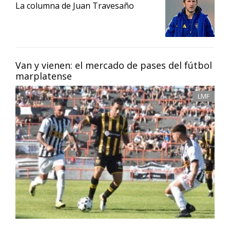
La columna de Juan Travesaño
Van y vienen: el mercado de pases del fútbol
marplatense
LMF