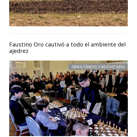
Faustino Oro cautivó a todo el ambiente del
ajedrez
SIMULTÁNEAS Y MUCHO MÁS