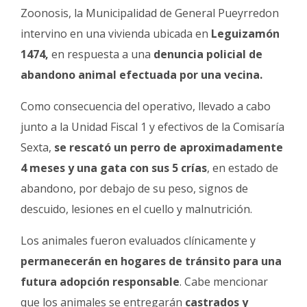
Fúnebres
Zoonosis, la Municipalidad de General Pueyrredon
intervino en una vivienda ubicada en
Leguizamón
1474,
en respuesta a una
denuncia policial de
abandono animal efectuada por una vecina.
Como consecuencia del operativo, llevado a cabo
junto a la Unidad Fiscal 1 y efectivos de la Comisaría
Sexta,
se rescató un perro de aproximadamente
4 meses y una gata con sus 5 crías
, en estado de
abandono, por debajo de su peso, signos de
descuido, lesiones en el cuello y malnutrición.
Los animales fueron evaluados clínicamente y
permanecerán en hogares de tránsito para una
futura adopción responsable
. Cabe mencionar
que los animales se entregarán
castrados y