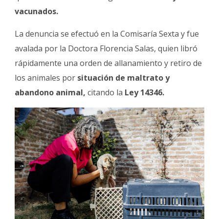
vacunados.
La denuncia se efectuó en la Comisaría Sexta y fue
avalada por la Doctora Florencia Salas, quien libró
rápidamente una orden de allanamiento y retiro de
los animales por
situación de maltrato y
abandono animal,
citando la
Ley 14346.