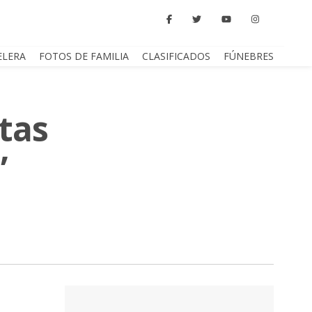
ELERA
FOTOS DE FAMILIA
CLASIFICADOS
FÚNEBRES
tas
”