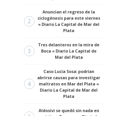
Anuncian el regreso de la
ciclogénesis para este viernes
2
« Diario La Capital de Mar del
Plata
Tres delanteros en la mira de
3
Boca « Diario La Capital de
Mar del Plata
Caso Lucía Sosa: podrían
abrirse causas para investigar
4
maltratos en Mar del Plata «
Diario La Capital de Mar del
Plata
Aldosivi se quedó sin nada en