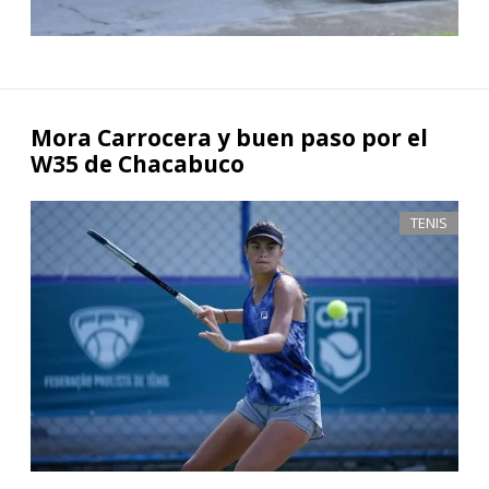
Mora Carrocera y buen paso por el
W35 de Chacabuco
TENIS