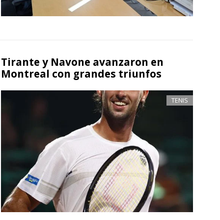
Tirante y Navone avanzaron en
Montreal con grandes triunfos
TENIS