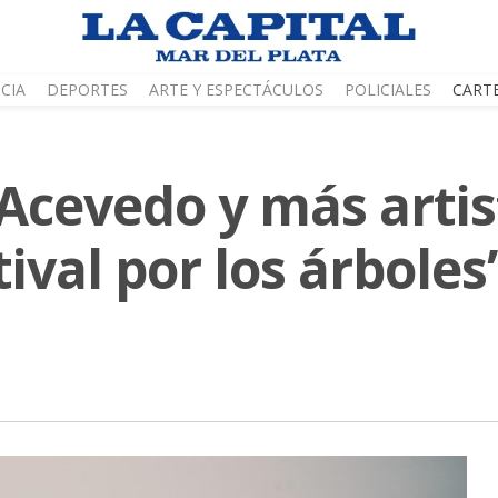
CIA
DEPORTES
ARTE Y ESPECTÁCULOS
POLICIALES
CART
Acevedo y más artis
tival por los árboles