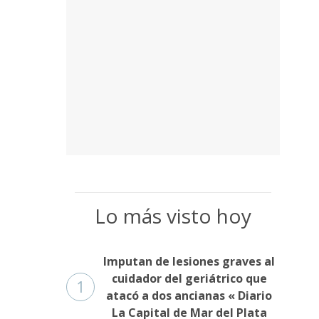
Lo más visto hoy
Imputan de lesiones graves al
cuidador del geriátrico que
1
atacó a dos ancianas « Diario
La Capital de Mar del Plata