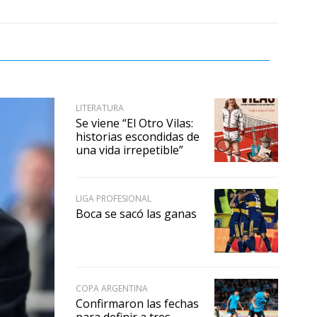
LITERATURA
Se viene “El Otro Vilas:
historias escondidas de
una vida irrepetible”
LIGA PROFESIONAL
Boca se sacó las ganas
COPA ARGENTINA
Confirmaron las fechas