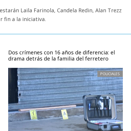
starán Laila Farinola, Candela Redin, Alan Trezz
in a la iniciativa.
Dos crímenes con 16 años de diferencia: el
drama detrás de la familia del ferretero
POLICIALES