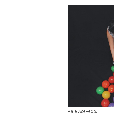
Vale Acevedo.