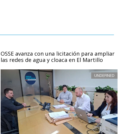
OSSE avanza con una licitación para ampliar
las redes de agua y cloaca en El Martillo
UNDEFINED