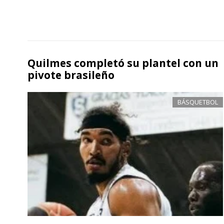
Quilmes completó su plantel con un
pivote brasileño
BÁSQUETBOL