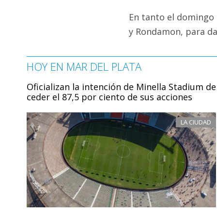
En tanto el domingo e
y Rondamon, para dar f
HOY EN MAR DEL PLATA
Oficializan la intención de Minella Stadium de
ceder el 87,5 por ciento de sus acciones
LA CIUDAD