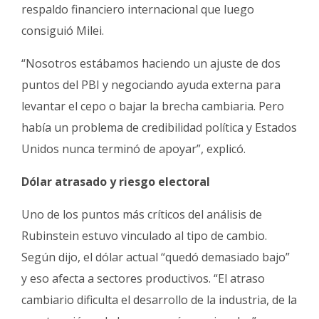
respaldo financiero internacional que luego
consiguió Milei.
“Nosotros estábamos haciendo un ajuste de dos
puntos del PBI y negociando ayuda externa para
levantar el cepo o bajar la brecha cambiaria. Pero
había un problema de credibilidad política y Estados
Unidos nunca terminó de apoyar”, explicó.
Dólar atrasado y riesgo electoral
Uno de los puntos más críticos del análisis de
Rubinstein estuvo vinculado al tipo de cambio.
Según dijo, el dólar actual “quedó demasiado bajo”
y eso afecta a sectores productivos. “El atraso
cambiario dificulta el desarrollo de la industria, de la