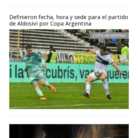
Definieron fecha, hora y sede para el partido
de Aldosivi por Copa Argentina
COPA ARGENTINA