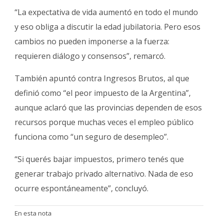
“La expectativa de vida aumentó en todo el mundo
y eso obliga a discutir la edad jubilatoria. Pero esos
cambios no pueden imponerse a la fuerza:
requieren diálogo y consensos”, remarcó.
También apuntó contra Ingresos Brutos, al que
definió como “el peor impuesto de la Argentina”,
aunque aclaró que las provincias dependen de esos
recursos porque muchas veces el empleo público
funciona como “un seguro de desempleo”.
“Si querés bajar impuestos, primero tenés que
generar trabajo privado alternativo. Nada de eso
ocurre espontáneamente”, concluyó.
En esta nota