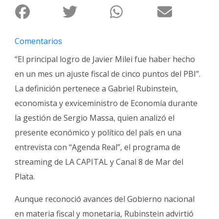
Fúnebres
Comentarios
“El principal logro de Javier Milei fue haber hecho
en un mes un ajuste fiscal de cinco puntos del PBI”.
La definición pertenece a Gabriel Rubinstein,
economista y exviceministro de Economía durante
la gestión de Sergio Massa, quien analizó el
presente económico y político del país en una
entrevista con “Agenda Real”, el programa de
streaming de LA CAPITAL y Canal 8 de Mar del
Plata.
Aunque reconoció avances del Gobierno nacional
en materia fiscal y monetaria, Rubinstein advirtió