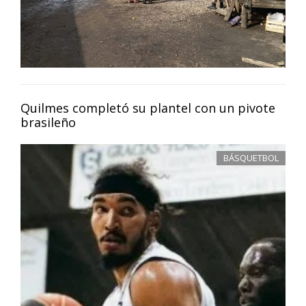
Quilmes completó su plantel con un pivote
brasileño
BÁSQUETBOL