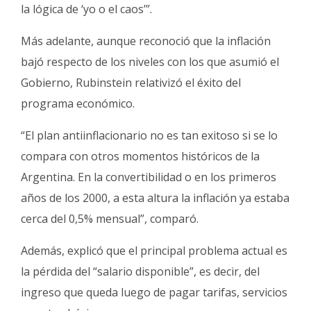
la lógica de ‘yo o el caos’”.
Más adelante, aunque reconoció que la inflación
bajó respecto de los niveles con los que asumió el
Gobierno, Rubinstein relativizó el éxito del
programa económico.
“El plan antiinflacionario no es tan exitoso si se lo
compara con otros momentos históricos de la
Argentina. En la convertibilidad o en los primeros
años de los 2000, a esta altura la inflación ya estaba
cerca del 0,5% mensual”, comparó.
Además, explicó que el principal problema actual es
la pérdida del “salario disponible”, es decir, del
ingreso que queda luego de pagar tarifas, servicios