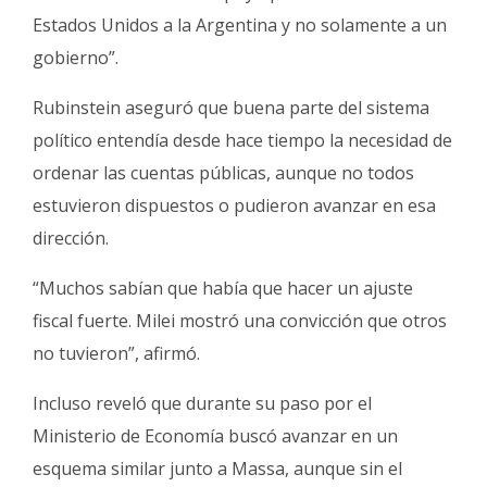
Estados Unidos a la Argentina y no solamente a un
gobierno”.
Rubinstein aseguró que buena parte del sistema
político entendía desde hace tiempo la necesidad de
ordenar las cuentas públicas, aunque no todos
estuvieron dispuestos o pudieron avanzar en esa
dirección.
“Muchos sabían que había que hacer un ajuste
fiscal fuerte. Milei mostró una convicción que otros
no tuvieron”, afirmó.
Incluso reveló que durante su paso por el
Ministerio de Economía buscó avanzar en un
esquema similar junto a Massa, aunque sin el