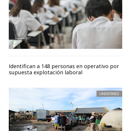
Identifican a 148 personas en operativo por
supuesta explotación laboral
UNDEFINED