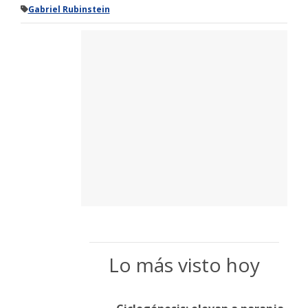
Gabriel Rubinstein
Lo más visto hoy