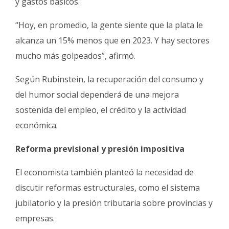
y gastos básicos.
“Hoy, en promedio, la gente siente que la plata le
alcanza un 15% menos que en 2023. Y hay sectores
mucho más golpeados”, afirmó.
Según Rubinstein, la recuperación del consumo y
del humor social dependerá de una mejora
sostenida del empleo, el crédito y la actividad
económica.
Reforma previsional y presión impositiva
El economista también planteó la necesidad de
discutir reformas estructurales, como el sistema
jubilatorio y la presión tributaria sobre provincias y
empresas.