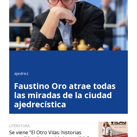
ajedrez
Faustino Oro atrae todas
las miradas de la ciudad
ajedrecística
LITERATURA
Se viene “El Otro Vilas: historias