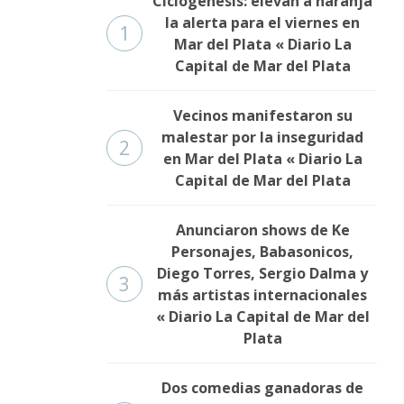
Ciclogénesis: elevan a naranja
la alerta para el viernes en
1
Mar del Plata « Diario La
Capital de Mar del Plata
Vecinos manifestaron su
malestar por la inseguridad
2
en Mar del Plata « Diario La
Capital de Mar del Plata
Anunciaron shows de Ke
Personajes, Babasonicos,
Diego Torres, Sergio Dalma y
3
más artistas internacionales
« Diario La Capital de Mar del
Plata
Dos comedias ganadoras de