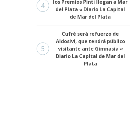
los Premios Pinti llegan a Mar
4
del Plata « Diario La Capital
de Mar del Plata
Cufré será refuerzo de
Aldosivi, que tendrá público
5
visitante ante Gimnasia «
Diario La Capital de Mar del
Plata