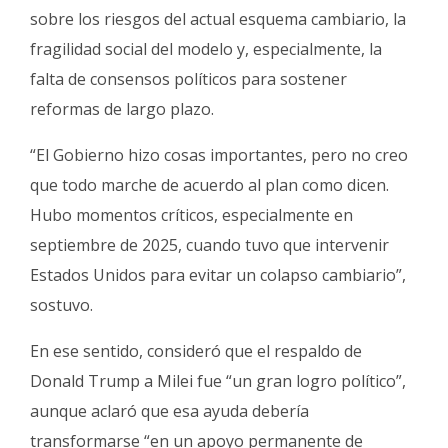
sobre los riesgos del actual esquema cambiario, la
fragilidad social del modelo y, especialmente, la
falta de consensos políticos para sostener
reformas de largo plazo.
“El Gobierno hizo cosas importantes, pero no creo
que todo marche de acuerdo al plan como dicen.
Hubo momentos críticos, especialmente en
septiembre de 2025, cuando tuvo que intervenir
Estados Unidos para evitar un colapso cambiario”,
sostuvo.
En ese sentido, consideró que el respaldo de
Donald Trump a Milei fue “un gran logro político”,
aunque aclaró que esa ayuda debería
transformarse “en un apoyo permanente de