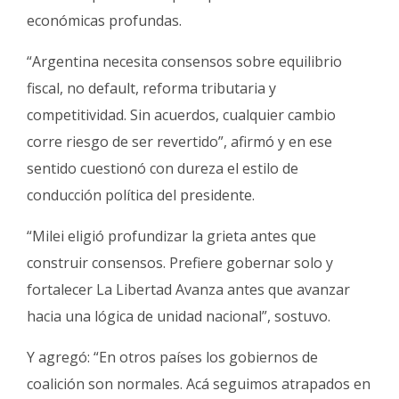
económicas profundas.
“Argentina necesita consensos sobre equilibrio
fiscal, no default, reforma tributaria y
competitividad. Sin acuerdos, cualquier cambio
corre riesgo de ser revertido”, afirmó y en ese
sentido cuestionó con dureza el estilo de
conducción política del presidente.
“Milei eligió profundizar la grieta antes que
construir consensos. Prefiere gobernar solo y
fortalecer La Libertad Avanza antes que avanzar
hacia una lógica de unidad nacional”, sostuvo.
Y agregó: “En otros países los gobiernos de
coalición son normales. Acá seguimos atrapados en