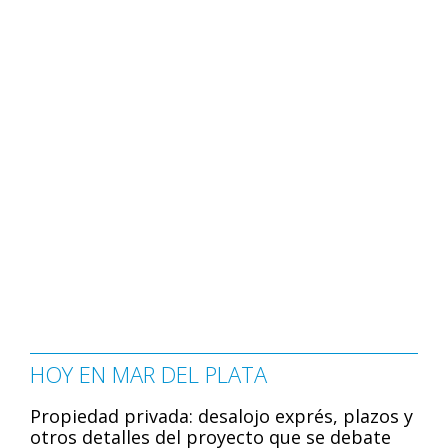
HOY EN MAR DEL PLATA
Propiedad privada: desalojo exprés, plazos y
otros detalles del proyecto que se debate