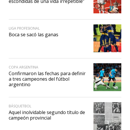
escondidas de una vida irrepetible”
LIGA PROFESIONAL
Boca se sacó las ganas
COPA ARGENTINA
Confirmaron las fechas para definir
a tres campeones del fútbol
argentino
BÁSQUETBOL
Aquel inolvidable segundo título de
campeón provincial