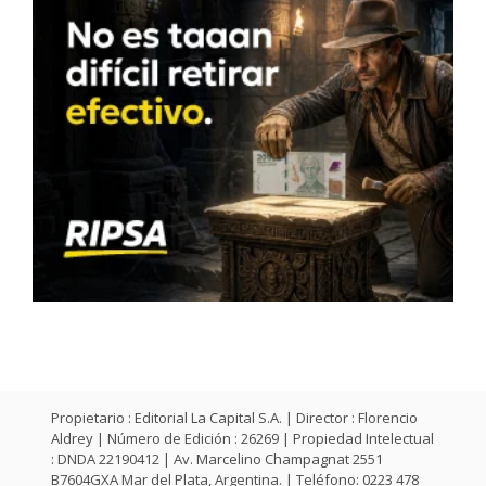
Propietario : Editorial La Capital S.A. | Director : Florencio
Aldrey | Número de Edición : 26269 | Propiedad Intelectual
: DNDA 22190412 | Av. Marcelino Champagnat 2551
B7604GXA Mar del Plata, Argentina. | Teléfono: 0223 478