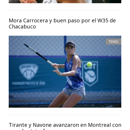
Mora Carrocera y buen paso por el W35 de
Chacabuco
TENIS
Tirante y Navone avanzaron en Montreal con