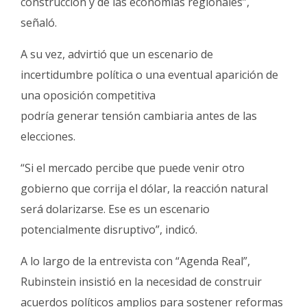
construcción y de las economías regionales”,
señaló.
A su vez, advirtió que un escenario de
incertidumbre política o una eventual aparición de
una oposición competitiva
podría generar tensión cambiaria antes de las
elecciones.
“Si el mercado percibe que puede venir otro
gobierno que corrija el dólar, la reacción natural
será dolarizarse. Ese es un escenario
potencialmente disruptivo”, indicó.
A lo largo de la entrevista con “Agenda Real”,
Rubinstein insistió en la necesidad de construir
acuerdos políticos amplios para sostener reformas