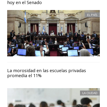
hoy en el Senado
EL PAÍS
La morosidad en las escuelas privadas
promedia el 11%
LA CIUDAD