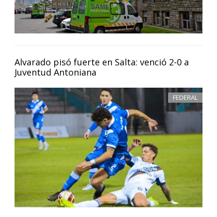
Alvarado pisó fuerte en Salta: venció 2-0 a
Juventud Antoniana
FEDERAL