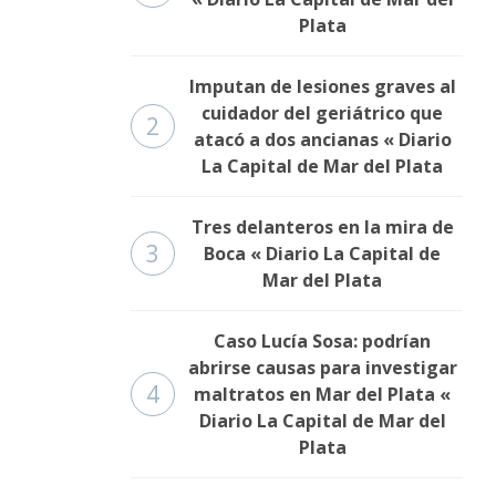
Plata
Imputan de lesiones graves al
cuidador del geriátrico que
2
atacó a dos ancianas « Diario
La Capital de Mar del Plata
Tres delanteros en la mira de
3
Boca « Diario La Capital de
Mar del Plata
Caso Lucía Sosa: podrían
abrirse causas para investigar
4
maltratos en Mar del Plata «
Diario La Capital de Mar del
Plata