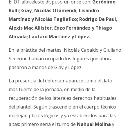
El DT albiceleste dispuso un once con:
Gerónimo
Rulli; Giay, Nicolás Otamendi, Lisandro
Martínez y Nicolás Tagliafico; Rodrigo De Paul,
Alexis Mac Allister, Enzo Fernández y Thiago
Almada; Lautaro Martínez y López.
En la práctica del martes, Nicolás Capaldo y Giuliano
Simeone habían ocupado los lugares que ahora
pasaron a manos de Giay y López.
La presencia del defensor aparece como el dato
más fuerte de la jornada, en medio de la
recuperación de los laterales derechos habituales
del plantel. Según trascendió en el cuerpo técnico
manejan plazos lógicos y ya establecidos para las
altas: primero sería el turno de
Nahuel Molina
y