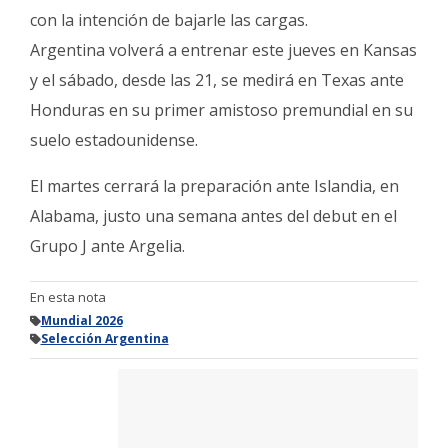
con la intención de bajarle las cargas.
Argentina volverá a entrenar este jueves en Kansas
y el sábado, desde las 21, se medirá en Texas ante
Honduras en su primer amistoso premundial en su
suelo estadounidense.
El martes cerrará la preparación ante Islandia, en
Alabama, justo una semana antes del debut en el
Grupo J ante Argelia.
En esta nota
Mundial 2026
Selección Argentina