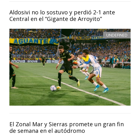
Aldosivi no lo sostuvo y perdió 2-1 ante
Central en el “Gigante de Arroyito”
UNDEFINED
El Zonal Mar y Sierras promete un gran fin
de semana en el autódromo