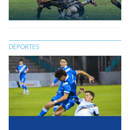
DEPORTES