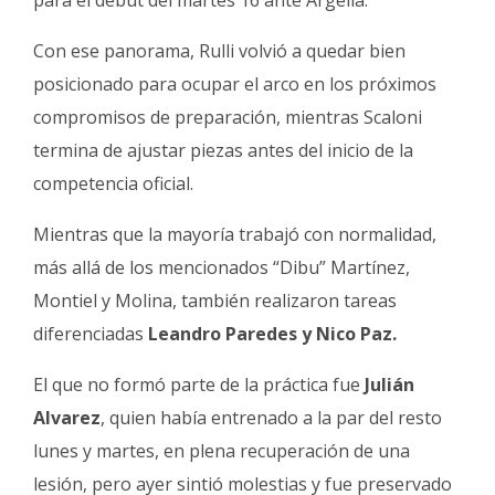
para el debut del martes 16 ante Argelia.
Con ese panorama, Rulli volvió a quedar bien
posicionado para ocupar el arco en los próximos
compromisos de preparación, mientras Scaloni
termina de ajustar piezas antes del inicio de la
competencia oficial.
Mientras que la mayoría trabajó con normalidad,
más allá de los mencionados “Dibu” Martínez,
Montiel y Molina, también realizaron tareas
diferenciadas
Leandro Paredes y Nico Paz.
El que no formó parte de la práctica fue
Julián
Alvarez
, quien había entrenado a la par del resto
lunes y martes, en plena recuperación de una
lesión, pero ayer sintió molestias y fue preservado