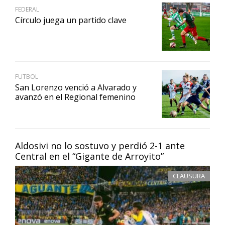
FEDERAL
Círculo juega un partido clave
FUTBOL
San Lorenzo venció a Alvarado y
avanzó en el Regional femenino
Aldosivi no lo sostuvo y perdió 2-1 ante
Central en el “Gigante de Arroyito”
CLAUSURA