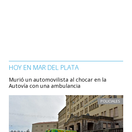
HOY EN MAR DEL PLATA
Murió un automovilista al chocar en la
Autovía con una ambulancia
POLICIALES