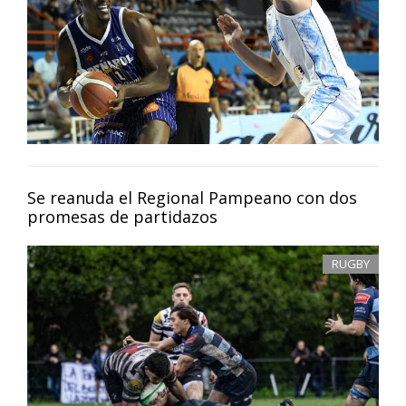
Se reanuda el Regional Pampeano con dos
promesas de partidazos
RUGBY