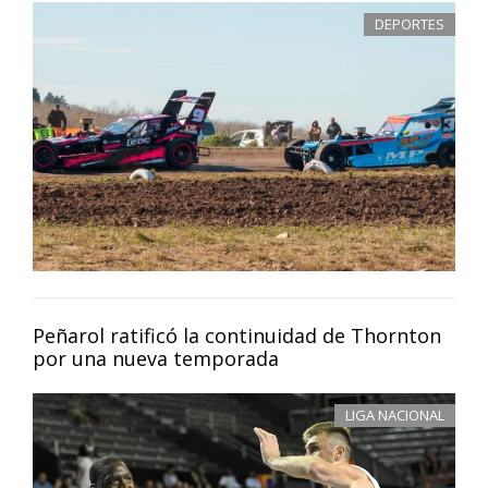
DEPORTES
Peñarol ratificó la continuidad de Thornton
por una nueva temporada
LIGA NACIONAL