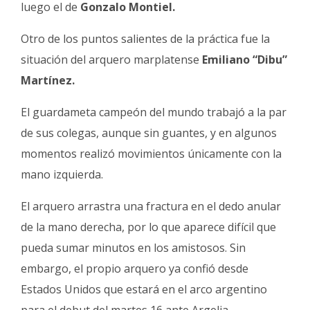
luego el de
Gonzalo Montiel.
Otro de los puntos salientes de la práctica fue la
situación del arquero marplatense
Emiliano “Dibu”
Martínez.
El guardameta campeón del mundo trabajó a la par
de sus colegas, aunque sin guantes, y en algunos
momentos realizó movimientos únicamente con la
mano izquierda.
El arquero arrastra una fractura en el dedo anular
de la mano derecha, por lo que aparece difícil que
pueda sumar minutos en los amistosos. Sin
embargo, el propio arquero ya confió desde
Estados Unidos que estará en el arco argentino