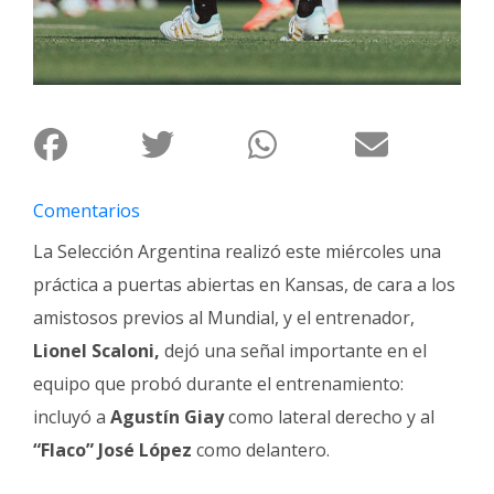
Fúnebres
Comentarios
La Selección Argentina realizó este miércoles una
práctica a puertas abiertas en Kansas, de cara a los
amistosos previos al Mundial, y el entrenador,
Lionel Scaloni,
dejó una señal importante en el
equipo que probó durante el entrenamiento:
incluyó a
Agustín Giay
como lateral derecho y al
“Flaco” José López
como delantero.