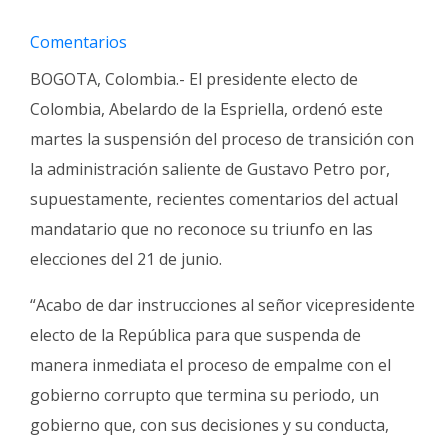
Fúnebres
Comentarios
BOGOTA, Colombia.- El presidente electo de
Colombia, Abelardo de la Espriella, ordenó este
martes la suspensión del proceso de transición con
la administración saliente de Gustavo Petro por,
supuestamente, recientes comentarios del actual
mandatario que no reconoce su triunfo en las
elecciones del 21 de junio.
“Acabo de dar instrucciones al señor vicepresidente
electo de la República para que suspenda de
manera inmediata el proceso de empalme con el
gobierno corrupto que termina su periodo, un
gobierno que, con sus decisiones y su conducta,