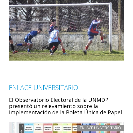
ENLACE UNIVERSITARIO
El Observatorio Electoral de la UNMDP
presentó un relevamiento sobre la
implementación de la Boleta Única de Papel
ENLACE UNIVERSITARIO