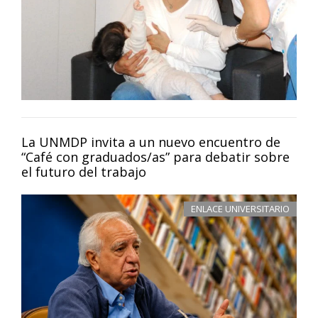
La UNMDP invita a un nuevo encuentro de
“Café con graduados/as” para debatir sobre
el futuro del trabajo
ENLACE UNIVERSITARIO