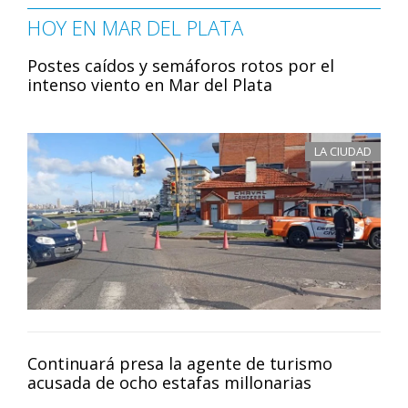
HOY EN MAR DEL PLATA
Postes caídos y semáforos rotos por el
intenso viento en Mar del Plata
LA CIUDAD
Continuará presa la agente de turismo
acusada de ocho estafas millonarias