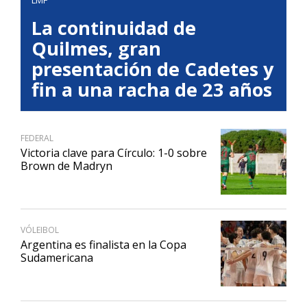
La continuidad de
Quilmes, gran
presentación de Cadetes y
fin a una racha de 23 años
FEDERAL
Victoria clave para Círculo: 1-0 sobre
Brown de Madryn
VÓLEIBOL
Argentina es finalista en la Copa
Sudamericana