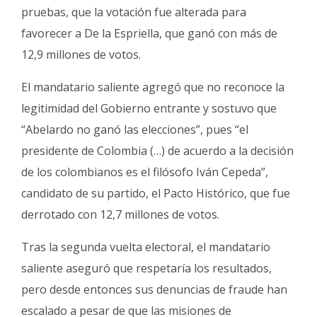
pruebas, que la votación fue alterada para
favorecer a De la Espriella, que ganó con más de
12,9 millones de votos.
El mandatario saliente agregó que no reconoce la
legitimidad del Gobierno entrante y sostuvo que
“Abelardo no ganó las elecciones”, pues “el
presidente de Colombia (…) de acuerdo a la decisión
de los colombianos es el filósofo Iván Cepeda”,
candidato de su partido, el Pacto Histórico, que fue
derrotado con 12,7 millones de votos.
Tras la segunda vuelta electoral, el mandatario
saliente aseguró que respetaría los resultados,
pero desde entonces sus denuncias de fraude han
escalado a pesar de que las misiones de