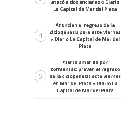
atacó a dos ancianas « Diario
La Capital de Mar del Plata
Anuncian el regreso de la
ciclogénesis para este viernes
4
« Diario La Capital de Mar del
Plata
Alerta amarilla por
tormentas: prevén el regreso
5
de la ciclogénesis este viernes
en Mar del Plata « Diario La
Capital de Mar del Plata