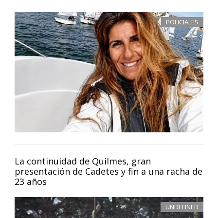
POLICIALES
La continuidad de Quilmes, gran
presentación de Cadetes y fin a una racha de
23 años
UNDEFINED