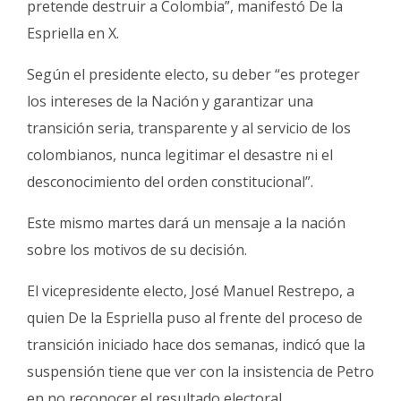
pretende destruir a Colombia”, manifestó De la
Espriella en X.
Según el presidente electo, su deber “es proteger
los intereses de la Nación y garantizar una
transición seria, transparente y al servicio de los
colombianos, nunca legitimar el desastre ni el
desconocimiento del orden constitucional”.
Este mismo martes dará un mensaje a la nación
sobre los motivos de su decisión.
El vicepresidente electo, José Manuel Restrepo, a
quien De la Espriella puso al frente del proceso de
transición iniciado hace dos semanas, indicó que la
suspensión tiene que ver con la insistencia de Petro
en no reconocer el resultado electoral.