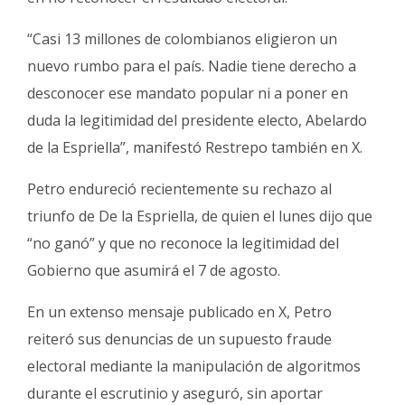
“Casi 13 millones de colombianos eligieron un
nuevo rumbo para el país. Nadie tiene derecho a
desconocer ese mandato popular ni a poner en
duda la legitimidad del presidente electo, Abelardo
de la Espriella”, manifestó Restrepo también en X.
Petro endureció recientemente su rechazo al
triunfo de De la Espriella, de quien el lunes dijo que
“no ganó” y que no reconoce la legitimidad del
Gobierno que asumirá el 7 de agosto.
En un extenso mensaje publicado en X, Petro
reiteró sus denuncias de un supuesto fraude
electoral mediante la manipulación de algoritmos
durante el escrutinio y aseguró, sin aportar