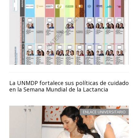
La UNMDP fortalece sus políticas de cuidado
en la Semana Mundial de la Lactancia
ENLACE UNIVERSITARIO