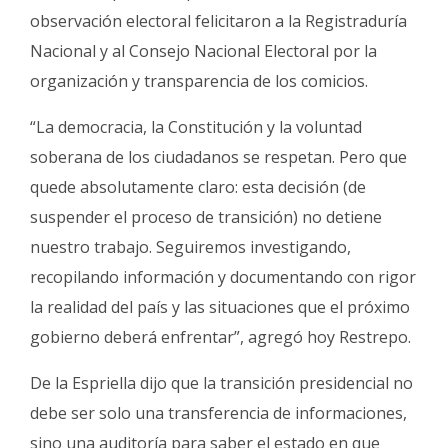
observación electoral felicitaron a la Registraduría
Nacional y al Consejo Nacional Electoral por la
organización y transparencia de los comicios.
“La democracia, la Constitución y la voluntad
soberana de los ciudadanos se respetan. Pero que
quede absolutamente claro: esta decisión (de
suspender el proceso de transición) no detiene
nuestro trabajo. Seguiremos investigando,
recopilando información y documentando con rigor
la realidad del país y las situaciones que el próximo
gobierno deberá enfrentar”, agregó hoy Restrepo.
De la Espriella dijo que la transición presidencial no
debe ser solo una transferencia de informaciones,
sino una auditoría para saber el estado en que