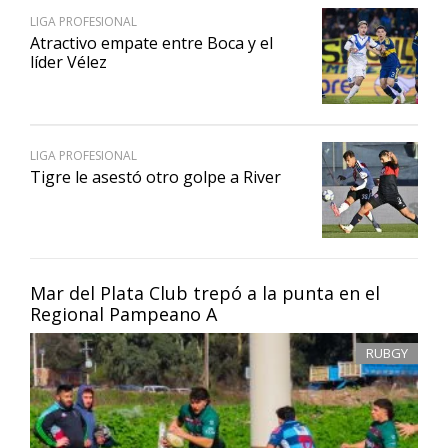
LIGA PROFESIONAL
Atractivo empate entre Boca y el
líder Vélez
LIGA PROFESIONAL
Tigre le asestó otro golpe a River
Mar del Plata Club trepó a la punta en el
Regional Pampeano A
RUBGY