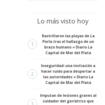
Lo más visto hoy
Rastrillaron las playas de La
Perla tras el hallazgo de un
1
brazo humano « Diario La
Capital de Mar del Plata
Inseguridad: una invitación a
hacer ruido para despertar a
2
las autoridades « Diario La
Capital de Mar del Plata
Imputan de lesiones graves al
cuidador del geriátrico que
3