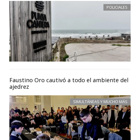
POLICIALES
Faustino Oro cautivó a todo el ambiente del
ajedrez
SIMULTÁNEAS Y MUCHO MÁS