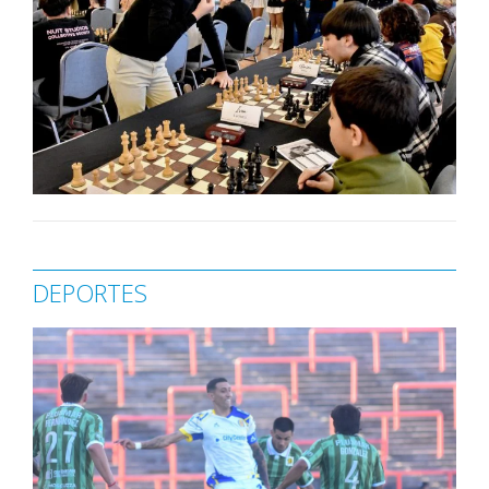
DEPORTES