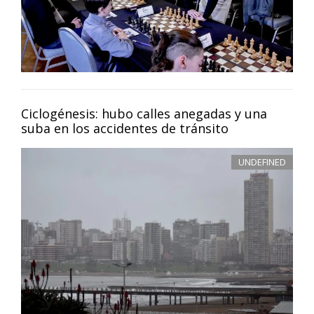
Ciclogénesis: hubo calles anegadas y una
suba en los accidentes de tránsito
UNDEFINED