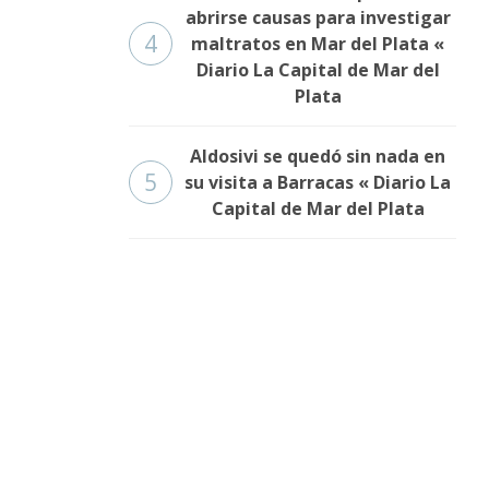
abrirse causas para investigar
4
maltratos en Mar del Plata «
Diario La Capital de Mar del
Plata
Aldosivi se quedó sin nada en
5
su visita a Barracas « Diario La
Capital de Mar del Plata