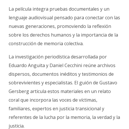
La película integra pruebas documentales y un
lenguaje audiovisual pensado para conectar con las
nuevas generaciones, promoviendo la reflexión
sobre los derechos humanos y la importancia de la
construcción de memoria colectiva.
La investigación periodística desarrollada por
Eduardo Anguita y Daniel Cecchini reúne archivos
dispersos, documentos inéditos y testimonios de
sobrevivientes y especialistas. El guión de Gustavo
Gersberg articula estos materiales en un relato
coral que incorpora las voces de víctimas,
familiares, expertos en justicia transicional y
referentes de la lucha por la memoria, la verdad y la
justicia.