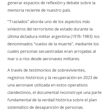
generar espacios de reflexión y debate sobre la
memoria reciente de nuestro país.
“Traslados” aborda uno de los aspectos más
siniestros del terrorismo de estado durante la
última dictadura militar argentina (1976-1983): los
denominados “vuelos de la muerte”, mediante los
cuales personas secuestradas eran arrojadas al
mar o a ríos desde aeronaves militares.
A través de testimonios de sobrevivientes,
registros históricos y la recuperación en 2023 de
una aeronave utilizada en estos operativos
clandestinos, el documental reconstruye una parte
fundamental de la verdad histórica sobre el plan
sistemático de desaparición de personas.