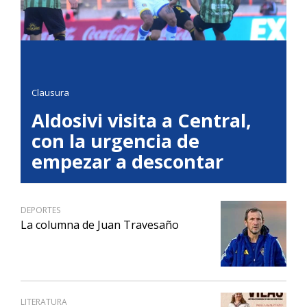
Clausura
Aldosivi visita a Central,
con la urgencia de
empezar a descontar
DEPORTES
La columna de Juan Travesaño
LITERATURA