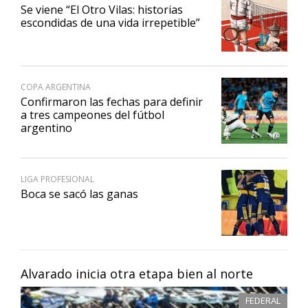
Se viene “El Otro Vilas: historias
escondidas de una vida irrepetible”
COPA ARGENTINA
Confirmaron las fechas para definir
a tres campeones del fútbol
argentino
LIGA PROFESIONAL
Boca se sacó las ganas
Alvarado inicia otra etapa bien al norte
FEDERAL