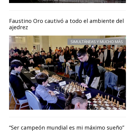
Faustino Oro cautivó a todo el ambiente del
ajedrez
SIMULTÁNEAS Y MUCHO MÁS
“Ser campeón mundial es mi máximo sueño”