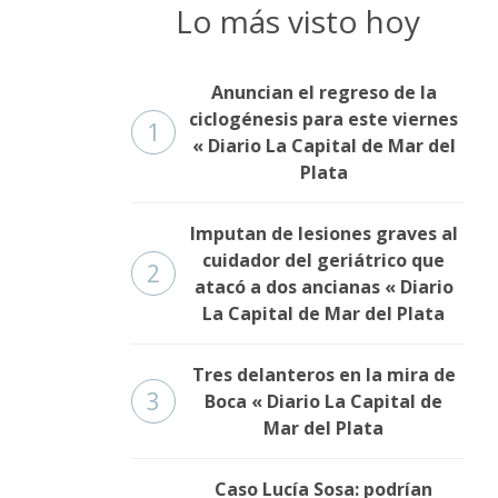
Lo más visto hoy
Anuncian el regreso de la
ciclogénesis para este viernes
1
« Diario La Capital de Mar del
Plata
Imputan de lesiones graves al
cuidador del geriátrico que
2
atacó a dos ancianas « Diario
La Capital de Mar del Plata
Tres delanteros en la mira de
3
Boca « Diario La Capital de
Mar del Plata
Caso Lucía Sosa: podrían