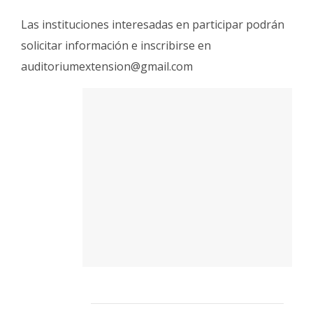
Las instituciones interesadas en participar podrán
solicitar información e inscribirse en
auditoriumextension@gmail.com