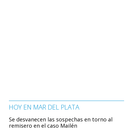
HOY EN MAR DEL PLATA
Se desvanecen las sospechas en torno al
remisero en el caso Mailén