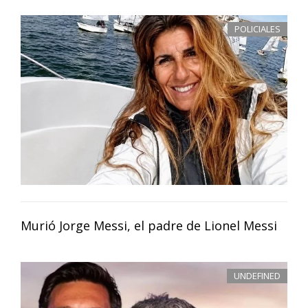
POLICIALES
Murió Jorge Messi, el padre de Lionel Messi
UNDEFINED