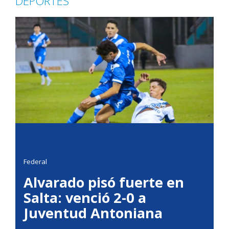
DEPORTES
Federal
Alvarado pisó fuerte en
Salta: venció 2-0 a
Juventud Antoniana