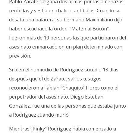
Pablo Zárate cargaba dos armas por las amenazas
recibidas y vestía un chaleco antibalas. Cuando se
desata una balacera, su hermano Maximiliano dijo
haber escuchado la orden: “Maten al Bocón”.
Fueron más de 10 personas las que participaron del
asesinato enmarcado en un plan determinado con
previsión.
Si bien el homicidio de Rodríguez sucedió 13 días
después que el de Zárate, varios testigos
reconocieron a Fabián “Chaquito” Flores como el
perpetrador del asesinato. Diego Esteban
González, fue una de las personas que estaba junto
a Rodríguez cuando murió.
Mientras “Pinky” Rodríguez había comenzado a