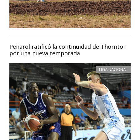
Peñarol ratificó la continuidad de Thornton
por una nueva temporada
LIGA NACIONAL