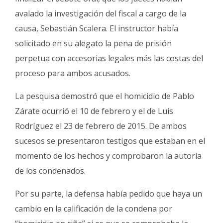
avalado la investigación del fiscal a cargo de la
causa, Sebastián Scalera. El instructor había
solicitado en su alegato la pena de prisión
perpetua con accesorias legales más las costas del
proceso para ambos acusados.
La pesquisa demostró que el homicidio de Pablo
Zárate ocurrió el 10 de febrero y el de Luis
Rodríguez el 23 de febrero de 2015. De ambos
sucesos se presentaron testigos que estaban en el
momento de los hechos y comprobaron la autoría
de los condenados.
Por su parte, la defensa había pedido que haya un
cambio en la calificación de la condena por