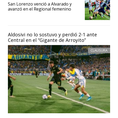
San Lorenzo venció a Alvarado y
avanzó en el Regional femenino
Aldosivi no lo sostuvo y perdió 2-1 ante
Central en el “Gigante de Arroyito”
CLAUSURA