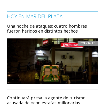
HOY EN MAR DEL PLATA
Una noche de ataques: cuatro hombres
fueron heridos en distintos hechos
POLICIALES
Continuará presa la agente de turismo
acusada de ocho estafas millonarias