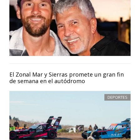
El Zonal Mar y Sierras promete un gran fin
de semana en el autódromo
DEPORTES