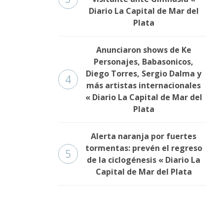
Diario La Capital de Mar del
Plata
Anunciaron shows de Ke
Personajes, Babasonicos,
Diego Torres, Sergio Dalma y
4
más artistas internacionales
« Diario La Capital de Mar del
Plata
Alerta naranja por fuertes
tormentas: prevén el regreso
5
de la ciclogénesis « Diario La
Capital de Mar del Plata