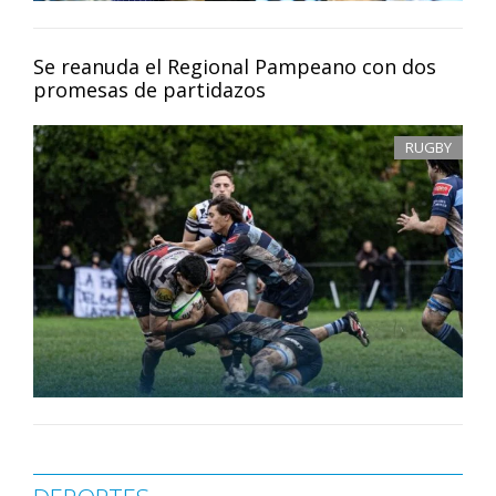
Se reanuda el Regional Pampeano con dos
promesas de partidazos
RUGBY