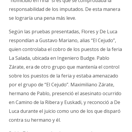
“homicidio en riña” si es que se comprobaba la
responsabilidad de los imputados. De esta manera
se lograría una pena más leve.
Según las pruebas presentadas, Flores y De Luca
respondían a Gustavo Mariano, alias “El Cejudo”,
quien controlaba el cobro de los puestos de la feria
La Salada, ubicada en Ingeniero Budge. Pablo
Zárate, era de otro grupo que mantenía el control
sobre los puestos de la feria y estaba amenazado
por el grupo de “El Cejudo”. Maximiliano Zárate,
hermano de Pablo, presenció el asesinato ocurrido
en Camino de la Ribera y Euskadi, y reconoció a De
Luca durante el juicio como uno de los que disparó
contra su hermano y él.