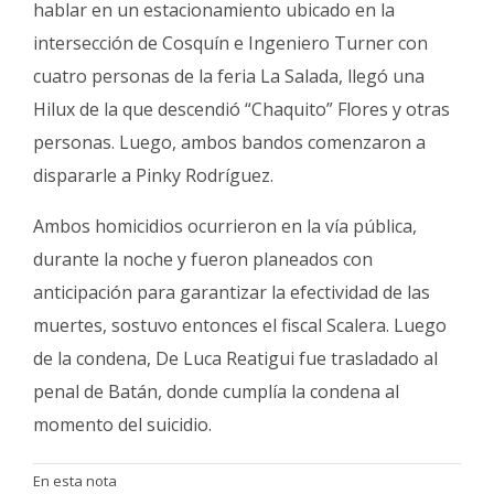
hablar en un estacionamiento ubicado en la
intersección de Cosquín e Ingeniero Turner con
cuatro personas de la feria La Salada, llegó una
Hilux de la que descendió “Chaquito” Flores y otras
personas. Luego, ambos bandos comenzaron a
dispararle a Pinky Rodríguez.
Ambos homicidios ocurrieron en la vía pública,
durante la noche y fueron planeados con
anticipación para garantizar la efectividad de las
muertes, sostuvo entonces el fiscal Scalera. Luego
de la condena, De Luca Reatigui fue trasladado al
penal de Batán, donde cumplía la condena al
momento del suicidio.
En esta nota