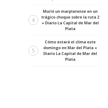
Murió un marplatense en un
trágico choque sobre la ruta 2
4
« Diario La Capital de Mar del
Plata
Cómo estará el clima este
domingo en Mar del Plata «
5
Diario La Capital de Mar del
Plata