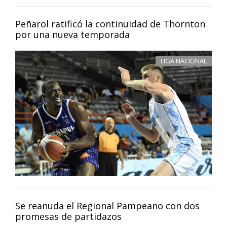
Peñarol ratificó la continuidad de Thornton
por una nueva temporada
LIGA NACIONAL
Se reanuda el Regional Pampeano con dos
promesas de partidazos