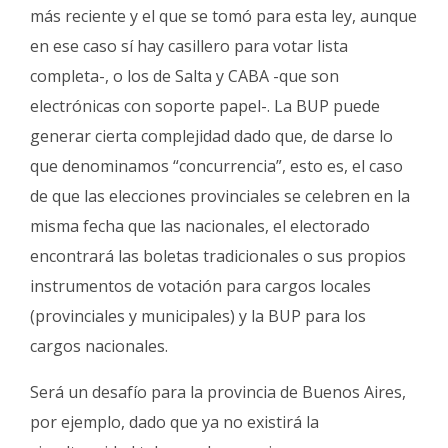
más reciente y el que se tomó para esta ley, aunque
en ese caso sí hay casillero para votar lista
completa-, o los de Salta y CABA -que son
electrónicas con soporte papel-. La BUP puede
generar cierta complejidad dado que, de darse lo
que denominamos “concurrencia”, esto es, el caso
de que las elecciones provinciales se celebren en la
misma fecha que las nacionales, el electorado
encontrará las boletas tradicionales o sus propios
instrumentos de votación para cargos locales
(provinciales y municipales) y la BUP para los
cargos nacionales.
Será un desafío para la provincia de Buenos Aires,
por ejemplo, dado que ya no existirá la