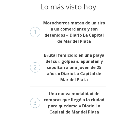
Lo más visto hoy
Motochorros matan de un tiro
a un comerciante y son
1
detenidos « Diario La Capital
de Mar del Plata
Brutal femicidio en una playa
del sur: golpean, apuñalan y
2
sepultan a una joven de 25
años « Diario La Capital de
Mar del Plata
Una nueva modalidad de
compras que llegó a la ciudad
3
para quedarse « Diario La
Capital de Mar del Plata