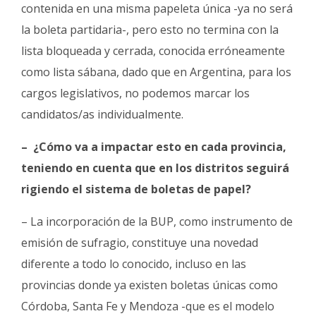
contenida en una misma papeleta única -ya no será
la boleta partidaria-, pero esto no termina con la
lista bloqueada y cerrada, conocida erróneamente
como lista sábana, dado que en Argentina, para los
cargos legislativos, no podemos marcar los
candidatos/as individualmente.
– ¿Cómo va a impactar esto en cada provincia,
teniendo en cuenta que en los distritos seguirá
rigiendo el sistema de boletas de papel?
– La incorporación de la BUP, como instrumento de
emisión de sufragio, constituye una novedad
diferente a todo lo conocido, incluso en las
provincias donde ya existen boletas únicas como
Córdoba, Santa Fe y Mendoza -que es el modelo