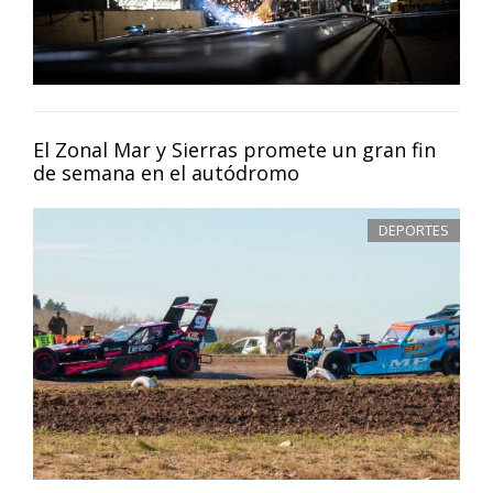
El Zonal Mar y Sierras promete un gran fin
de semana en el autódromo
DEPORTES