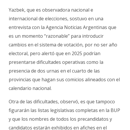
Yazbek, que es observadora nacional e
internacional de elecciones, sostuvo en una
entrevista con la Agencia Noticias Argentinas que
es un momento “razonable” para introducir
cambios en el sistema de votación, por no ser año
electoral, pero alertó que en 2025 podrían
presentarse dificultades operativas como la
presencia de dos urnas en el cuarto de las
provincias que hagan sus comicios alineados con el
calendario nacional.
Otra de las dificultades, observó, es que tampoco
figurarán las listas legislativas completas en la BUP
y que los nombres de todos los precandidatos y
candidatos estarán exhibidos en afiches en el