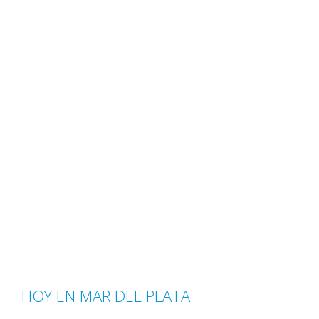
HOY EN MAR DEL PLATA