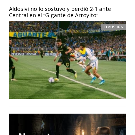
Aldosivi no lo sostuvo y perdió 2-1 ante
Central en el “Gigante de Arroyito”
CLAUSURA