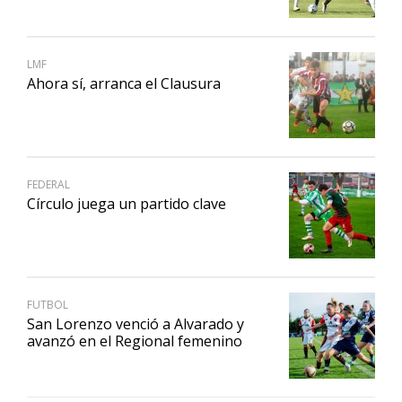
LMF
Ahora sí, arranca el Clausura
FEDERAL
Círculo juega un partido clave
FUTBOL
San Lorenzo venció a Alvarado y
avanzó en el Regional femenino