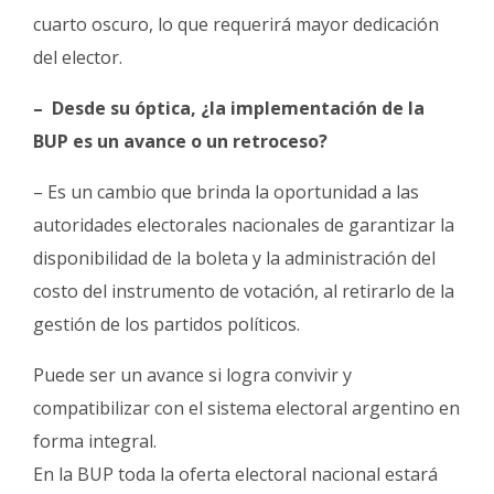
cuarto oscuro, lo que requerirá mayor dedicación
del elector.
– Desde su óptica, ¿la implementación de la
BUP es un avance o un retroceso?
– Es un cambio que brinda la oportunidad a las
autoridades electorales nacionales de garantizar la
disponibilidad de la boleta y la administración del
costo del instrumento de votación, al retirarlo de la
gestión de los partidos políticos.
Puede ser un avance si logra convivir y
compatibilizar con el sistema electoral argentino en
forma integral.
En la BUP toda la oferta electoral nacional estará