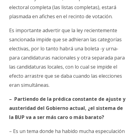
electoral completa (las listas completas), estará
plasmada en afiches en el recinto de votación.
Es importante advertir que la ley recientemente
sancionada impide que se adhieran las categorías
electivas, por lo tanto habrá una boleta -y urna-
para candidaturas nacionales y otra separada para
las candidaturas locales, con lo cual se impide el
efecto arrastre que se daba cuando las elecciones
eran simultáneas.
– Partiendo de la prédica constante de ajuste y
austeridad del Gobierno actual, ¿el sistema de
la BUP va a ser más caro o más barato?
– Es un tema donde ha habido mucha especulación