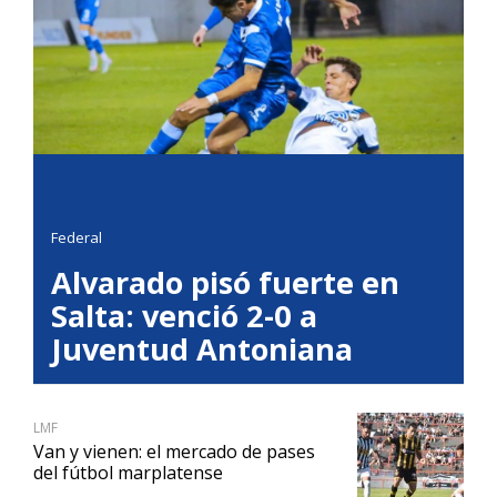
Federal
Alvarado pisó fuerte en
Salta: venció 2-0 a
Juventud Antoniana
LMF
Van y vienen: el mercado de pases
del fútbol marplatense