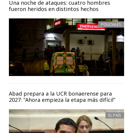
Una noche de ataques: cuatro hombres
fueron heridos en distintos hechos
POLICIALES
Abad prepara a la UCR bonaerense para
2027: “Ahora empieza la etapa más difícil”
EL PAÍS