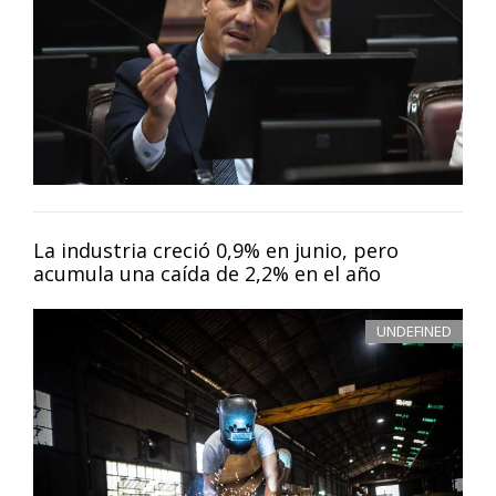
La industria creció 0,9% en junio, pero
acumula una caída de 2,2% en el año
UNDEFINED