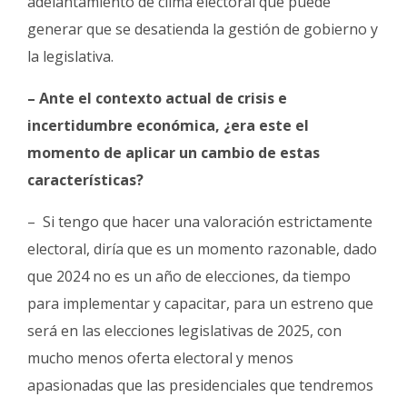
adelantamiento de clima electoral que puede
generar que se desatienda la gestión de gobierno y
la legislativa.
– Ante el contexto actual de crisis e
incertidumbre económica, ¿era este el
momento de aplicar un cambio de estas
características?
– Si tengo que hacer una valoración estrictamente
electoral, diría que es un momento razonable, dado
que 2024 no es un año de elecciones, da tiempo
para implementar y capacitar, para un estreno que
será en las elecciones legislativas de 2025, con
mucho menos oferta electoral y menos
apasionadas que las presidenciales que tendremos