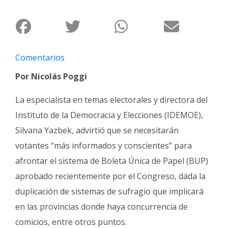
Fúnebres
Comentarios
Por Nicolás Poggi
La especialista en temas electorales y directora del
Instituto de la Democracia y Elecciones (IDEMOE),
Silvana Yazbek, advirtió que se necesitarán
votantes “más informados y conscientes” para
afrontar el sistema de Boleta Única de Papel (BUP)
aprobado recientemente por el Congreso, dada la
duplicación de sistemas de sufragio que implicará
en las provincias donde haya concurrencia de
comicios, entre otros puntos.