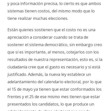
y poca información precisa, lo cierto es que ambos
sistemas tienen costos, del mismo modo que lo
tiene realizar muchas elecciones.
Están quienes sostienen que el costo no es una
apreciación a considerar cuando se trata de
sostener el sistema democrático, sin embargo creo
que sí es importante, al menos, cotejarlos con los
resultados de nuestra representación, esto es, si la
ciudadanía cree que el gasto es necesario y si está
justificado. Además, la nueva ley establece un
adelantamiento del calendario electoral, por lo que
el 15 de mayo ya tienen que estar conformados los
frentes y el 25 de ese mismo mes tienen que estar
presentados los candidatos, lo que produce un