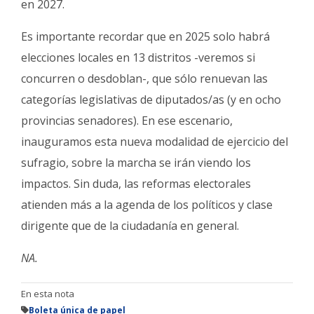
en 2027.
Es importante recordar que en 2025 solo habrá
elecciones locales en 13 distritos -veremos si
concurren o desdoblan-, que sólo renuevan las
categorías legislativas de diputados/as (y en ocho
provincias senadores). En ese escenario,
inauguramos esta nueva modalidad de ejercicio del
sufragio, sobre la marcha se irán viendo los
impactos. Sin duda, las reformas electorales
atienden más a la agenda de los políticos y clase
dirigente que de la ciudadanía en general.
NA.
En esta nota
Boleta única de papel