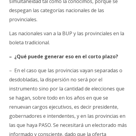
simultaneidad tal como la conocimos, porque se
despegan las categorías nacionales de las
provinciales.
Las nacionales van a la BUP y las provinciales en la
boleta tradicional.
– ¿Qué puede generar eso en el corto plazo?
– En el caso que las provincias vayan separadas o
desdobladas, la dispersión no será por el
instrumento sino por la cantidad de elecciones que
se hagan, sobre todo en los años en que se
renuevan cargos ejecutivos, es decir presidente,
gobernadores e intendentes, y en las provincias en
las que haya PASO. Se necesitará un electorado más
informado y consciente, dado que la oferta