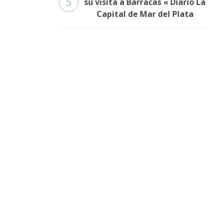
5
su visita a Barracas « Diario La
Capital de Mar del Plata