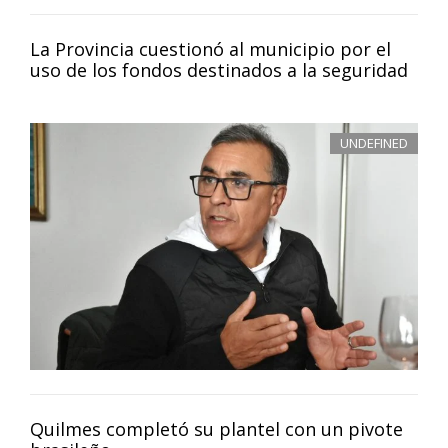
La Provincia cuestionó al municipio por el
uso de los fondos destinados a la seguridad
UNDEFINED
Quilmes completó su plantel con un pivote