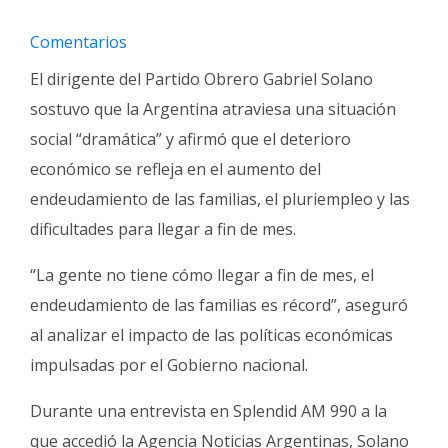
Fúnebres
Comentarios
El dirigente del Partido Obrero Gabriel Solano
sostuvo que la Argentina atraviesa una situación
social “dramática” y afirmó que el deterioro
económico se refleja en el aumento del
endeudamiento de las familias, el pluriempleo y las
dificultades para llegar a fin de mes.
“La gente no tiene cómo llegar a fin de mes, el
endeudamiento de las familias es récord”, aseguró
al analizar el impacto de las políticas económicas
impulsadas por el Gobierno nacional.
Durante una entrevista en Splendid AM 990 a la
que accedió la Agencia Noticias Argentinas, Solano