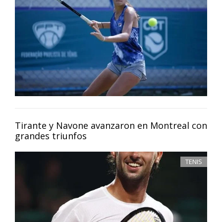
Tirante y Navone avanzaron en Montreal con
grandes triunfos
TENIS