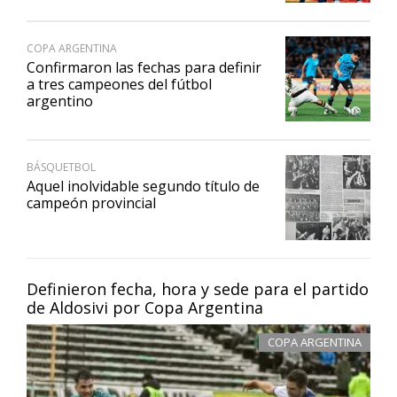
COPA ARGENTINA
Confirmaron las fechas para definir
a tres campeones del fútbol
argentino
BÁSQUETBOL
Aquel inolvidable segundo título de
campeón provincial
Definieron fecha, hora y sede para el partido
de Aldosivi por Copa Argentina
COPA ARGENTINA