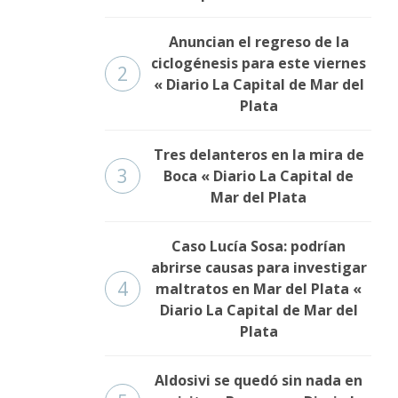
Anuncian el regreso de la
ciclogénesis para este viernes
2
« Diario La Capital de Mar del
Plata
Tres delanteros en la mira de
3
Boca « Diario La Capital de
Mar del Plata
Caso Lucía Sosa: podrían
abrirse causas para investigar
4
maltratos en Mar del Plata «
Diario La Capital de Mar del
Plata
Aldosivi se quedó sin nada en