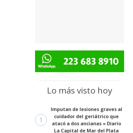
Lo más visto hoy
Imputan de lesiones graves al
cuidador del geriátrico que
1
atacó a dos ancianas « Diario
La Capital de Mar del Plata