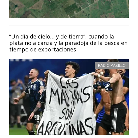
“Un día de cielo… y de tierra”, cuando la
plata no alcanza y la paradoja de la pesca en
tiempo de exportaciones
RADIO PASILLO