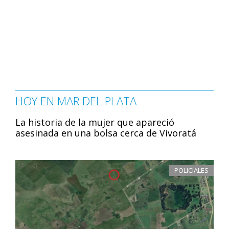
HOY EN MAR DEL PLATA
La historia de la mujer que apareció
asesinada en una bolsa cerca de Vivoratá
POLICIALES