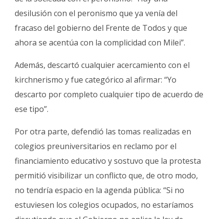
desilusión con el peronismo que ya venía del
fracaso del gobierno del Frente de Todos y que
ahora se acentúa con la complicidad con Milei”.
Además, descartó cualquier acercamiento con el
kirchnerismo y fue categórico al afirmar: “Yo
descarto por completo cualquier tipo de acuerdo de
ese tipo”.
Por otra parte, defendió las tomas realizadas en
colegios preuniversitarios en reclamo por el
financiamiento educativo y sostuvo que la protesta
permitió visibilizar un conflicto que, de otro modo,
no tendría espacio en la agenda pública: “Si no
estuviesen los colegios ocupados, no estaríamos