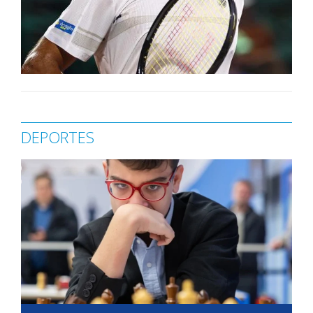
DEPORTES