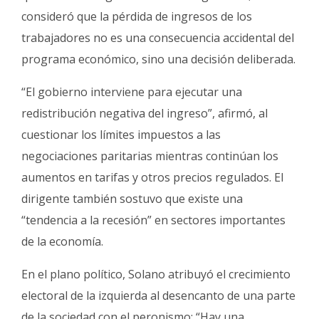
consideró que la pérdida de ingresos de los
trabajadores no es una consecuencia accidental del
programa económico, sino una decisión deliberada.
“El gobierno interviene para ejecutar una
redistribución negativa del ingreso”, afirmó, al
cuestionar los límites impuestos a las
negociaciones paritarias mientras continúan los
aumentos en tarifas y otros precios regulados. El
dirigente también sostuvo que existe una
“tendencia a la recesión” en sectores importantes
de la economía.
En el plano político, Solano atribuyó el crecimiento
electoral de la izquierda al desencanto de una parte
de la sociedad con el peronismo: “Hay una