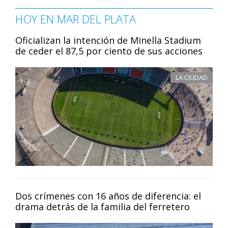
HOY EN MAR DEL PLATA
Oficializan la intención de Minella Stadium
de ceder el 87,5 por ciento de sus acciones
LA CIUDAD
Dos crímenes con 16 años de diferencia: el
drama detrás de la familia del ferretero