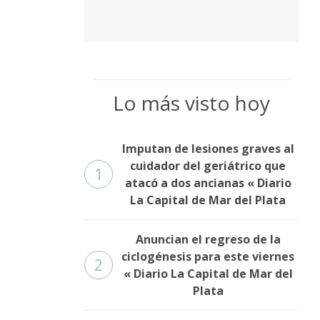
Lo más visto hoy
Imputan de lesiones graves al
cuidador del geriátrico que
1
atacó a dos ancianas « Diario
La Capital de Mar del Plata
Anuncian el regreso de la
ciclogénesis para este viernes
2
« Diario La Capital de Mar del
Plata