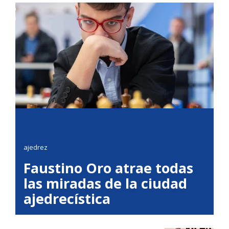
ajedrez
Faustino Oro atrae todas
las miradas de la ciudad
ajedrecística