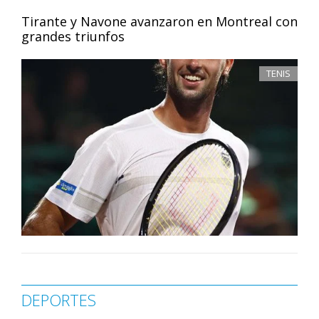
Tirante y Navone avanzaron en Montreal con
grandes triunfos
TENIS
DEPORTES