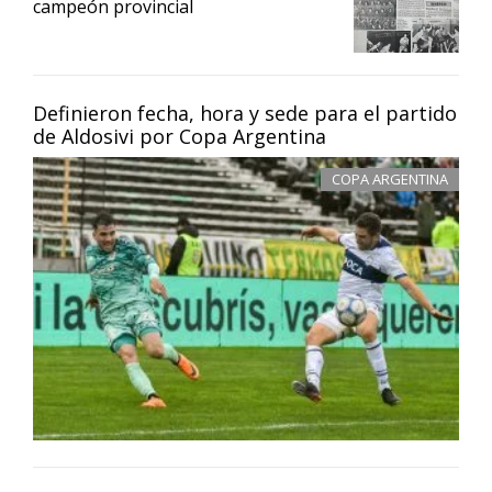
campeón provincial
Definieron fecha, hora y sede para el partido
de Aldosivi por Copa Argentina
COPA ARGENTINA