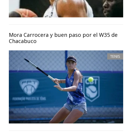
Mora Carrocera y buen paso por el W35 de
Chacabuco
TENIS