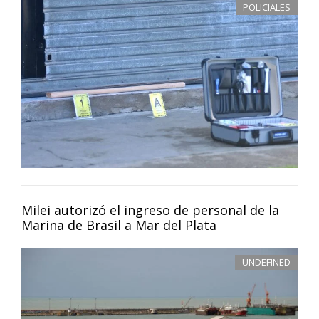
POLICIALES
Milei autorizó el ingreso de personal de la
Marina de Brasil a Mar del Plata
UNDEFINED