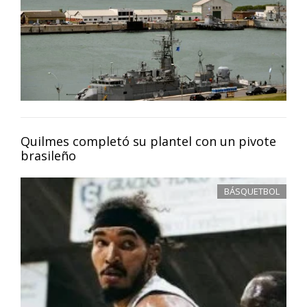
Quilmes completó su plantel con un pivote
brasileño
BÁSQUETBOL