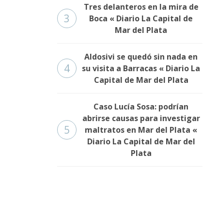
Tres delanteros en la mira de
3
Boca « Diario La Capital de
Mar del Plata
Aldosivi se quedó sin nada en
4
su visita a Barracas « Diario La
Capital de Mar del Plata
Caso Lucía Sosa: podrían
abrirse causas para investigar
5
maltratos en Mar del Plata «
Diario La Capital de Mar del
Plata