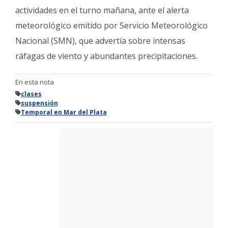
actividades en el turno mañana, ante el alerta
meteorológico emitido por Servicio Meteorológico
Nacional (SMN), que advertía sobre intensas
ráfagas de viento y abundantes precipitaciones.
En esta nota
clases
suspensión
Temporal en Mar del Plata